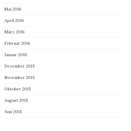
Mai 2016
April 2016
März 2016
Februar 2016
Januar 2016
Dezember 2015
November 2015
Oktober 2015
August 2015
Juni 2015