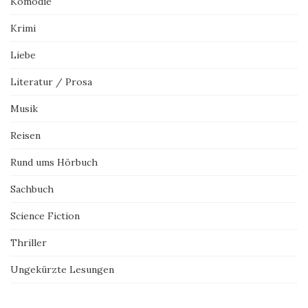
Komödie
Krimi
Liebe
Literatur / Prosa
Musik
Reisen
Rund ums Hörbuch
Sachbuch
Science Fiction
Thriller
Ungekürzte Lesungen