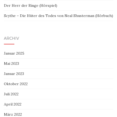
Der Herr der Ringe (Hörspiel)
Scythe – Die Hüter des Todes von Neal Shusterman (Hörbuch)
ARCHIV
Januar 2025
Mai 2023
Januar 2023
Oktober 2022
Juli 2022
April 2022
März 2022