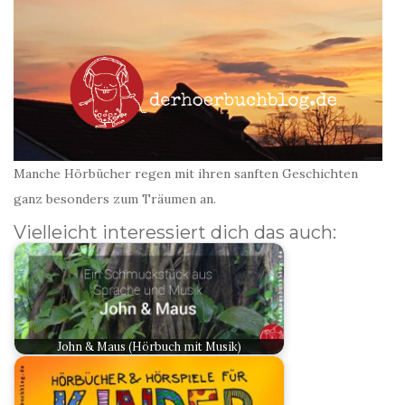
Manche Hörbücher regen mit ihren sanften Geschichten
ganz besonders zum Träumen an.
Vielleicht interessiert dich das auch:
John & Maus (Hörbuch mit Musik)