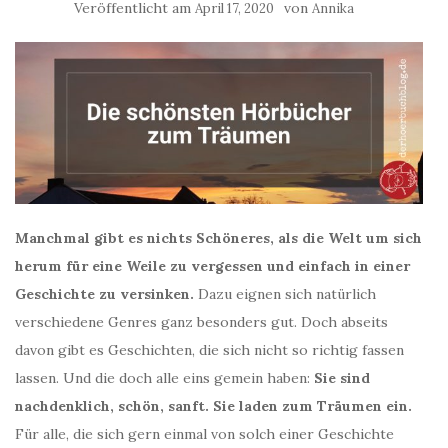
Veröffentlicht am
von
April 17, 2020
Annika
Manchmal gibt es nichts Schöneres, als die Welt um sich
herum für eine Weile zu vergessen und einfach in einer
Geschichte zu versinken.
Dazu eignen sich natürlich
verschiedene Genres ganz besonders gut. Doch abseits
davon gibt es Geschichten, die sich nicht so richtig fassen
lassen. Und die doch alle eins gemein haben:
Sie sind
nachdenklich, schön, sanft. Sie laden zum Träumen ein.
Für alle, die sich gern einmal von solch einer Geschichte