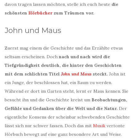
davon tragen lassen möchten, stelle ich euch heute
die
schönsten
Hörbücher
zum Träumen vor.
John und Maus
Zuerst mag einem die Geschichte und das Erzählte etwas
seltsam erscheinen. Doch
nach und nach wird die
Tiefgründigkeit deutlich, die hinter den Geschichten
mit dem schlichten Titel
John und Maus
steckt.
John ist
ein Junge, der beschlossen hat, ein Baum zu werden.
Während er dort im Garten steht, lernt er Maus kennen. Sie
besucht ihn und die Geschichte kreist um
Beobachtungen,
Gefühle und Gedanken über die Welt und die Natur.
Der
eigentliche Konsens der scheinbar schwebenden Geschichte
lässt sich nur schwer fassen. Doch das mit
Musik
vertonte
Hörbuch bewegt auf eine ganz besondere Art und Weise.