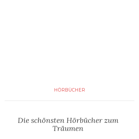
HÖRBÜCHER
Die schönsten Hörbücher zum
Träumen