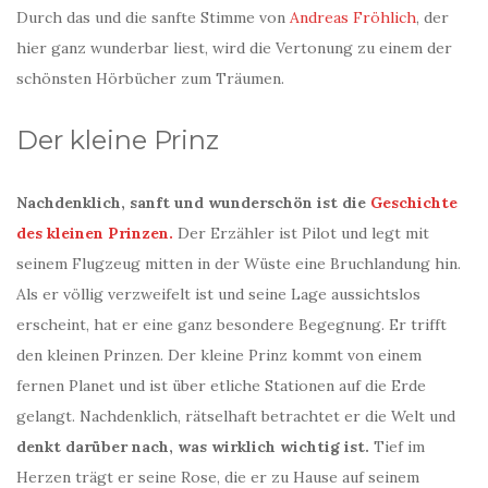
Durch das und die sanfte Stimme von
Andreas Fröhlich
, der
hier ganz wunderbar liest, wird die Vertonung zu einem der
schönsten Hörbücher zum Träumen.
Der kleine Prinz
Nachdenklich, sanft und wunderschön ist die
Geschichte
des kleinen Prinzen.
Der Erzähler ist Pilot und legt mit
seinem Flugzeug mitten in der Wüste eine Bruchlandung hin.
Als er völlig verzweifelt ist und seine Lage aussichtslos
erscheint, hat er eine ganz besondere Begegnung. Er trifft
den kleinen Prinzen. Der kleine Prinz kommt von einem
fernen Planet und ist über etliche Stationen auf die Erde
gelangt. Nachdenklich, rätselhaft betrachtet er die Welt und
denkt darüber nach, was wirklich wichtig ist.
Tief im
Herzen trägt er seine Rose, die er zu Hause auf seinem