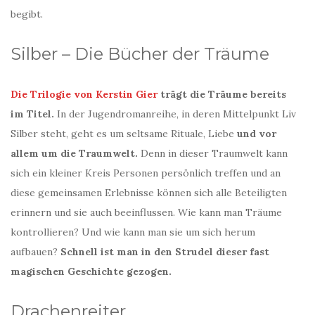
begibt.
Silber – Die Bücher der Träume
Die Trilogie von Kerstin Gier
trägt die Träume bereits
im Titel.
In der Jugendromanreihe, in deren Mittelpunkt Liv
Silber steht, geht es um seltsame Rituale, Liebe
und vor
allem um die Traumwelt.
Denn in dieser Traumwelt kann
sich ein kleiner Kreis Personen persönlich treffen und an
diese gemeinsamen Erlebnisse können sich alle Beteiligten
erinnern und sie auch beeinflussen. Wie kann man Träume
kontrollieren? Und wie kann man sie um sich herum
aufbauen?
Schnell ist man in den Strudel dieser fast
magischen Geschichte gezogen.
Drachenreiter