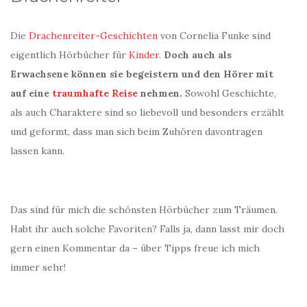
Die
Drachenreiter-Geschichten
von Cornelia Funke sind
eigentlich Hörbücher für
Kinder
.
Doch auch als
Erwachsene können sie begeistern und den Hörer mit
auf eine
traumhafte Reise
nehmen.
Sowohl Geschichte,
als auch Charaktere sind so liebevoll und besonders erzählt
und geformt, dass man sich beim Zuhören davontragen
lassen kann.
Das sind für mich die schönsten Hörbücher zum Träumen.
Habt ihr auch solche Favoriten? Falls ja, dann lasst mir doch
gern einen Kommentar da – über Tipps freue ich mich
immer sehr!