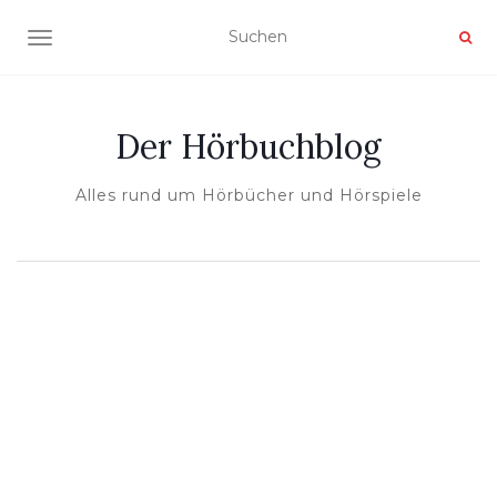
NAVIGATION UMSCHALTEN
Der Hörbuchblog
Alles rund um Hörbücher und Hörspiele