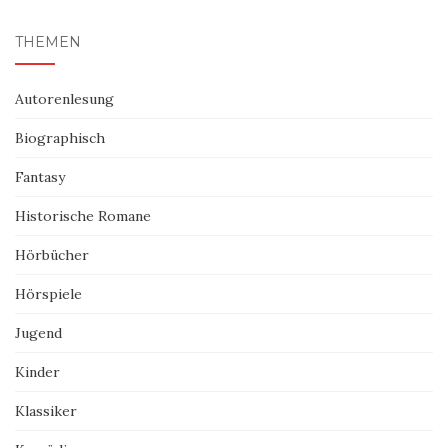
THEMEN
Autorenlesung
Biographisch
Fantasy
Historische Romane
Hörbücher
Hörspiele
Jugend
Kinder
Klassiker