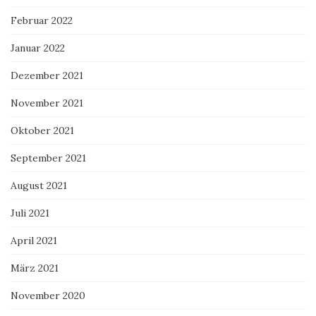
Februar 2022
Januar 2022
Dezember 2021
November 2021
Oktober 2021
September 2021
August 2021
Juli 2021
April 2021
März 2021
November 2020