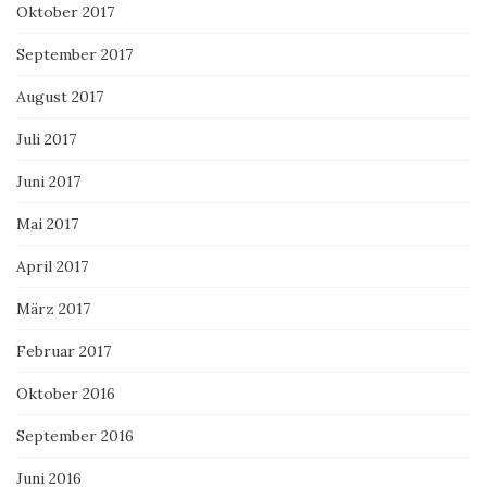
Oktober 2017
September 2017
August 2017
Juli 2017
Juni 2017
Mai 2017
April 2017
März 2017
Februar 2017
Oktober 2016
September 2016
Juni 2016