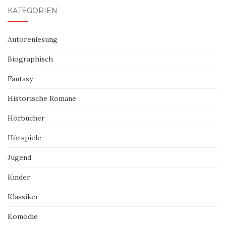
KATEGORIEN
Autorenlesung
Biographisch
Fantasy
Historische Romane
Hörbücher
Hörspiele
Jugend
Kinder
Klassiker
Komödie