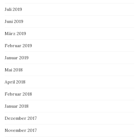
Juli 2019
Juni 2019
März 2019
Februar 2019
Januar 2019
Mai 2018
April 2018
Februar 2018
Januar 2018
Dezember 2017
November 2017