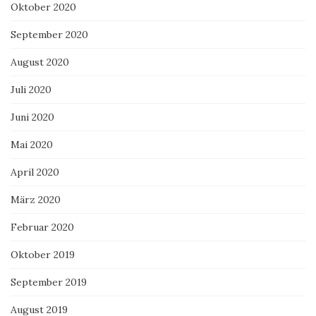
Oktober 2020
September 2020
August 2020
Juli 2020
Juni 2020
Mai 2020
April 2020
März 2020
Februar 2020
Oktober 2019
September 2019
August 2019