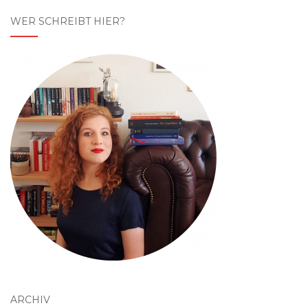
WER SCHREIBT HIER?
ARCHIV