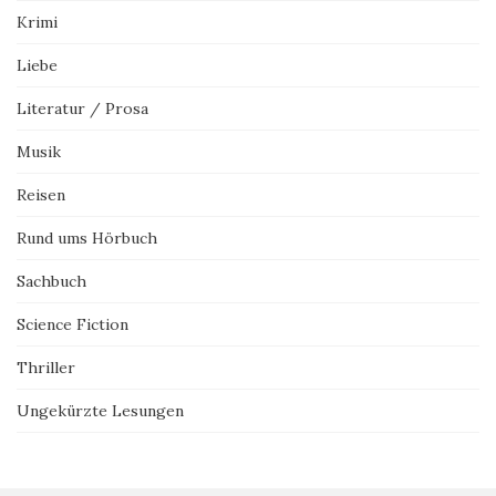
Krimi
Liebe
Literatur / Prosa
Musik
Reisen
Rund ums Hörbuch
Sachbuch
Science Fiction
Thriller
Ungekürzte Lesungen