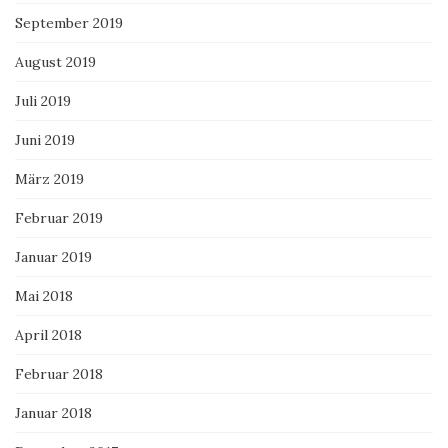
September 2019
August 2019
Juli 2019
Juni 2019
März 2019
Februar 2019
Januar 2019
Mai 2018
April 2018
Februar 2018
Januar 2018