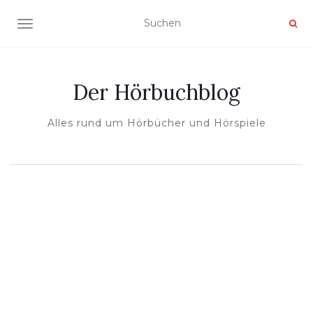
NAVIGATION UMSCHALTEN
Der Hörbuchblog
Alles rund um Hörbücher und Hörspiele