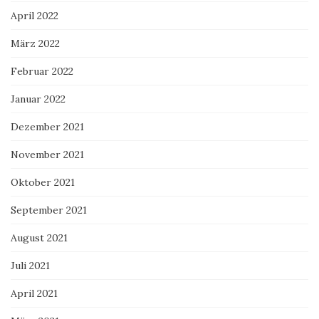
April 2022
März 2022
Februar 2022
Januar 2022
Dezember 2021
November 2021
Oktober 2021
September 2021
August 2021
Juli 2021
April 2021