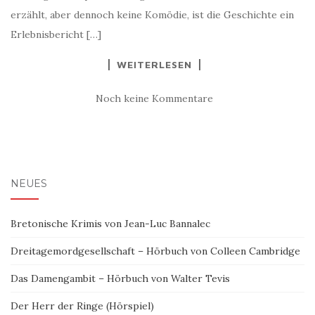
erzählt, aber dennoch keine Komödie, ist die Geschichte ein
Erlebnisbericht […]
WEITERLESEN
Noch keine Kommentare
NEUES
Bretonische Krimis von Jean-Luc Bannalec
Dreitagemordgesellschaft – Hörbuch von Colleen Cambridge
Das Damengambit – Hörbuch von Walter Tevis
Der Herr der Ringe (Hörspiel)