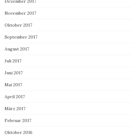
Dezember 2017
November 2017
Oktober 2017
September 2017
August 2017
Juli 2017
Juni 2017
Mai 2017
April 2017
März 2017
Februar 2017
Oktober 2016