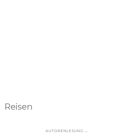
Reisen
...
AUTORENLESUNG