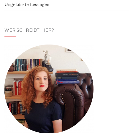
Ungekürzte Lesungen
WER SCHREIBT HIER?