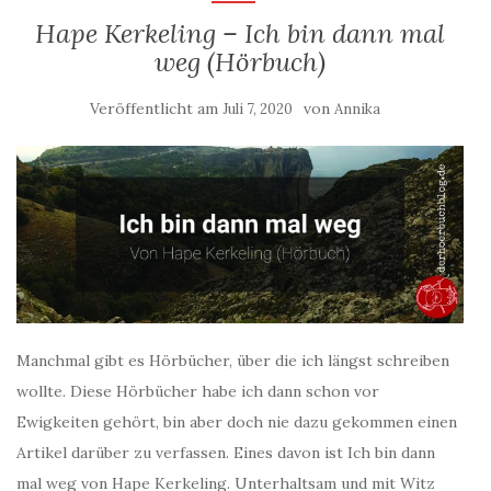
Hape Kerkeling – Ich bin dann mal
weg (Hörbuch)
Veröffentlicht am
von
Juli 7, 2020
Annika
Manchmal gibt es Hörbücher, über die ich längst schreiben
wollte. Diese Hörbücher habe ich dann schon vor
Ewigkeiten gehört, bin aber doch nie dazu gekommen einen
Artikel darüber zu verfassen. Eines davon ist Ich bin dann
mal weg von Hape Kerkeling. Unterhaltsam und mit Witz