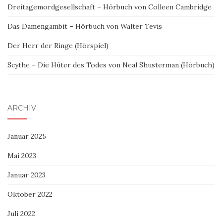
Dreitagemordgesellschaft – Hörbuch von Colleen Cambridge
Das Damengambit – Hörbuch von Walter Tevis
Der Herr der Ringe (Hörspiel)
Scythe – Die Hüter des Todes von Neal Shusterman (Hörbuch)
ARCHIV
Januar 2025
Mai 2023
Januar 2023
Oktober 2022
Juli 2022