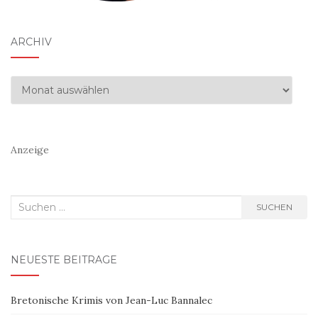
ARCHIV
Archiv
Anzeige
Suchen
SUCHEN
nach:
NEUESTE BEITRÄGE
Bretonische Krimis von Jean-Luc Bannalec