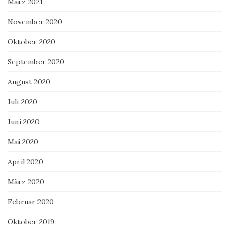
März 2021
November 2020
Oktober 2020
September 2020
August 2020
Juli 2020
Juni 2020
Mai 2020
April 2020
März 2020
Februar 2020
Oktober 2019