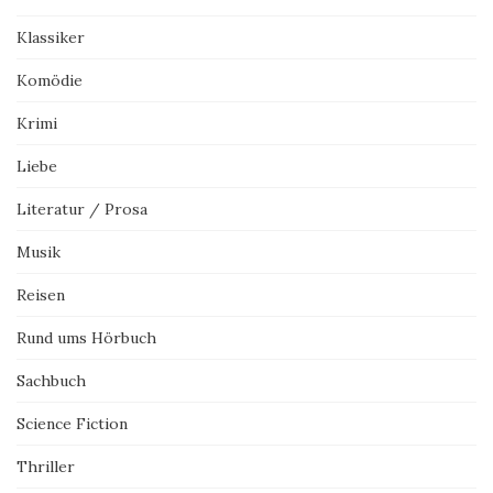
Klassiker
Komödie
Krimi
Liebe
Literatur / Prosa
Musik
Reisen
Rund ums Hörbuch
Sachbuch
Science Fiction
Thriller