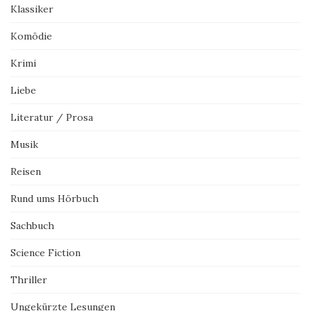
Klassiker
Komödie
Krimi
Liebe
Literatur / Prosa
Musik
Reisen
Rund ums Hörbuch
Sachbuch
Science Fiction
Thriller
Ungekürzte Lesungen