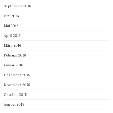
September 2016
Juni 2016
Mai 2016
April 2016
März 2016
Februar 2016
Januar 2016
Dezember 2015
November 2015
Oktober 2015
August 2015