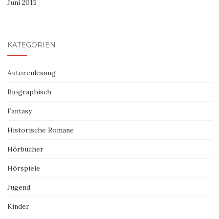
Juni 2015
KATEGORIEN
Autorenlesung
Biographisch
Fantasy
Historische Romane
Hörbücher
Hörspiele
Jugend
Kinder