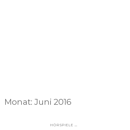
Monat:
Juni 2016
...
HÖRSPIELE