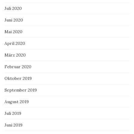
Juli 2020
Juni 2020
Mai 2020
April 2020
März 2020
Februar 2020
Oktober 2019
September 2019
August 2019
Juli 2019
Juni 2019