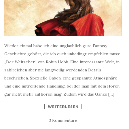
Wieder einmal habe ich eine unglaublich gute Fantasy-
Geschichte gehört, die ich euch unbedingt empfehlen muss:
„Der Weitseher“ von Robin Hobb. Eine interessante Welt, in
zahlreichen aber nie langweilig werdenden Details
beschrieben. Spezielle Gaben, eine gespannte Atmosphäre
und eine mitreißende Handlung, bei der man mit dem Hören
gar nicht mehr aufhören mag. Zudem wird das Ganze […]
WEITERLESEN
3 Kommentare