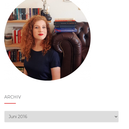
ARCHIV
Archiv