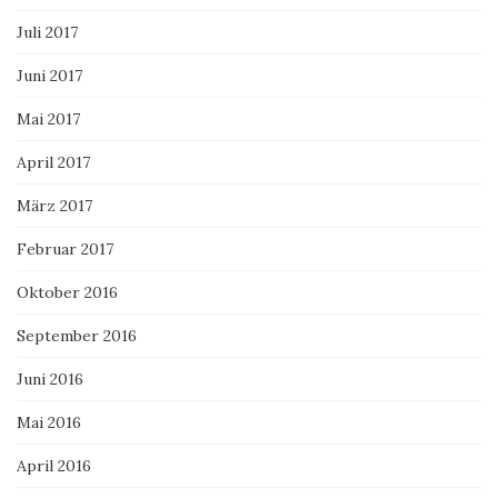
Juli 2017
Juni 2017
Mai 2017
April 2017
März 2017
Februar 2017
Oktober 2016
September 2016
Juni 2016
Mai 2016
April 2016