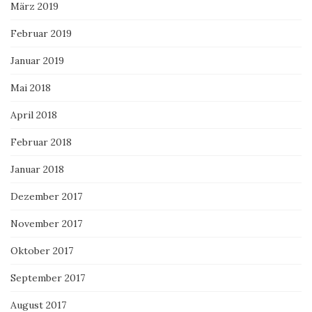
März 2019
Februar 2019
Januar 2019
Mai 2018
April 2018
Februar 2018
Januar 2018
Dezember 2017
November 2017
Oktober 2017
September 2017
August 2017