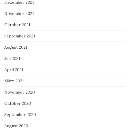
Dezember 2021
November 2021
Oktober 2021
September 2021
August 2021
Juli 2021
April 2021
März 2021
November 2020
Oktober 2020
September 2020
August 2020