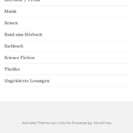
Musik
Reisen
Rund ums Hörbuch
Sachbuch
Science Fiction
Thriller
Ungekürzte Lesungen
Activello Theme von
Colorlib
Powered by
WordPress