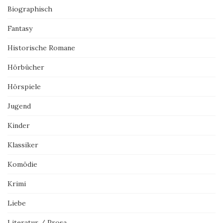
Biographisch
Fantasy
Historische Romane
Hörbücher
Hörspiele
Jugend
Kinder
Klassiker
Komödie
Krimi
Liebe
Literatur / Prosa