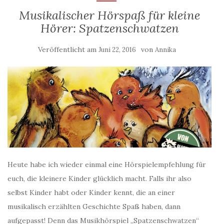
Musikalischer Hörspaß für kleine
Hörer: Spatzenschwatzen
Veröffentlicht am
von
Juni 22, 2016
Annika
Heute habe ich wieder einmal eine Hörspielempfehlung für
euch, die kleinere Kinder glücklich macht. Falls ihr also
selbst Kinder habt oder Kinder kennt, die an einer
musikalisch erzählten Geschichte Spaß haben, dann
aufgepasst! Denn das Musikhörspiel „Spatzenschwatzen“