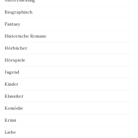
Biographisch
Fantasy
Historische Romane
Hörbücher
Hörspiele
Jugend
Kinder
Klassiker
Komödie
Krimi
Liebe