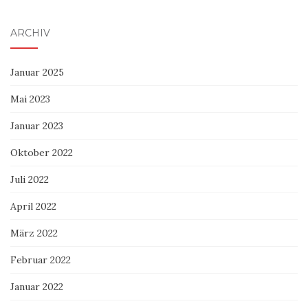
ARCHIV
Januar 2025
Mai 2023
Januar 2023
Oktober 2022
Juli 2022
April 2022
März 2022
Februar 2022
Januar 2022