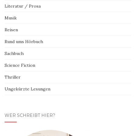
Literatur / Prosa
Musik
Reisen
Rund ums Hörbuch
Sachbuch
Science Fiction
Thriller
Ungekürzte Lesungen
WER SCHREIBT HIER?