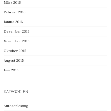
März 2016
Februar 2016
Januar 2016
Dezember 2015
November 2015
Oktober 2015
August 2015
Juni 2015
KATEGORIEN
Autorenlesung