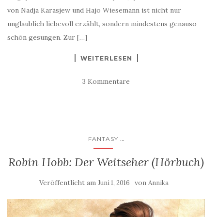
von Nadja Karasjew und Hajo Wiesemann ist nicht nur
unglaublich liebevoll erzählt, sondern mindestens genauso
schön gesungen. Zur […]
WEITERLESEN
3 Kommentare
...
FANTASY
Robin Hobb: Der Weitseher (Hörbuch)
Veröffentlicht am
von
Juni 1, 2016
Annika