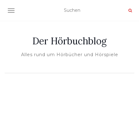
NAVIGATION UMSCHALTEN
Der Hörbuchblog
Alles rund um Hörbücher und Hörspiele