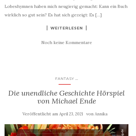
Lobeshymnen haben mich neugierig gemacht: Kann ein Buch
wirklich so gut sein? Es hat sich gezeigt: Es […]
WEITERLESEN
Noch keine Kommentare
...
FANTASY
Die unendliche Geschichte Hörspiel
von Michael Ende
Veröffentlicht am
von
April 23, 2021
Annika