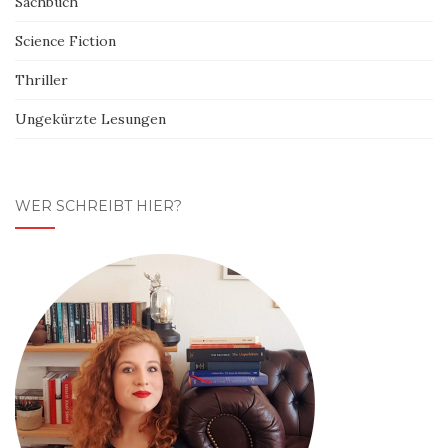
Sachbuch
Science Fiction
Thriller
Ungekürzte Lesungen
WER SCHREIBT HIER?