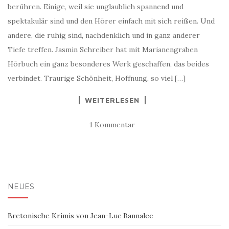
berühren. Einige, weil sie unglaublich spannend und
spektakulär sind und den Hörer einfach mit sich reißen. Und
andere, die ruhig sind, nachdenklich und in ganz anderer
Tiefe treffen. Jasmin Schreiber hat mit Marianengraben
Hörbuch ein ganz besonderes Werk geschaffen, das beides
verbindet. Traurige Schönheit, Hoffnung, so viel […]
WEITERLESEN
1 Kommentar
NEUES
Bretonische Krimis von Jean-Luc Bannalec