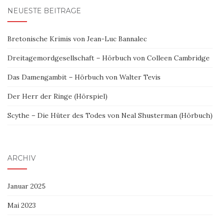
NEUESTE BEITRÄGE
Bretonische Krimis von Jean-Luc Bannalec
Dreitagemordgesellschaft – Hörbuch von Colleen Cambridge
Das Damengambit – Hörbuch von Walter Tevis
Der Herr der Ringe (Hörspiel)
Scythe – Die Hüter des Todes von Neal Shusterman (Hörbuch)
ARCHIV
Januar 2025
Mai 2023