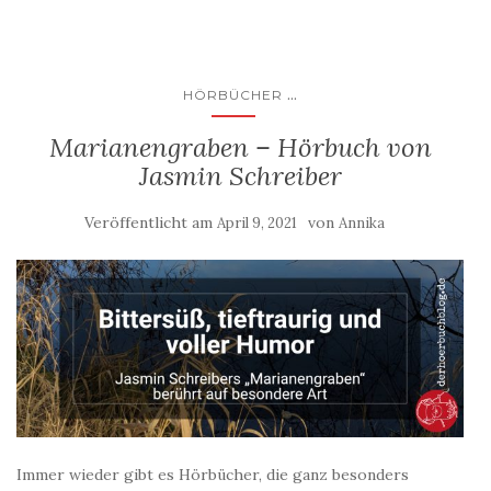
...
HÖRBÜCHER
Marianengraben – Hörbuch von
Jasmin Schreiber
Veröffentlicht am
von
April 9, 2021
Annika
Immer wieder gibt es Hörbücher, die ganz besonders