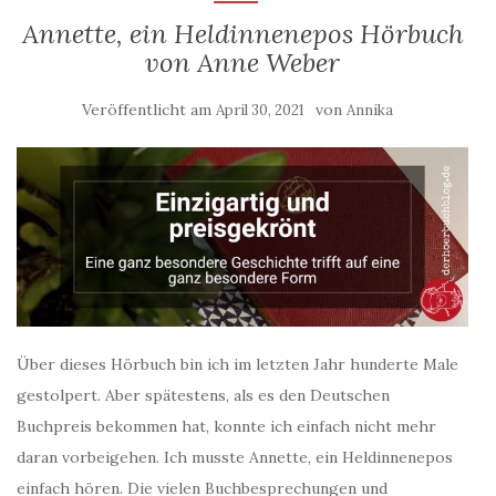
Annette, ein Heldinnenepos Hörbuch
von Anne Weber
Veröffentlicht am
von
April 30, 2021
Annika
Über dieses Hörbuch bin ich im letzten Jahr hunderte Male
gestolpert. Aber spätestens, als es den Deutschen
Buchpreis bekommen hat, konnte ich einfach nicht mehr
daran vorbeigehen. Ich musste Annette, ein Heldinnenepos
einfach hören. Die vielen Buchbesprechungen und