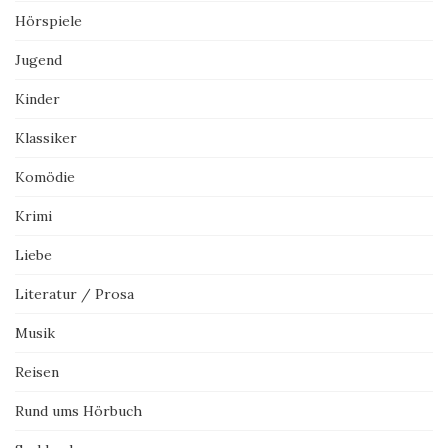
Hörspiele
Jugend
Kinder
Klassiker
Komödie
Krimi
Liebe
Literatur / Prosa
Musik
Reisen
Rund ums Hörbuch