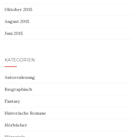
Oktober 2015
August 2015
Juni 2015
KATEGORIEN
Autorenlesung
Biographisch
Fantasy
Historische Romane
Hörbücher
Hörspiele