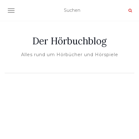
NAVIGATION UMSCHALTEN
Der Hörbuchblog
Alles rund um Hörbücher und Hörspiele