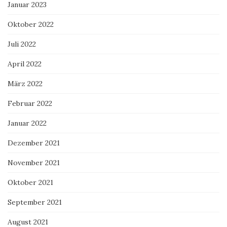
Januar 2023
Oktober 2022
Juli 2022
April 2022
März 2022
Februar 2022
Januar 2022
Dezember 2021
November 2021
Oktober 2021
September 2021
August 2021