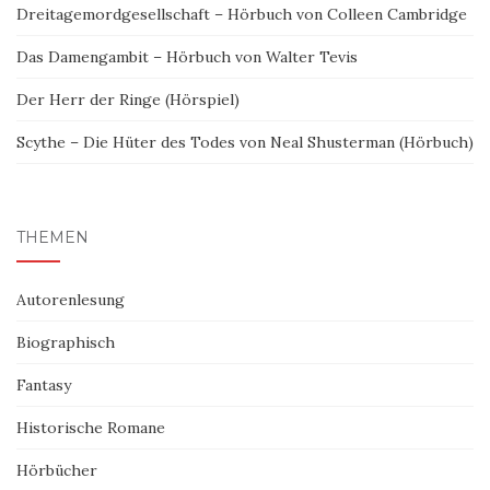
Dreitagemordgesellschaft – Hörbuch von Colleen Cambridge
Das Damengambit – Hörbuch von Walter Tevis
Der Herr der Ringe (Hörspiel)
Scythe – Die Hüter des Todes von Neal Shusterman (Hörbuch)
THEMEN
Autorenlesung
Biographisch
Fantasy
Historische Romane
Hörbücher