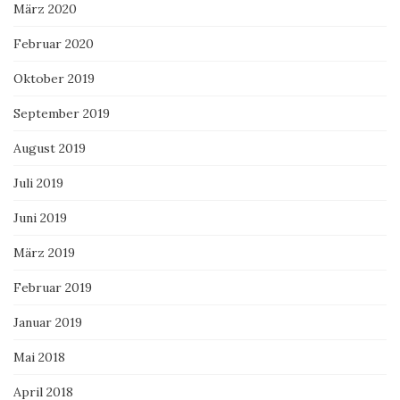
März 2020
Februar 2020
Oktober 2019
September 2019
August 2019
Juli 2019
Juni 2019
März 2019
Februar 2019
Januar 2019
Mai 2018
April 2018