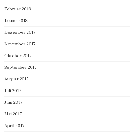
Februar 2018
Januar 2018
Dezember 2017
November 2017
Oktober 2017
September 2017
August 2017
Juli 2017
Juni 2017
Mai 2017
April 2017