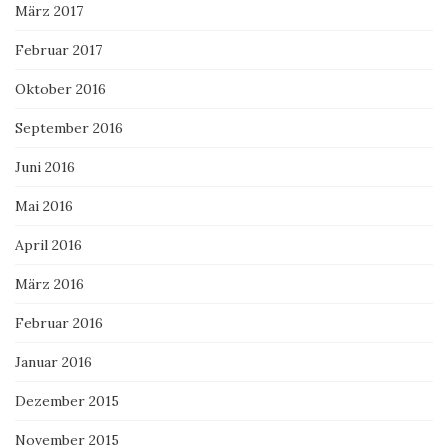
März 2017
Februar 2017
Oktober 2016
September 2016
Juni 2016
Mai 2016
April 2016
März 2016
Februar 2016
Januar 2016
Dezember 2015
November 2015