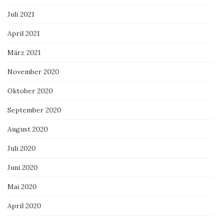
Juli 2021
April 2021
März 2021
November 2020
Oktober 2020
September 2020
August 2020
Juli 2020
Juni 2020
Mai 2020
April 2020