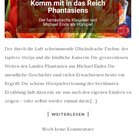
Der durch die Luft schwimmende Glücksdrache Fuchur, der
tapfere Atréju und die kindliche Kaiserin: Die grenzenlosen
Weiten des Landes Phantasien aus Michael Endes Die
unendliche Geschichte sind vielen Erwachsenen heute ein
Begriff. Die schöne Hörspielvertonung der berühmten
Erzählung lädt dazu ein, sie nun auch den eigenen Kindern zu
zeigen – oder selbst wieder einmal darin […]
WEITERLESEN
Noch keine Kommentare