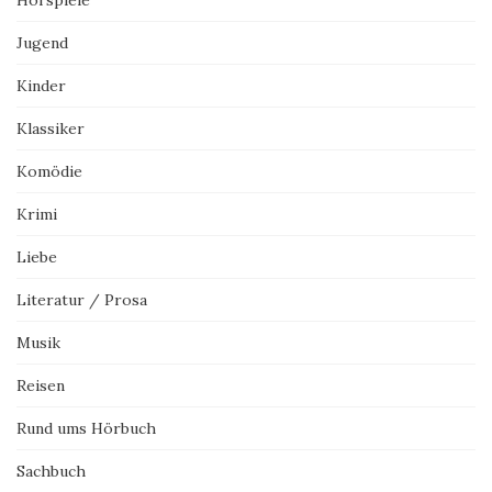
Jugend
Kinder
Klassiker
Komödie
Krimi
Liebe
Literatur / Prosa
Musik
Reisen
Rund ums Hörbuch
Sachbuch