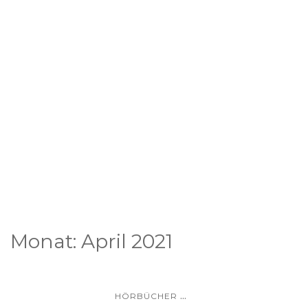
Monat:
April 2021
...
HÖRBÜCHER