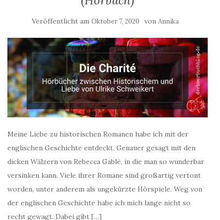
(Hörbuch)
Veröffentlicht am
von
Oktober 7, 2020
Annika
Meine Liebe zu historischen Romanen habe ich mit der
englischen Geschichte entdeckt. Genauer gesagt mit den
dicken Wälzern von Rebecca Gablé, in die man so wunderbar
versinken kann. Viele ihrer Romane sind großartig vertont
worden, unter anderem als ungekürzte Hörspiele. Weg von
der englischen Geschichte habe ich mich lange nicht so
recht gewagt. Dabei gibt […]