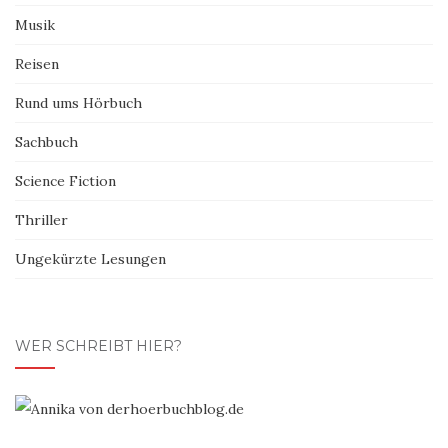
Musik
Reisen
Rund ums Hörbuch
Sachbuch
Science Fiction
Thriller
Ungekürzte Lesungen
WER SCHREIBT HIER?