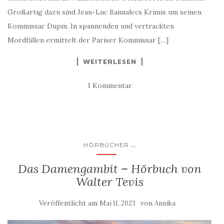
Großartig dazu sind Jean-Luc Bannalecs Krimis um seinen
Kommissar Dupin. In spannenden und vertrackten
Mordfällen ermittelt der Pariser Kommissar […]
WEITERLESEN
1 Kommentar
...
HÖRBÜCHER
Das Damengambit – Hörbuch von
Walter Tevis
Veröffentlicht am
von
Mai 11, 2023
Annika