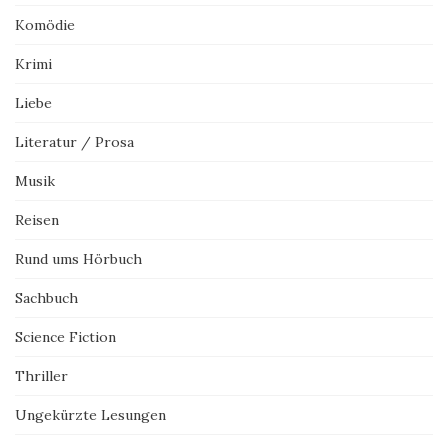
Komödie
Krimi
Liebe
Literatur / Prosa
Musik
Reisen
Rund ums Hörbuch
Sachbuch
Science Fiction
Thriller
Ungekürzte Lesungen