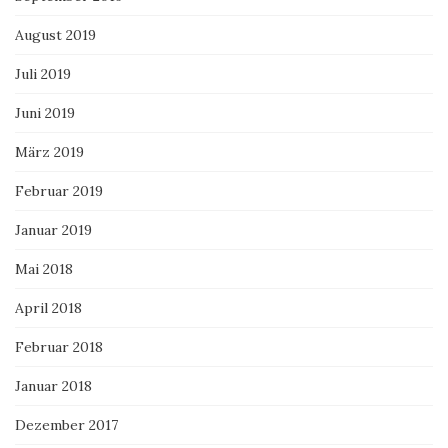
August 2019
Juli 2019
Juni 2019
März 2019
Februar 2019
Januar 2019
Mai 2018
April 2018
Februar 2018
Januar 2018
Dezember 2017