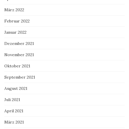
März 2022
Februar 2022
Januar 2022
Dezember 2021
November 2021
Oktober 2021
September 2021
August 2021
Juli 2021
April 2021
März 2021