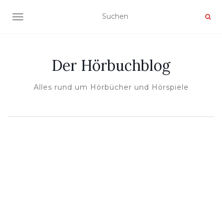
NAVIGATION UMSCHALTEN
Der Hörbuchblog
Alles rund um Hörbücher und Hörspiele