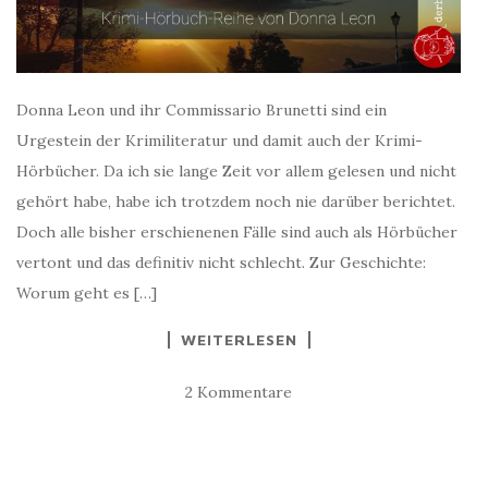
Donna Leon und ihr Commissario Brunetti sind ein
Urgestein der Krimiliteratur und damit auch der Krimi-
Hörbücher. Da ich sie lange Zeit vor allem gelesen und nicht
gehört habe, habe ich trotzdem noch nie darüber berichtet.
Doch alle bisher erschienenen Fälle sind auch als Hörbücher
vertont und das definitiv nicht schlecht. Zur Geschichte:
Worum geht es […]
WEITERLESEN
2 Kommentare