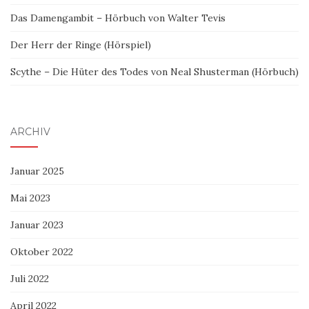
Das Damengambit – Hörbuch von Walter Tevis
Der Herr der Ringe (Hörspiel)
Scythe – Die Hüter des Todes von Neal Shusterman (Hörbuch)
ARCHIV
Januar 2025
Mai 2023
Januar 2023
Oktober 2022
Juli 2022
April 2022