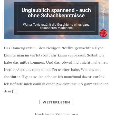
Das Damengambit – den riesigen Netflix-gemachten Hype
konnte man im vorletzten Jahr kaum verpassen. Selbst ich
habe das mitbekommen. Und das, obwohl ich nicht mal einen
Netflix-Account oder einen Fernseher habe. Wie das mit
absoluten Hypes so ist, scheue ich manchmal davor zurück.
Ich befinde mich dann in einer Zwickmühle: So ganz traue ich
dem […]
WEITERLESEN
Noch keine Kommentare