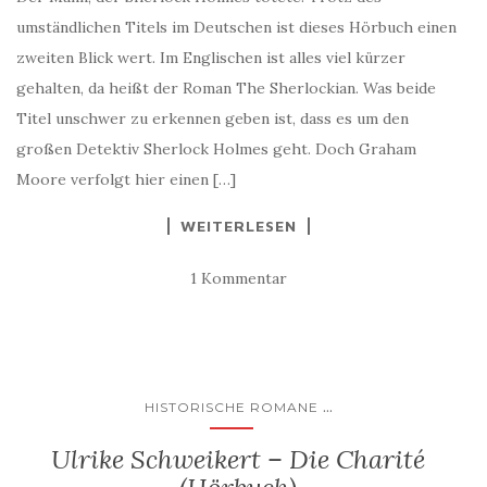
umständlichen Titels im Deutschen ist dieses Hörbuch einen
zweiten Blick wert. Im Englischen ist alles viel kürzer
gehalten, da heißt der Roman The Sherlockian. Was beide
Titel unschwer zu erkennen geben ist, dass es um den
großen Detektiv Sherlock Holmes geht. Doch Graham
Moore verfolgt hier einen […]
WEITERLESEN
1 Kommentar
...
HISTORISCHE ROMANE
Ulrike Schweikert – Die Charité