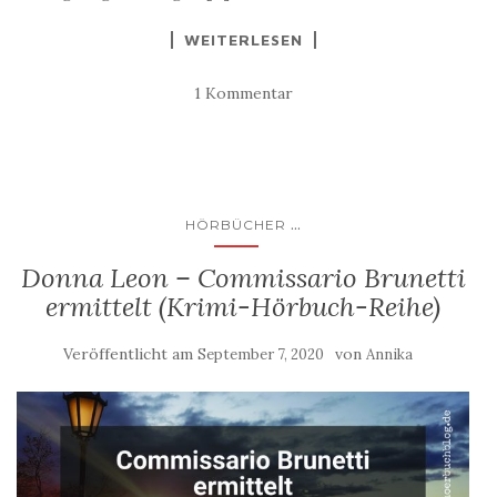
WEITERLESEN
1 Kommentar
...
HÖRBÜCHER
Donna Leon – Commissario Brunetti
ermittelt (Krimi-Hörbuch-Reihe)
Veröffentlicht am
von
September 7, 2020
Annika