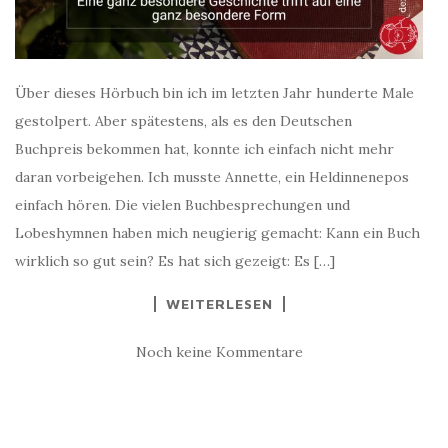
Über dieses Hörbuch bin ich im letzten Jahr hunderte Male
gestolpert. Aber spätestens, als es den Deutschen
Buchpreis bekommen hat, konnte ich einfach nicht mehr
daran vorbeigehen. Ich musste Annette, ein Heldinnenepos
einfach hören. Die vielen Buchbesprechungen und
Lobeshymnen haben mich neugierig gemacht: Kann ein Buch
wirklich so gut sein? Es hat sich gezeigt: Es […]
WEITERLESEN
Noch keine Kommentare