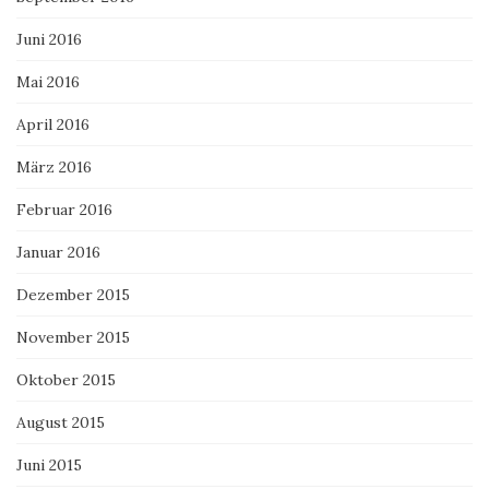
Juni 2016
Mai 2016
April 2016
März 2016
Februar 2016
Januar 2016
Dezember 2015
November 2015
Oktober 2015
August 2015
Juni 2015