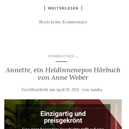
WEITERLESEN
Noch keine Kommentare
...
HÖRBÜCHER
Annette, ein Heldinnenepos Hörbuch
von Anne Weber
Veröffentlicht am
von
April 30, 2021
Annika