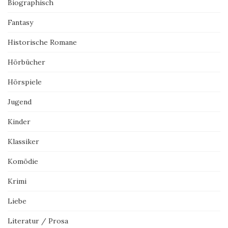
Biographisch
Fantasy
Historische Romane
Hörbücher
Hörspiele
Jugend
Kinder
Klassiker
Komödie
Krimi
Liebe
Literatur / Prosa