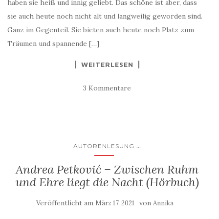
haben sie heiß und innig geliebt. Das schöne ist aber, dass
sie auch heute noch nicht alt und langweilig geworden sind.
Ganz im Gegenteil. Sie bieten auch heute noch Platz zum
Träumen und spannende […]
WEITERLESEN
3 Kommentare
...
AUTORENLESUNG
Andrea Petković – Zwischen Ruhm
und Ehre liegt die Nacht (Hörbuch)
Veröffentlicht am
von
März 17, 2021
Annika