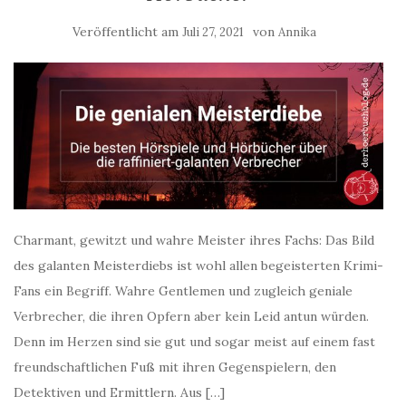
Veröffentlicht am
von
Juli 27, 2021
Annika
Charmant, gewitzt und wahre Meister ihres Fachs: Das Bild
des galanten Meisterdiebs ist wohl allen begeisterten Krimi-
Fans ein Begriff. Wahre Gentlemen und zugleich geniale
Verbrecher, die ihren Opfern aber kein Leid antun würden.
Denn im Herzen sind sie gut und sogar meist auf einem fast
freundschaftlichen Fuß mit ihren Gegenspielern, den
Detektiven und Ermittlern. Aus […]