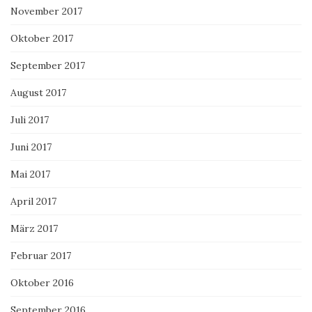
November 2017
Oktober 2017
September 2017
August 2017
Juli 2017
Juni 2017
Mai 2017
April 2017
März 2017
Februar 2017
Oktober 2016
September 2016