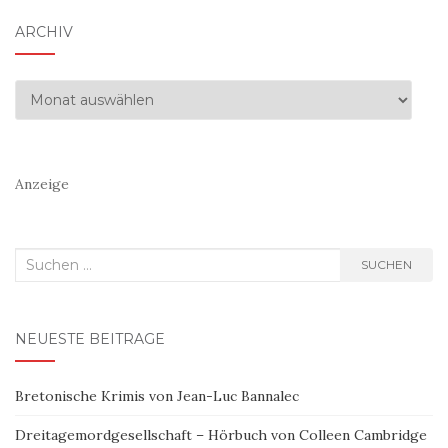
ARCHIV
Archiv
Anzeige
Suchen
SUCHEN
nach:
NEUESTE BEITRÄGE
Bretonische Krimis von Jean-Luc Bannalec
Dreitagemordgesellschaft – Hörbuch von Colleen Cambridge