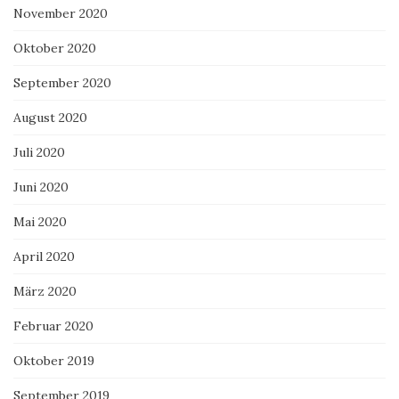
November 2020
Oktober 2020
September 2020
August 2020
Juli 2020
Juni 2020
Mai 2020
April 2020
März 2020
Februar 2020
Oktober 2019
September 2019