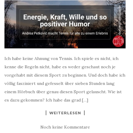
Ich habe keine Ahnung von Tennis. Ich spiele es nicht, ich
kenne die Regeln nicht, habe es weder geschaut noch je
vorgehabt mit diesem Sport zu beginnen. Und doch habe ich
völlig fasziniert und gefesselt über sieben Stunden lang
einem Hörbuch über genau diesen Sport gelauscht. Wie ist
es dazu gekommen? Ich habe das grad […]
WEITERLESEN
Noch keine Kommentare