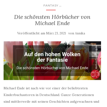
...
FANTASY
Die schönsten Hörbücher von
Michael Ende
Veröffentlicht am
von
März 23, 2021
Annika
Michael Ende ist nach wie vor einer der beliebtesten
Kinderbuchautoren in Deutschland. Ganze Generationen
sind mittlerweile mit seinen Geschichten aufgewachsen und