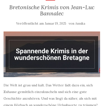
Bretonische Krimis von Jean-Luc
Bannalec
Veröffentlicht am
von
Januar 19, 2025
Annika
Die Welt ist grau und kalt. Das Wetter lädt dazu ein, sich
Zuhause gemütlich einzukuscheln und sich eine gute
Geschichte anzuhören. Und was liegt da näher, als sich mit
einem Hörbuch an wunderschöne Urlaubsorte zu träumen?