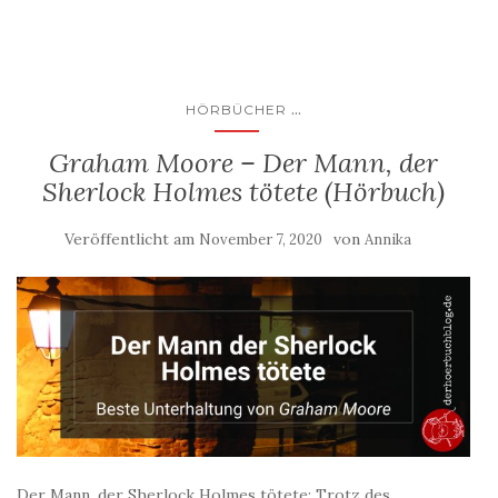
...
HÖRBÜCHER
Graham Moore – Der Mann, der
Sherlock Holmes tötete (Hörbuch)
Veröffentlicht am
von
November 7, 2020
Annika
Der Mann, der Sherlock Holmes tötete: Trotz des