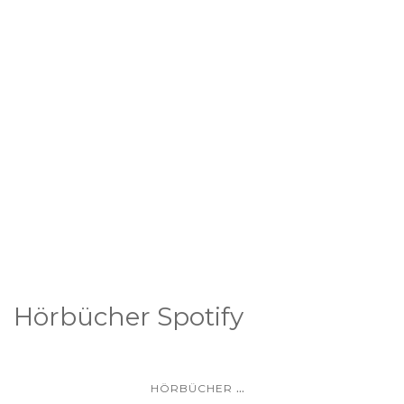
Hörbücher Spotify
...
HÖRBÜCHER