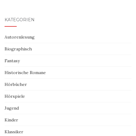
KATEGORIEN
Autorenlesung
Biographisch
Fantasy
Historische Romane
Hörbücher
Hörspiele
Jugend
Kinder
Klassiker