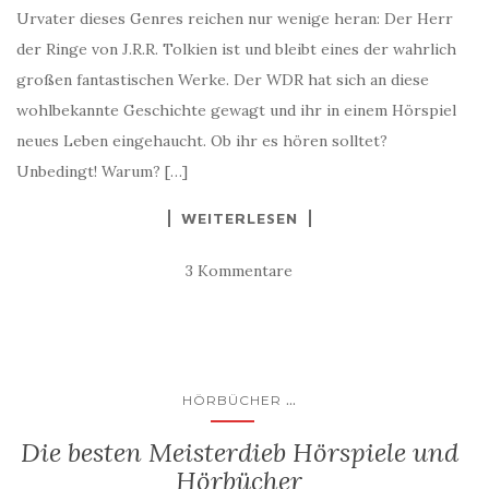
Urvater dieses Genres reichen nur wenige heran: Der Herr
der Ringe von J.R.R. Tolkien ist und bleibt eines der wahrlich
großen fantastischen Werke. Der WDR hat sich an diese
wohlbekannte Geschichte gewagt und ihr in einem Hörspiel
neues Leben eingehaucht. Ob ihr es hören solltet?
Unbedingt! Warum? […]
WEITERLESEN
3 Kommentare
...
HÖRBÜCHER
Die besten Meisterdieb Hörspiele und
Hörbücher