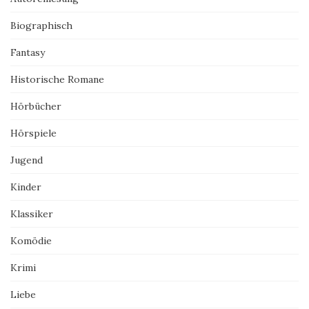
Biographisch
Fantasy
Historische Romane
Hörbücher
Hörspiele
Jugend
Kinder
Klassiker
Komödie
Krimi
Liebe