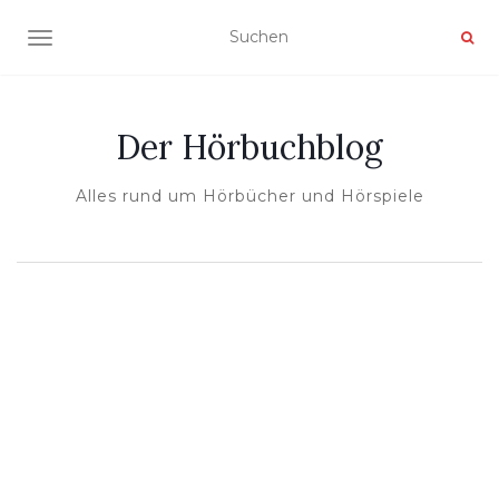
NAVIGATION UMSCHALTEN
Der Hörbuchblog
Alles rund um Hörbücher und Hörspiele