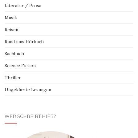
Literatur / Prosa
Musik
Reisen
Rund ums Hörbuch
Sachbuch
Science Fiction
Thriller
Ungekürzte Lesungen
WER SCHREIBT HIER?