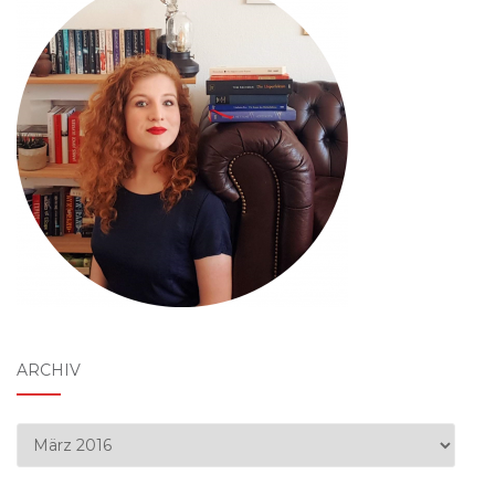
ARCHIV
Archiv