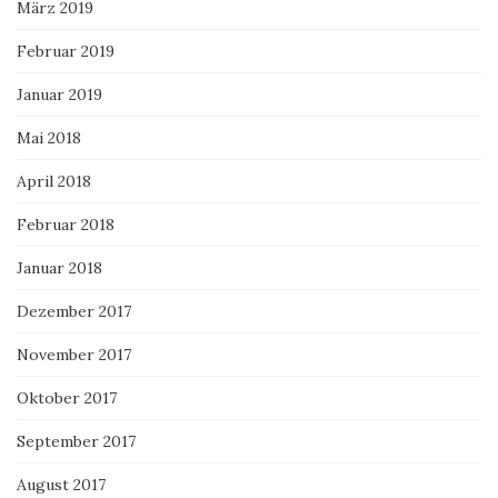
März 2019
Februar 2019
Januar 2019
Mai 2018
April 2018
Februar 2018
Januar 2018
Dezember 2017
November 2017
Oktober 2017
September 2017
August 2017