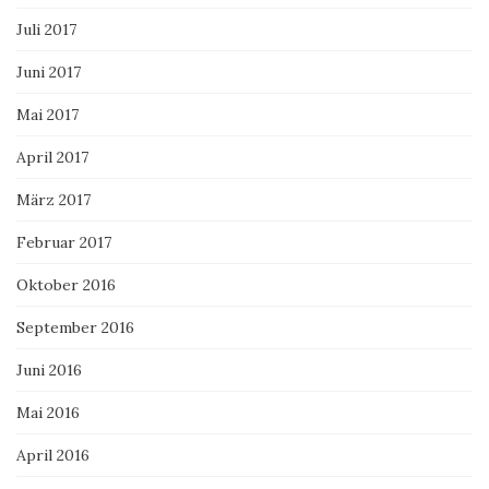
Juli 2017
Juni 2017
Mai 2017
April 2017
März 2017
Februar 2017
Oktober 2016
September 2016
Juni 2016
Mai 2016
April 2016