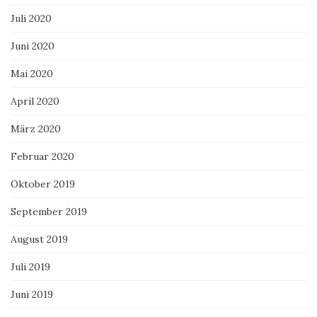
Juli 2020
Juni 2020
Mai 2020
April 2020
März 2020
Februar 2020
Oktober 2019
September 2019
August 2019
Juli 2019
Juni 2019