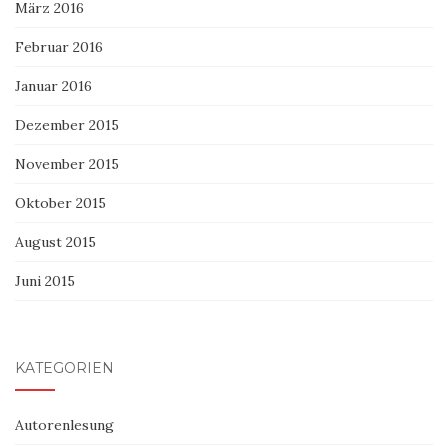
März 2016
Februar 2016
Januar 2016
Dezember 2015
November 2015
Oktober 2015
August 2015
Juni 2015
KATEGORIEN
Autorenlesung