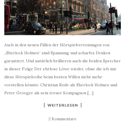
Auch in den neuen Fällen der Hörspielvertonungen von
„Sherlock Holmes“ sind Spannung und scharfes Denken
garantiert. Und natürlich brillieren auch die beiden Sprecher
in dieser Folge Der ehrlose Löwe wieder, ohne die ich mir
diese Hörspielreihe beim besten Willen nicht mehr
vorstellen könnte: Christian Rode als Sherlock Holmes und
Peter Groeger als sein treuer Kompagnon […]
WEITERLESEN
2 Kommentare