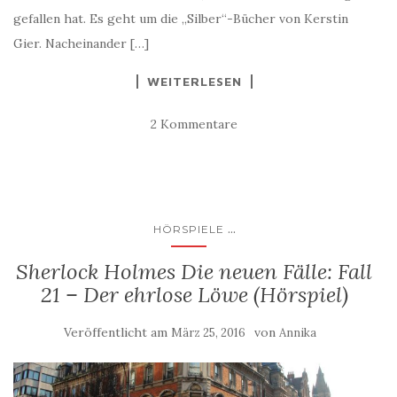
gefallen hat. Es geht um die „Silber“-Bücher von Kerstin
Gier. Nacheinander […]
WEITERLESEN
2 Kommentare
...
HÖRSPIELE
Sherlock Holmes Die neuen Fälle: Fall
21 – Der ehrlose Löwe (Hörspiel)
Veröffentlicht am
von
März 25, 2016
Annika