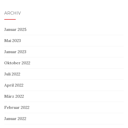
ARCHIV
Januar 2025
Mai 2023
Januar 2023
Oktober 2022
Juli 2022
April 2022
März 2022
Februar 2022
Januar 2022