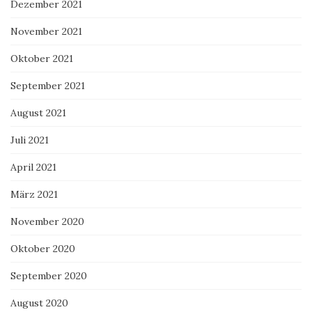
Dezember 2021
November 2021
Oktober 2021
September 2021
August 2021
Juli 2021
April 2021
März 2021
November 2020
Oktober 2020
September 2020
August 2020