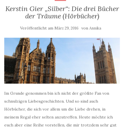
Kerstin Gier „Silber“: Die drei Bücher
der Träume (Hörbücher)
Veröffentlicht am
von
März 29, 2016
Annika
Im Grunde genommen bin ich nicht der größte Fan von
schnulzigen Liebesgeschichten. Und so sind auch
Hörbücher, die sich vor allem um die Liebe drehen, in
meinem Regal eher selten anzutreffen. Heute möchte ich
euch aber eine Reihe vorstellen, die mir trotzdem sehr gut