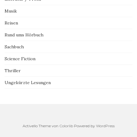
Musik
Reisen
Rund ums Hörbuch
Sachbuch
Science Fiction
Thriller
Ungekürzte Lesungen
Activello Theme von
Colorlib
Powered by
WordPress