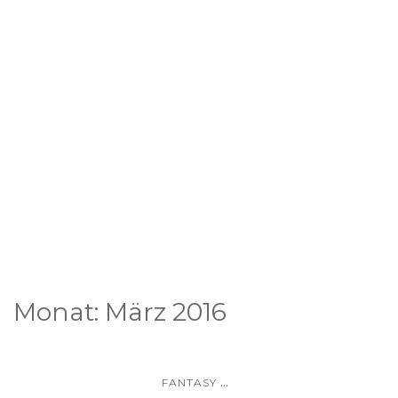
Monat:
März 2016
...
FANTASY