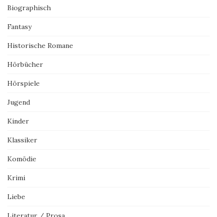
Biographisch
Fantasy
Historische Romane
Hörbücher
Hörspiele
Jugend
Kinder
Klassiker
Komödie
Krimi
Liebe
Literatur / Prosa