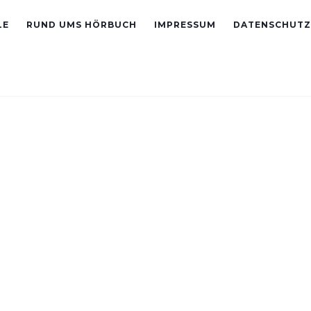
LE
RUND UMS HÖRBUCH
IMPRESSUM
DATENSCHUTZ