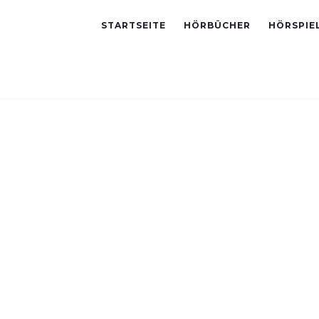
STARTSEITE
HÖRBÜCHER
HÖRSPIE