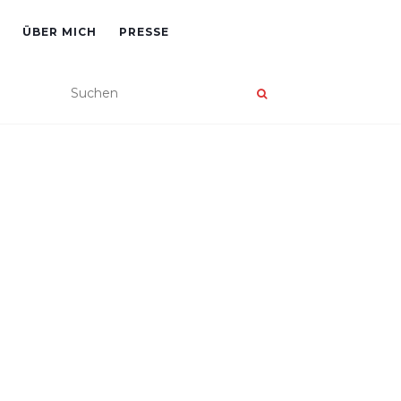
ÜBER MICH
PRESSE