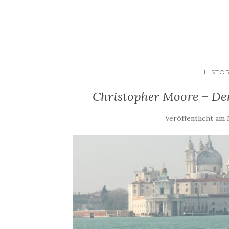
HISTO
Christopher Moore – De
Veröffentlicht am