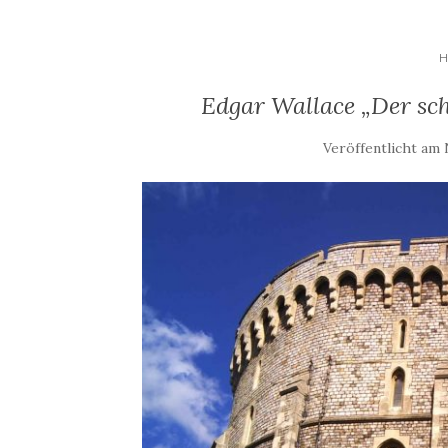
H
Edgar Wallace „Der sch
Veröffentlicht am