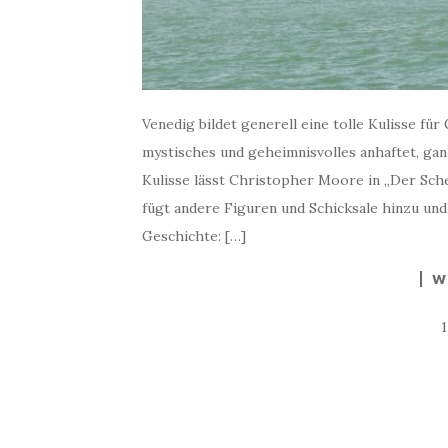
Venedig bildet generell eine tolle Kulisse für
mystisches und geheimnisvolles anhaftet, gan
Kulisse lässt Christopher Moore in „Der Sch
fügt andere Figuren und Schicksale hinzu und
Geschichte: […]
W