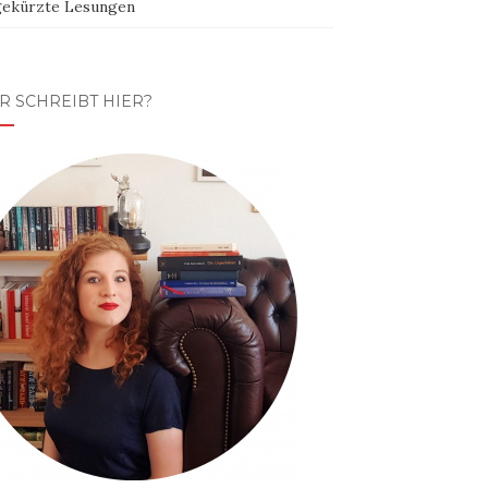
ekürzte Lesungen
R SCHREIBT HIER?