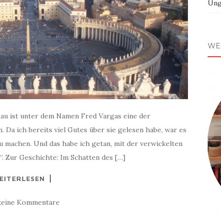
Ung
WE
eau ist unter dem Namen Fred Vargas eine der
 Da ich bereits viel Gutes über sie gelesen habe, war es
 zu machen. Und das habe ich getan, mit der verwickelten
. Zur Geschichte: Im Schatten des […]
EITERLESEN
keine Kommentare