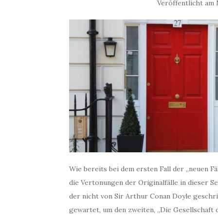
Veröffentlicht am
Wie bereits bei dem ersten Fall der „neuen F
die Vertonungen der Originalfälle in dieser Se
der nicht von Sir Arthur Conan Doyle geschrie
gewartet, um den zweiten, „Die Gesellschaft 