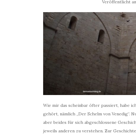
Veröffentlicht 
Wie mir das scheinbar öfter passiert, habe i
gehört, nämlich „Der Schelm von Venedig“. N
aber beides für sich abgeschlossene Geschich
jeweils anderen zu verstehen. Zur Geschichte