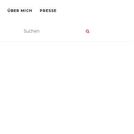
ÜBER MICH
PRESSE