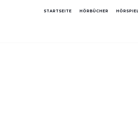
STARTSEITE
HÖRBÜCHER
HÖRSPIE