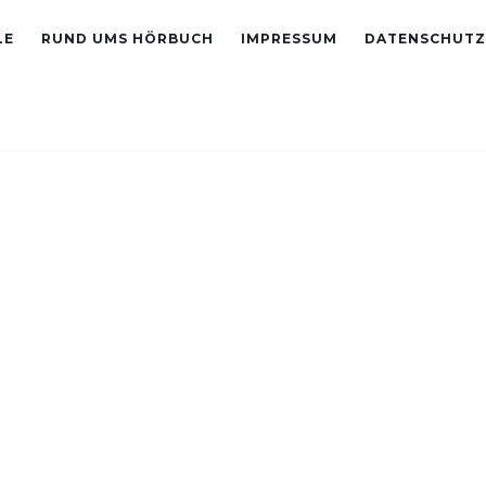
LE
RUND UMS HÖRBUCH
IMPRESSUM
DATENSCHUTZ