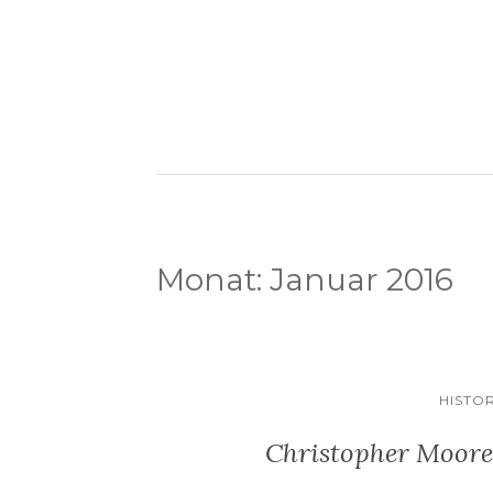
Monat:
Januar 2016
HISTO
Christopher Moore: