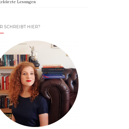
ekürzte Lesungen
R SCHREIBT HIER?