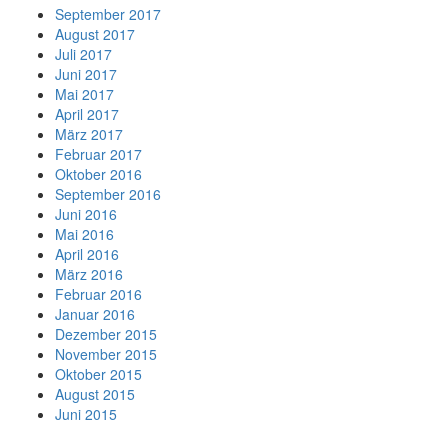
September 2017
August 2017
Juli 2017
Juni 2017
Mai 2017
April 2017
März 2017
Februar 2017
Oktober 2016
September 2016
Juni 2016
Mai 2016
April 2016
März 2016
Februar 2016
Januar 2016
Dezember 2015
November 2015
Oktober 2015
August 2015
Juni 2015