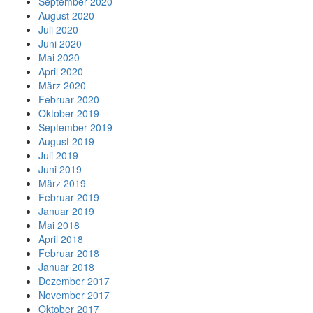
September 2020
August 2020
Juli 2020
Juni 2020
Mai 2020
April 2020
März 2020
Februar 2020
Oktober 2019
September 2019
August 2019
Juli 2019
Juni 2019
März 2019
Februar 2019
Januar 2019
Mai 2018
April 2018
Februar 2018
Januar 2018
Dezember 2017
November 2017
Oktober 2017