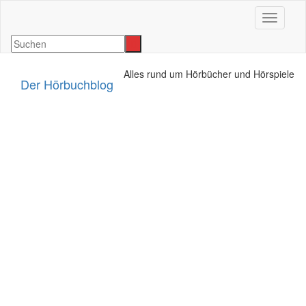
Navigat
Alles rund um Hörbücher und Hörspiele
Der Hörbuchblog