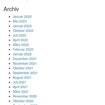
Archiv
Januar 2025
Mai 2023
Januar 2023
Oktober 2022
Juli 2022
April 2022
März 2022
Februar 2022
Januar 2022
Dezember 2021
November 2021
Oktober 2021
September 2021
August 2021
Juli 2021
April 2021
März 2021
November 2020
Oktober 2020