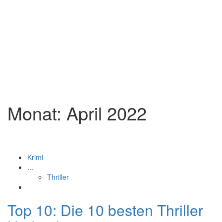
Monat:
April 2022
Krimi
...
Thriller
Top 10: Die 10 besten Thriller