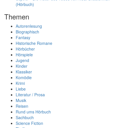
(Hörbuch)
Themen
Autorenlesung
Biographisch
Fantasy
Historische Romane
Hörbücher
Hörspiele
Jugend
Kinder
Klassiker
Komödie
Krimi
Liebe
Literatur / Prosa
Musik
Reisen
Rund ums Hörbuch
Sachbuch
Science Fiction