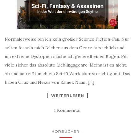
Normalerweise bin ich kein großer Science Fiction-Fan. Nur
selten fesseln mich Bücher aus dem Genre tatsächlich und
um extreme Dystopien mache ich generell einen Bogen. Für
viele sicher das absolute Lieblingsgenre. Meins ist es nicht.
Ab und an reißt mich ein Sci-Fi Werk aber so richtig mit. Das
haben Crux und Nexus von Ramez Naam […]
WEITERLESEN
1 Kommentar
...
HÖRBÜCHER