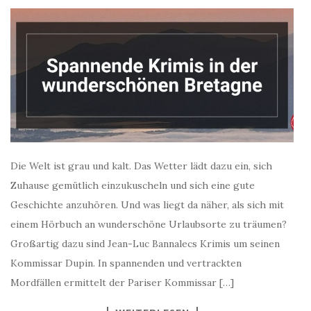
Die Welt ist grau und kalt. Das Wetter lädt dazu ein, sich
Zuhause gemütlich einzukuscheln und sich eine gute
Geschichte anzuhören. Und was liegt da näher, als sich mit
einem Hörbuch an wunderschöne Urlaubsorte zu träumen?
Großartig dazu sind Jean-Luc Bannalecs Krimis um seinen
Kommissar Dupin. In spannenden und vertrackten
Mordfällen ermittelt der Pariser Kommissar […]