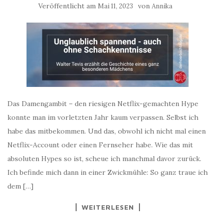
Veröffentlicht am
von
Mai 11, 2023
Annika
Das Damengambit – den riesigen Netflix-gemachten Hype
konnte man im vorletzten Jahr kaum verpassen. Selbst ich
habe das mitbekommen. Und das, obwohl ich nicht mal einen
Netflix-Account oder einen Fernseher habe. Wie das mit
absoluten Hypes so ist, scheue ich manchmal davor zurück.
Ich befinde mich dann in einer Zwickmühle: So ganz traue ich
dem […]
WEITERLESEN