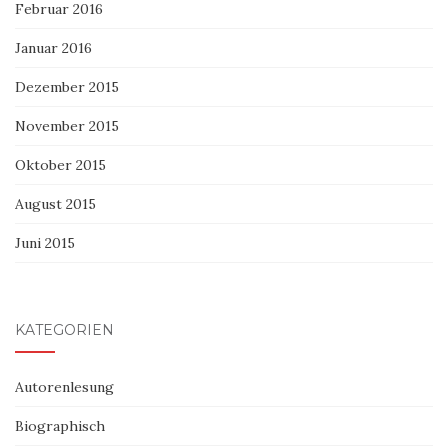
Februar 2016
Januar 2016
Dezember 2015
November 2015
Oktober 2015
August 2015
Juni 2015
KATEGORIEN
Autorenlesung
Biographisch