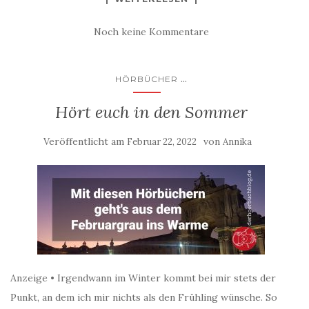
Noch keine Kommentare
...
HÖRBÜCHER
Hört euch in den Sommer
Veröffentlicht am
von
Februar 22, 2022
Annika
Anzeige • Irgendwann im Winter kommt bei mir stets der
Punkt, an dem ich mir nichts als den Frühling wünsche. So