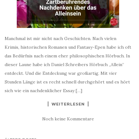
Manchmal ist mir nicht nach Geschichten. Nach vielen
Krimis, historischen Romanen und Fantasy-Epen habe ich oft
das Bedürfnis nach einem eher philosophischen Hörbuch. In
dieser Laune habe ich Daniel Schreibers Hörbuch „Allein“
entdeckt. Und die Entdeckung war großartig. Mit vier
Stunden Länge ist es recht schnell durchgehört und es hört
sich wie ein nachdenklicher Essay […]
WEITERLESEN
Noch keine Kommentare