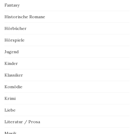
Fantasy
Historische Romane
Hörbücher
Hörspiele
Jugend
Kinder
Klassiker
Komödie
Krimi
Liebe
Literatur / Prosa
Musik