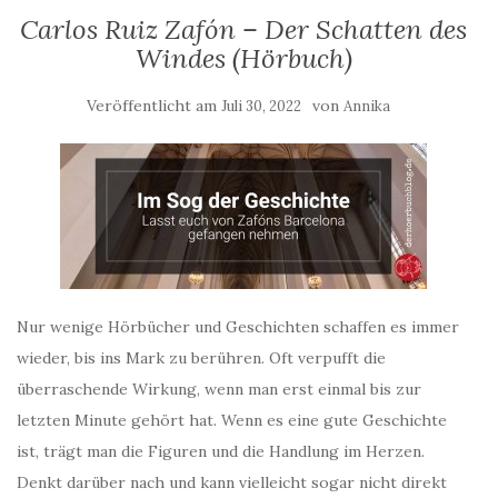
Carlos Ruiz Zafón – Der Schatten des
Windes (Hörbuch)
Veröffentlicht am
von
Juli 30, 2022
Annika
Nur wenige Hörbücher und Geschichten schaffen es immer
wieder, bis ins Mark zu berühren. Oft verpufft die
überraschende Wirkung, wenn man erst einmal bis zur
letzten Minute gehört hat. Wenn es eine gute Geschichte
ist, trägt man die Figuren und die Handlung im Herzen.
Denkt darüber nach und kann vielleicht sogar nicht direkt