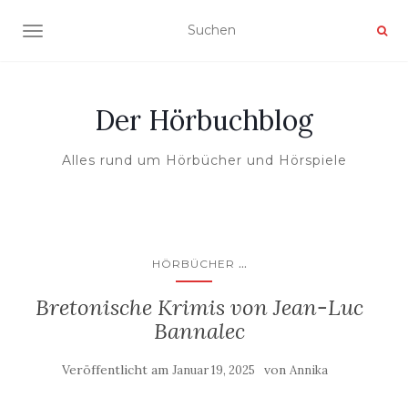
NAVIGATION UMSCHALTEN
Der Hörbuchblog
Alles rund um Hörbücher und Hörspiele
...
HÖRBÜCHER
Bretonische Krimis von Jean-Luc
Bannalec
Veröffentlicht am
von
Januar 19, 2025
Annika