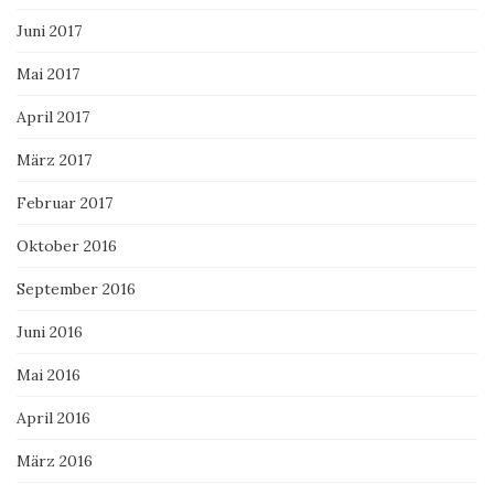
Juni 2017
Mai 2017
April 2017
März 2017
Februar 2017
Oktober 2016
September 2016
Juni 2016
Mai 2016
April 2016
März 2016