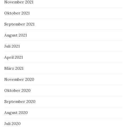
November 2021
Oktober 2021
September 2021
August 2021
Juli 2021
April 2021
März 2021
November 2020
Oktober 2020
September 2020
August 2020
Juli 2020