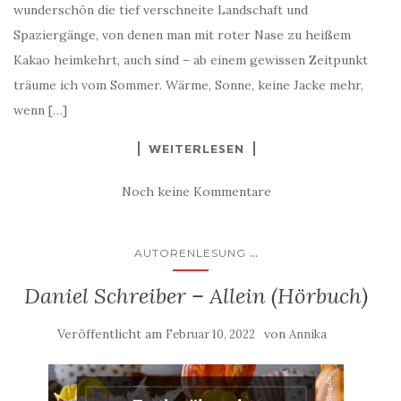
wunderschön die tief verschneite Landschaft und
Spaziergänge, von denen man mit roter Nase zu heißem
Kakao heimkehrt, auch sind – ab einem gewissen Zeitpunkt
träume ich vom Sommer. Wärme, Sonne, keine Jacke mehr,
wenn […]
WEITERLESEN
Noch keine Kommentare
...
AUTORENLESUNG
Daniel Schreiber – Allein (Hörbuch)
Veröffentlicht am
von
Februar 10, 2022
Annika