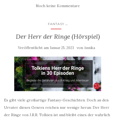
Noch keine Kommentare
...
FANTASY
Der Herr der Ringe (Hörspiel)
Veröffentlicht am
von
Januar 25, 2023
Annika
Es gibt viele großartige Fantasy-Geschichten. Doch an den
Urvater dieses Genres reichen nur wenige heran: Der Herr
der Ringe von J.R.R. Tolkien ist und bleibt eines der wahrlich