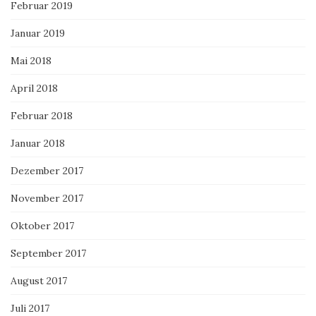
Februar 2019
Januar 2019
Mai 2018
April 2018
Februar 2018
Januar 2018
Dezember 2017
November 2017
Oktober 2017
September 2017
August 2017
Juli 2017