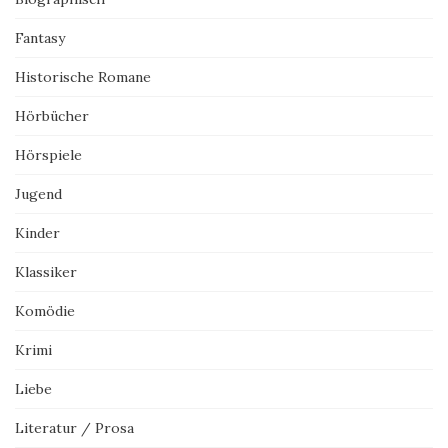
Fantasy
Historische Romane
Hörbücher
Hörspiele
Jugend
Kinder
Klassiker
Komödie
Krimi
Liebe
Literatur / Prosa