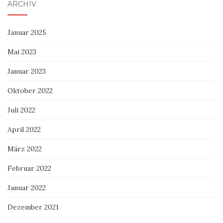
ARCHIV
Januar 2025
Mai 2023
Januar 2023
Oktober 2022
Juli 2022
April 2022
März 2022
Februar 2022
Januar 2022
Dezember 2021