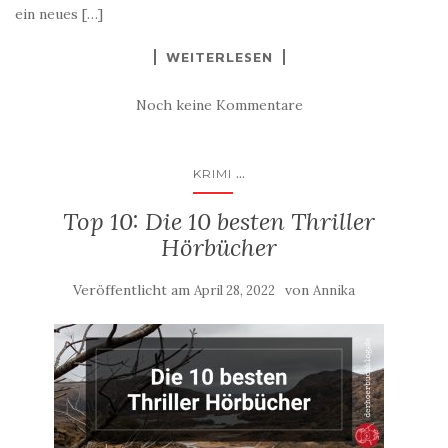
ein neues […]
WEITERLESEN
Noch keine Kommentare
...
KRIMI
Top 10: Die 10 besten Thriller
Hörbücher
Veröffentlicht am
von
April 28, 2022
Annika