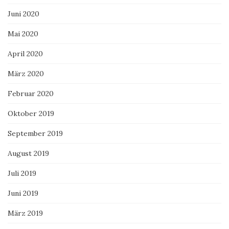
Juni 2020
Mai 2020
April 2020
März 2020
Februar 2020
Oktober 2019
September 2019
August 2019
Juli 2019
Juni 2019
März 2019