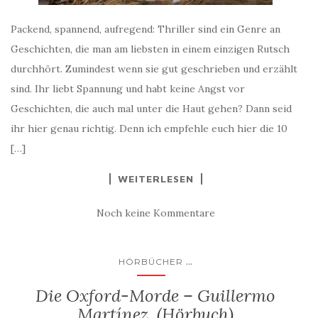
Packend, spannend, aufregend: Thriller sind ein Genre an
Geschichten, die man am liebsten in einem einzigen Rutsch
durchhört. Zumindest wenn sie gut geschrieben und erzählt
sind. Ihr liebt Spannung und habt keine Angst vor
Geschichten, die auch mal unter die Haut gehen? Dann seid
ihr hier genau richtig. Denn ich empfehle euch hier die 10
[…]
WEITERLESEN
Noch keine Kommentare
...
HÖRBÜCHER
Die Oxford-Morde – Guillermo
Martínez (Hörbuch)