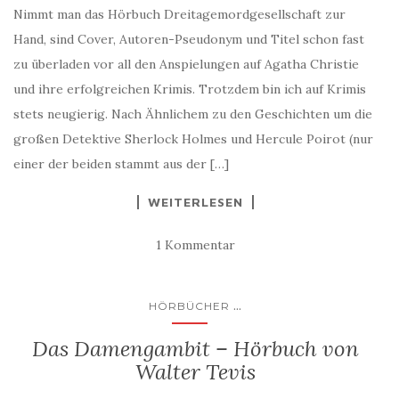
Nimmt man das Hörbuch Dreitagemordgesellschaft zur
Hand, sind Cover, Autoren-Pseudonym und Titel schon fast
zu überladen vor all den Anspielungen auf Agatha Christie
und ihre erfolgreichen Krimis. Trotzdem bin ich auf Krimis
stets neugierig. Nach Ähnlichem zu den Geschichten um die
großen Detektive Sherlock Holmes und Hercule Poirot (nur
einer der beiden stammt aus der […]
WEITERLESEN
1 Kommentar
...
HÖRBÜCHER
Das Damengambit – Hörbuch von
Walter Tevis