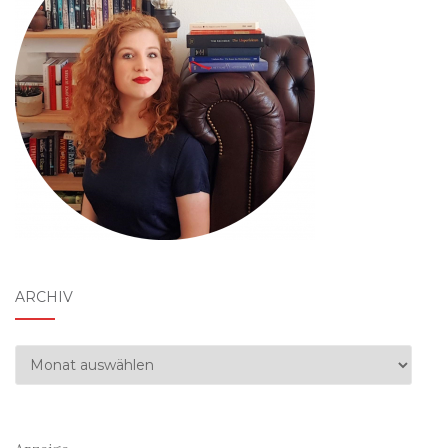
ARCHIV
Archiv