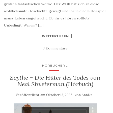
großen fantastischen Werke. Der WDR hat sich an diese
wohlbekannte Geschichte gewagt und ihr in einem Hörspiel
neues Leben eingehaucht. Ob ihr es hören solltet?
Unbedingt! Warum? […]
WEITERLESEN
3 Kommentare
...
HÖRBÜCHER
Scythe – Die Hüter des Todes von
Neal Shusterman (Hörbuch)
Veröffentlicht am
von
Oktober 13, 2022
Annika