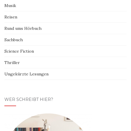
Musik
Reisen
Rund ums Hörbuch
Sachbuch
Science Fiction
Thriller
Ungekürzte Lesungen
WER SCHREIBT HIER?