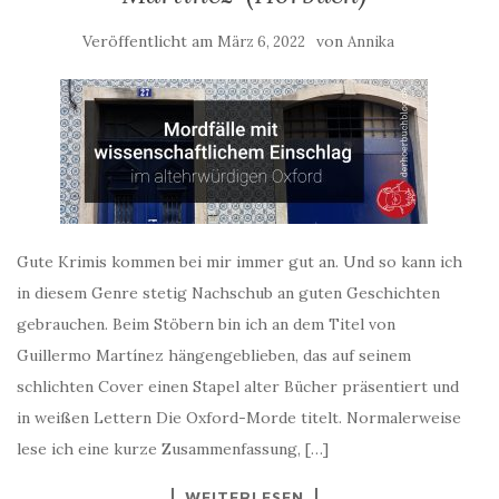
Veröffentlicht am
von
März 6, 2022
Annika
Gute Krimis kommen bei mir immer gut an. Und so kann ich
in diesem Genre stetig Nachschub an guten Geschichten
gebrauchen. Beim Stöbern bin ich an dem Titel von
Guillermo Martínez hängengeblieben, das auf seinem
schlichten Cover einen Stapel alter Bücher präsentiert und
in weißen Lettern Die Oxford-Morde titelt. Normalerweise
lese ich eine kurze Zusammenfassung, […]
WEITERLESEN