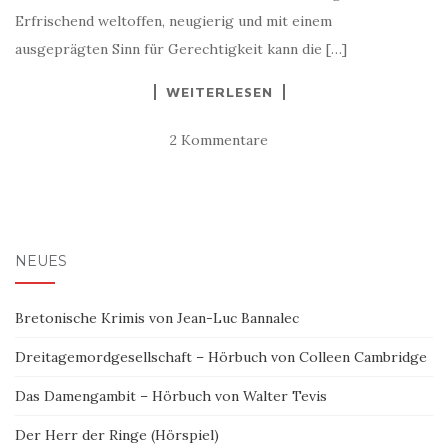
Erfrischend weltoffen, neugierig und mit einem
ausgeprägten Sinn für Gerechtigkeit kann die […]
WEITERLESEN
2 Kommentare
NEUES
Bretonische Krimis von Jean-Luc Bannalec
Dreitagemordgesellschaft – Hörbuch von Colleen Cambridge
Das Damengambit – Hörbuch von Walter Tevis
Der Herr der Ringe (Hörspiel)