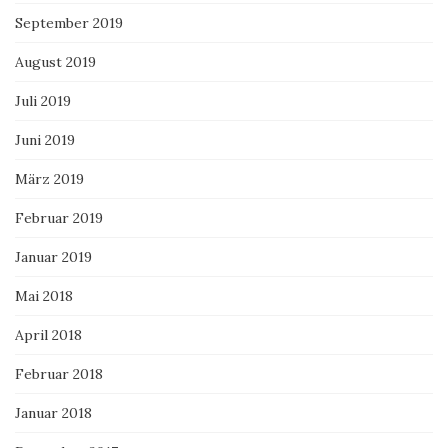
September 2019
August 2019
Juli 2019
Juni 2019
März 2019
Februar 2019
Januar 2019
Mai 2018
April 2018
Februar 2018
Januar 2018