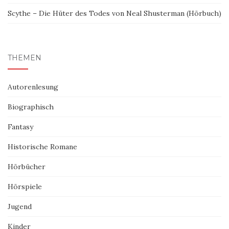
Scythe – Die Hüter des Todes von Neal Shusterman (Hörbuch)
THEMEN
Autorenlesung
Biographisch
Fantasy
Historische Romane
Hörbücher
Hörspiele
Jugend
Kinder