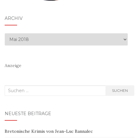
ARCHIV
Archiv
Anzeige
Suchen
SUCHEN
nach:
NEUESTE BEITRÄGE
Bretonische Krimis von Jean-Luc Bannalec