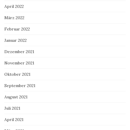
April 2022
März 2022
Februar 2022
Januar 2022
Dezember 2021
November 2021
Oktober 2021
September 2021
August 2021
Juli 2021
April 2021