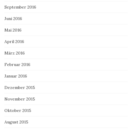
September 2016
Juni 2016
Mai 2016
April 2016
März 2016
Februar 2016
Januar 2016
Dezember 2015
November 2015
Oktober 2015
August 2015