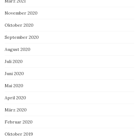
März 2021
November 2020
Oktober 2020
September 2020
August 2020
Juli 2020
Juni 2020
Mai 2020
April 2020
März 2020
Februar 2020
Oktober 2019