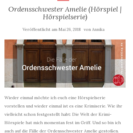
Ordensschwester Amelie (Hörspiel |
Hörspielserie)
Veröffentlicht am
von
Mai 26, 2018
Annika
Wieder einmal möchte ich euch eine Hörspielserie
vorstellen und wieder einmal ist es eine Krimiserie. Wie ihr
vielleicht schon festgestellt habt: Die Welt der Krimi-
Hörspiele hat mich momentan fest im Griff. Und so bin ich
auch auf die Fälle der Ordensschwester Amelie gestoßen.