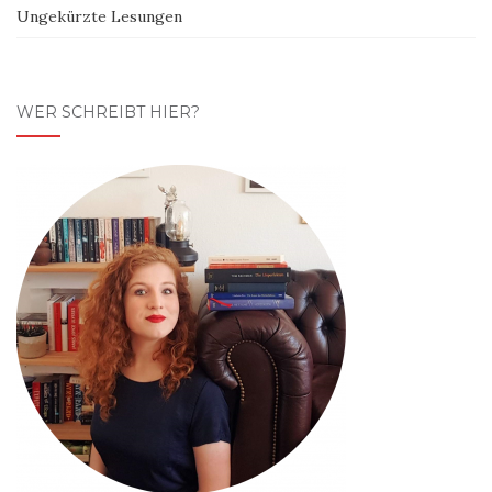
Ungekürzte Lesungen
WER SCHREIBT HIER?