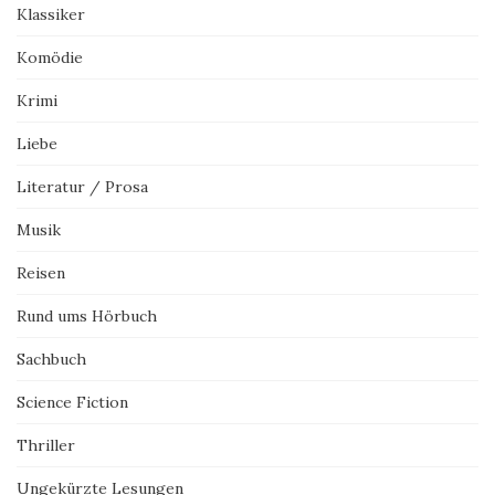
Klassiker
Komödie
Krimi
Liebe
Literatur / Prosa
Musik
Reisen
Rund ums Hörbuch
Sachbuch
Science Fiction
Thriller
Ungekürzte Lesungen