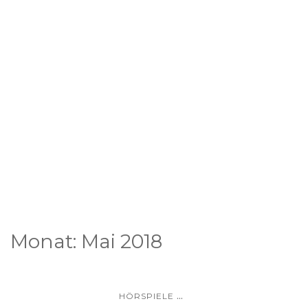
Monat:
Mai 2018
...
HÖRSPIELE