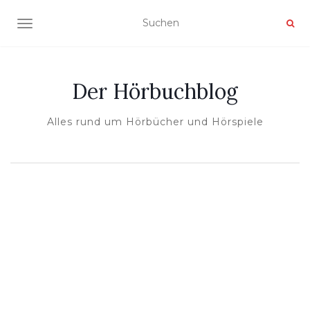
NAVIGATION UMSCHALTEN
Der Hörbuchblog
Alles rund um Hörbücher und Hörspiele