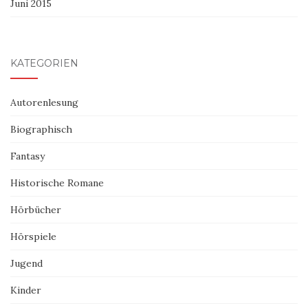
Juni 2015
KATEGORIEN
Autorenlesung
Biographisch
Fantasy
Historische Romane
Hörbücher
Hörspiele
Jugend
Kinder