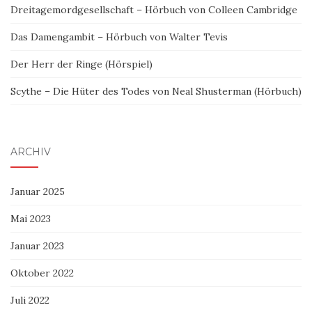
Dreitagemordgesellschaft – Hörbuch von Colleen Cambridge
Das Damengambit – Hörbuch von Walter Tevis
Der Herr der Ringe (Hörspiel)
Scythe – Die Hüter des Todes von Neal Shusterman (Hörbuch)
ARCHIV
Januar 2025
Mai 2023
Januar 2023
Oktober 2022
Juli 2022