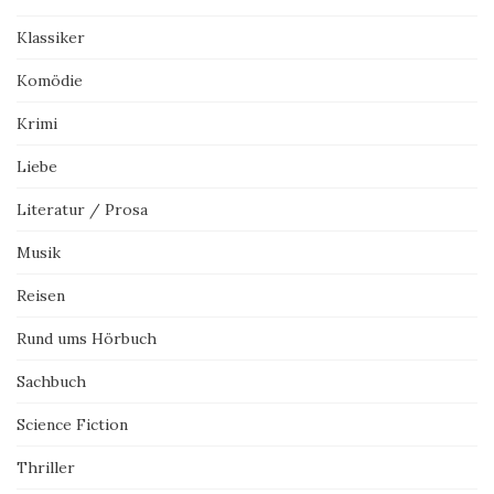
Klassiker
Komödie
Krimi
Liebe
Literatur / Prosa
Musik
Reisen
Rund ums Hörbuch
Sachbuch
Science Fiction
Thriller