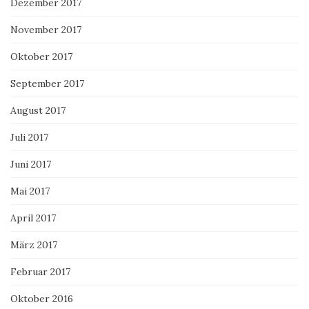
Dezember 2017
November 2017
Oktober 2017
September 2017
August 2017
Juli 2017
Juni 2017
Mai 2017
April 2017
März 2017
Februar 2017
Oktober 2016