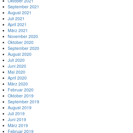
Oktober 2021
September 2021
August 2021
Juli 2021
April 2021
März 2021
November 2020
Oktober 2020
September 2020
August 2020
Juli 2020
Juni 2020
Mai 2020
April 2020
März 2020
Februar 2020
Oktober 2019
September 2019
August 2019
Juli 2019
Juni 2019
März 2019
Februar 2019