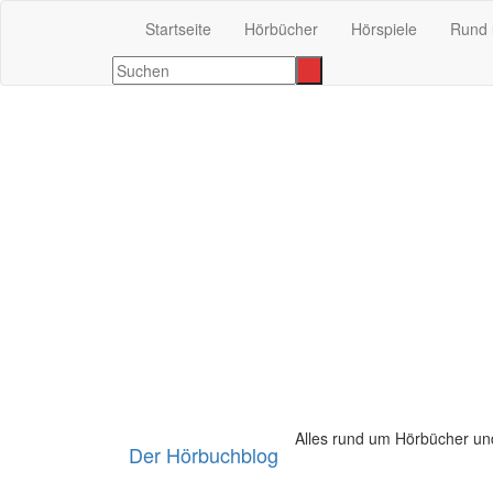
Startseite
Hörbücher
Hörspiele
Rund 
Alles rund um Hörbücher un
Der Hörbuchblog