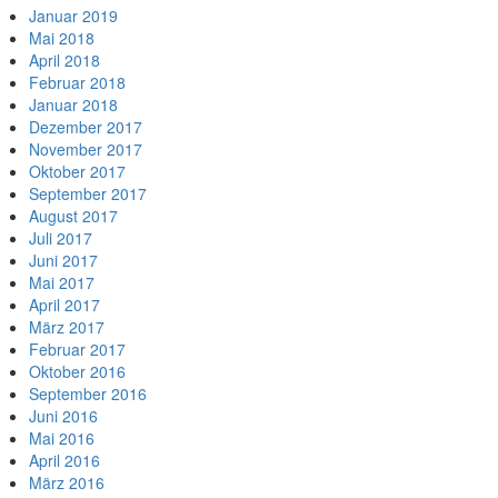
Januar 2019
Mai 2018
April 2018
Februar 2018
Januar 2018
Dezember 2017
November 2017
Oktober 2017
September 2017
August 2017
Juli 2017
Juni 2017
Mai 2017
April 2017
März 2017
Februar 2017
Oktober 2016
September 2016
Juni 2016
Mai 2016
April 2016
März 2016