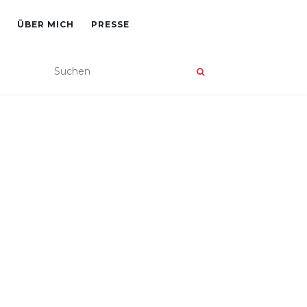
ÜBER MICH
PRESSE