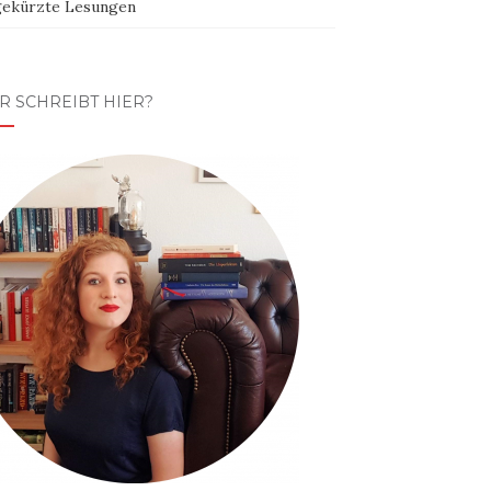
ekürzte Lesungen
R SCHREIBT HIER?