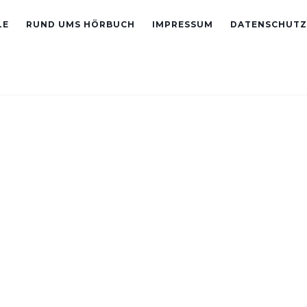
LE
RUND UMS HÖRBUCH
IMPRESSUM
DATENSCHUTZ