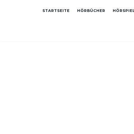
STARTSEITE
HÖRBÜCHER
HÖRSPIE