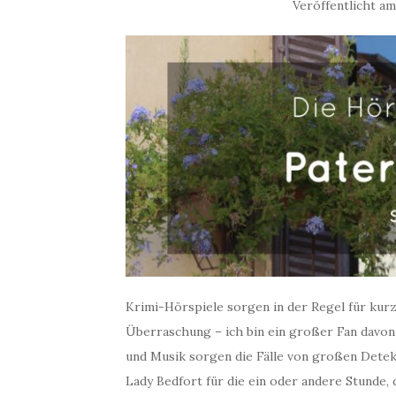
Veröffentlicht a
Krimi-Hörspiele sorgen in der Regel für kur
Überraschung – ich bin ein großer Fan davon
und Musik sorgen die Fälle von großen Detek
Lady Bedfort für die ein oder andere Stunde, 