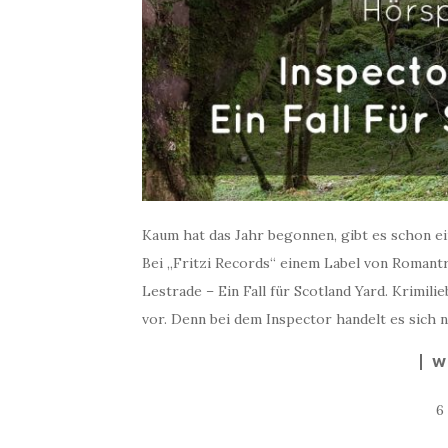
Kaum hat das Jahr begonnen, gibt es schon ei
Bei „Fritzi Records“ einem Label von Romantr
Lestrade – Ein Fall für Scotland Yard. Krimi
vor. Denn bei dem Inspector handelt es sich n
W
6