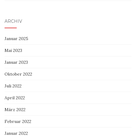
ARCHIV
Januar 2025
Mai 2023
Januar 2023
Oktober 2022
Juli 2022
April 2022
März 2022
Februar 2022
Januar 2022