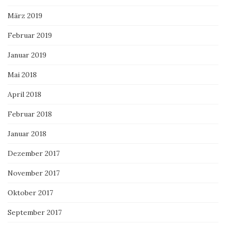
März 2019
Februar 2019
Januar 2019
Mai 2018
April 2018
Februar 2018
Januar 2018
Dezember 2017
November 2017
Oktober 2017
September 2017