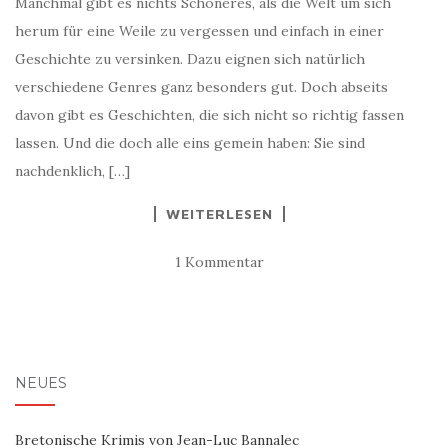
Manchmal gibt es nichts Schöneres, als die Welt um sich
herum für eine Weile zu vergessen und einfach in einer
Geschichte zu versinken. Dazu eignen sich natürlich
verschiedene Genres ganz besonders gut. Doch abseits
davon gibt es Geschichten, die sich nicht so richtig fassen
lassen. Und die doch alle eins gemein haben: Sie sind
nachdenklich, […]
WEITERLESEN
1 Kommentar
NEUES
Bretonische Krimis von Jean-Luc Bannalec