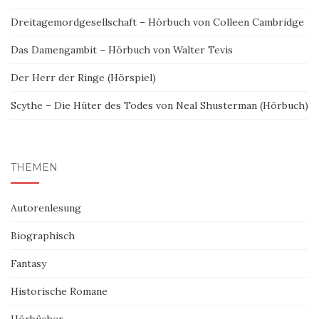
Dreitagemordgesellschaft – Hörbuch von Colleen Cambridge
Das Damengambit – Hörbuch von Walter Tevis
Der Herr der Ringe (Hörspiel)
Scythe – Die Hüter des Todes von Neal Shusterman (Hörbuch)
THEMEN
Autorenlesung
Biographisch
Fantasy
Historische Romane