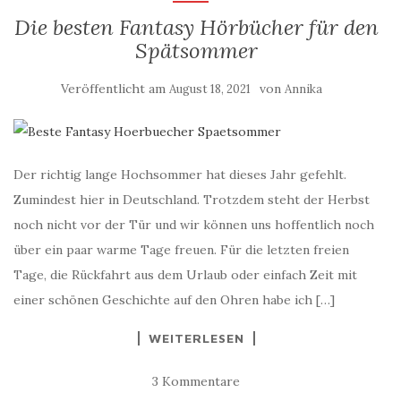
Die besten Fantasy Hörbücher für den
Spätsommer
Veröffentlicht am
von
August 18, 2021
Annika
Der richtig lange Hochsommer hat dieses Jahr gefehlt.
Zumindest hier in Deutschland. Trotzdem steht der Herbst
noch nicht vor der Tür und wir können uns hoffentlich noch
über ein paar warme Tage freuen. Für die letzten freien
Tage, die Rückfahrt aus dem Urlaub oder einfach Zeit mit
einer schönen Geschichte auf den Ohren habe ich […]
WEITERLESEN
3 Kommentare