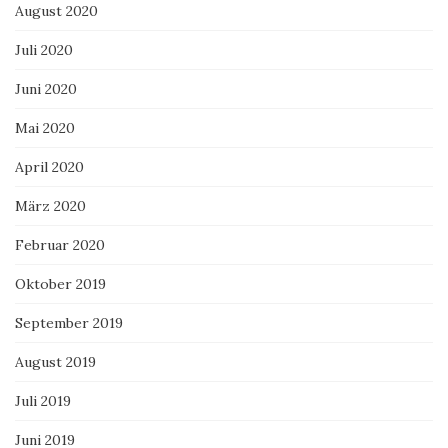
August 2020
Juli 2020
Juni 2020
Mai 2020
April 2020
März 2020
Februar 2020
Oktober 2019
September 2019
August 2019
Juli 2019
Juni 2019