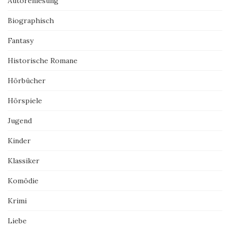
Autorenlesung
Biographisch
Fantasy
Historische Romane
Hörbücher
Hörspiele
Jugend
Kinder
Klassiker
Komödie
Krimi
Liebe