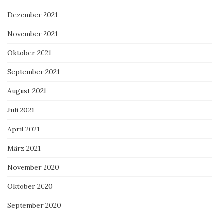
Dezember 2021
November 2021
Oktober 2021
September 2021
August 2021
Juli 2021
April 2021
März 2021
November 2020
Oktober 2020
September 2020