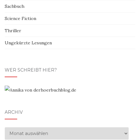
Sachbuch
Science Fiction
Thriller
Ungekürzte Lesungen
WER SCHREIBT HIER?
ARCHIV
Archiv