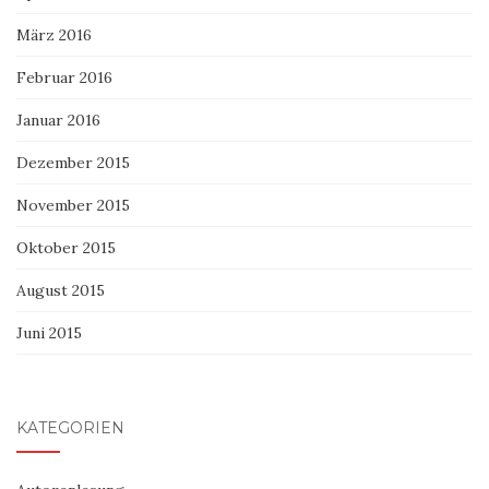
März 2016
Februar 2016
Januar 2016
Dezember 2015
November 2015
Oktober 2015
August 2015
Juni 2015
KATEGORIEN