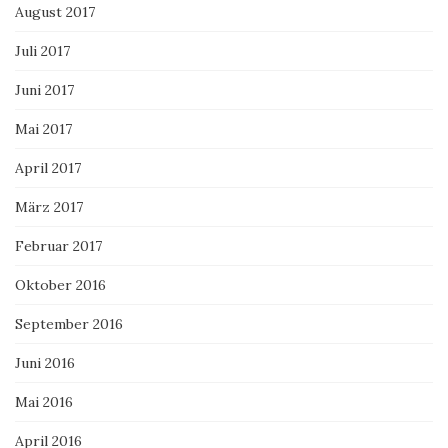
August 2017
Juli 2017
Juni 2017
Mai 2017
April 2017
März 2017
Februar 2017
Oktober 2016
September 2016
Juni 2016
Mai 2016
April 2016