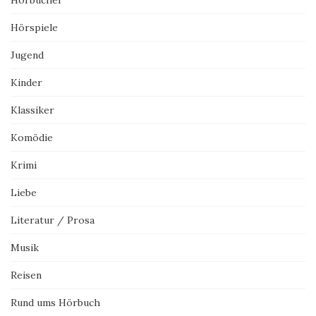
Hörbücher
Hörspiele
Jugend
Kinder
Klassiker
Komödie
Krimi
Liebe
Literatur / Prosa
Musik
Reisen
Rund ums Hörbuch