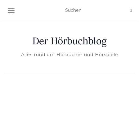
NAVIGATION UMSCHALTEN
Der Hörbuchblog
Alles rund um Hörbücher und Hörspiele