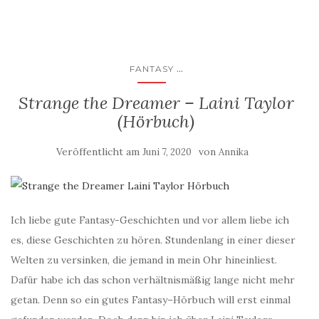
...
FANTASY
Strange the Dreamer – Laini Taylor
(Hörbuch)
Veröffentlicht am
von
Juni 7, 2020
Annika
Ich liebe gute Fantasy-Geschichten und vor allem liebe ich
es, diese Geschichten zu hören. Stundenlang in einer dieser
Welten zu versinken, die jemand in mein Ohr hineinliest.
Dafür habe ich das schon verhältnismäßig lange nicht mehr
getan. Denn so ein gutes Fantasy–Hörbuch will erst einmal