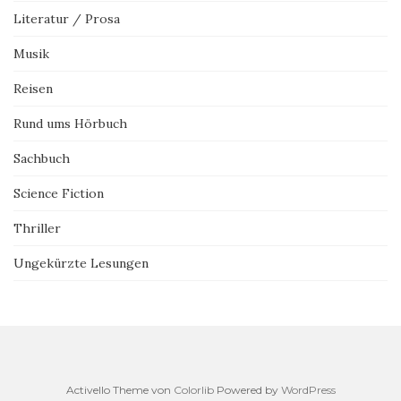
Literatur / Prosa
Musik
Reisen
Rund ums Hörbuch
Sachbuch
Science Fiction
Thriller
Ungekürzte Lesungen
Activello Theme von
Colorlib
Powered by
WordPress