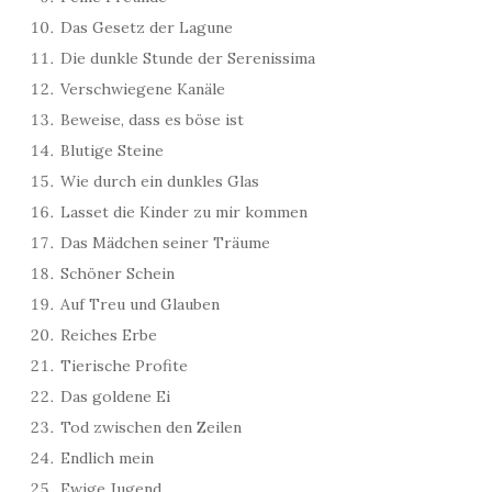
Das Gesetz der Lagune
Die dunkle Stunde der Serenissima
Verschwiegene Kanäle
Beweise, dass es böse ist
Blutige Steine
Wie durch ein dunkles Glas
Lasset die Kinder zu mir kommen
Das Mädchen seiner Träume
Schöner Schein
Auf Treu und Glauben
Reiches Erbe
Tierische Profite
Das goldene Ei
Tod zwischen den Zeilen
Endlich mein
Ewige Jugend