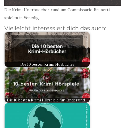
Die Krimi Hoerbuecher rund um Commissario Brunetti
spielen in Venedig.
Vielleicht interessiert dich das auch:
Die 10 besten Krimi Hörbücher
Die 10 besten Krimi Hörspiele für Kinder und…