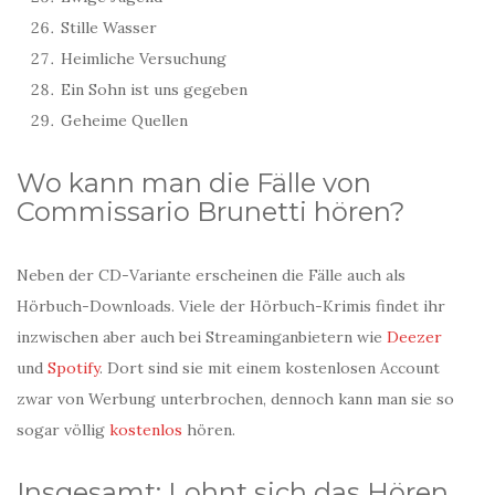
Stille Wasser
Heimliche Versuchung
Ein Sohn ist uns gegeben
Geheime Quellen
Wo kann man die Fälle von
Commissario Brunetti hören?
Neben der CD-Variante erscheinen die Fälle auch als
Hörbuch-Downloads. Viele der Hörbuch-Krimis findet ihr
inzwischen aber auch bei Streaminganbietern wie
Deezer
und
Spotify
. Dort sind sie mit einem kostenlosen Account
zwar von Werbung unterbrochen, dennoch kann man sie so
sogar völlig
kostenlos
hören.
Insgesamt: Lohnt sich das Hören