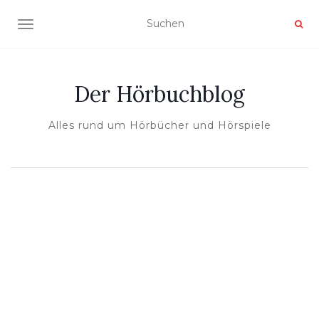
NAVIGATION UMSCHALTEN
Der Hörbuchblog
Alles rund um Hörbücher und Hörspiele