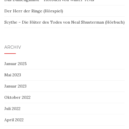
Der Herr der Ringe (Hörspiel)
Scythe – Die Hüter des Todes von Neal Shusterman (Hörbuch)
ARCHIV
Januar 2025
Mai 2023
Januar 2023
Oktober 2022
Juli 2022
April 2022