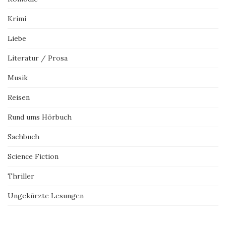
Krimi
Liebe
Literatur / Prosa
Musik
Reisen
Rund ums Hörbuch
Sachbuch
Science Fiction
Thriller
Ungekürzte Lesungen