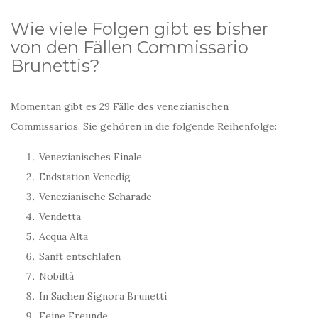
Wie viele Folgen gibt es bisher
von den Fällen Commissario
Brunettis?
Momentan gibt es 29 Fälle des venezianischen
Commissarios. Sie gehören in die folgende Reihenfolge:
Venezianisches Finale
Endstation Venedig
Venezianische Scharade
Vendetta
Acqua Alta
Sanft entschlafen
Nobiltà
In Sachen Signora Brunetti
Feine Freunde