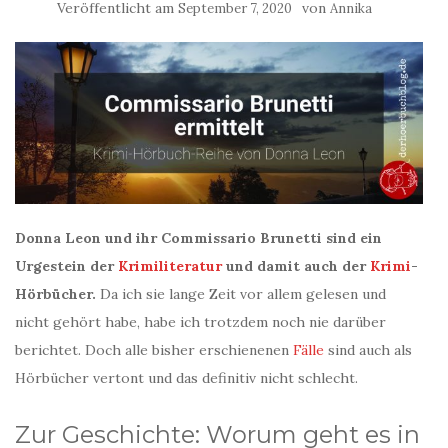
Veröffentlicht am
von
September 7, 2020
Annika
Donna Leon und ihr Commissario Brunetti sind ein
Urgestein der
Krimiliteratur
und damit auch der
Krimi
-
Hörbücher.
Da ich sie lange Zeit vor allem gelesen und
nicht gehört habe, habe ich trotzdem noch nie darüber
berichtet. Doch alle bisher erschienenen
Fälle
sind auch als
Hörbücher vertont und das definitiv nicht schlecht.
Zur Geschichte: Worum geht es in