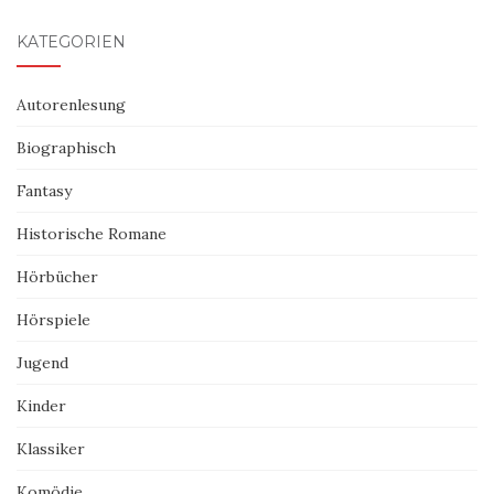
KATEGORIEN
Autorenlesung
Biographisch
Fantasy
Historische Romane
Hörbücher
Hörspiele
Jugend
Kinder
Klassiker
Komödie