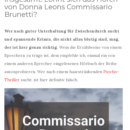
von Donna Leons Commissario
Brunetti?
Wer nach guter Unterhaltung für Zwischendurch sucht
und spannende Krimis, die nicht allzu blutig sind, mag,
der ist hier genau richtig.
Wem die Erzählweise von einem
Sprechern zu träge ist, dem empfehle ich, einmal ein von
einem anderen Sprecher eingelesenes Hörbuch der Reihe
auszuprobieren. Wer nach einem haarsträubenden
Psycho-
Thriller
sucht, ist hier definitiv falsch.