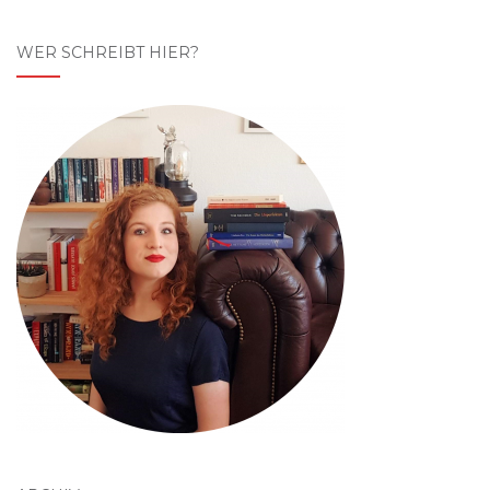
WER SCHREIBT HIER?