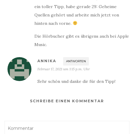
ein toller Tipp, habe gerade 29: Geheime
Quellen gehört und arbeite mich jetzt von
hinten nach vorne.
Die Hörbucher gibt es übrigens auch bei Apple
Music.
ANNIKA
ANTWORTEN
Februar 17, 2021 um 1:15 p.m. Uhr
Sehr schön und danke dir für den Tipp!
SCHREIBE EINEN KOMMENTAR