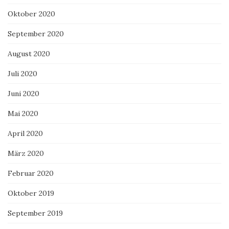
Oktober 2020
September 2020
August 2020
Juli 2020
Juni 2020
Mai 2020
April 2020
März 2020
Februar 2020
Oktober 2019
September 2019