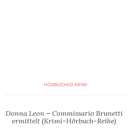
HÖRBÜCHER
KRIMI
Donna Leon – Commissario Brunetti
ermittelt (Krimi-Hörbuch-Reihe)