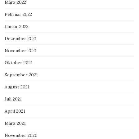
März 2022
Februar 2022
Januar 2022
Dezember 2021
November 2021
Oktober 2021
September 2021
August 2021
Juli 2021
April 2021
März 2021
November 2020