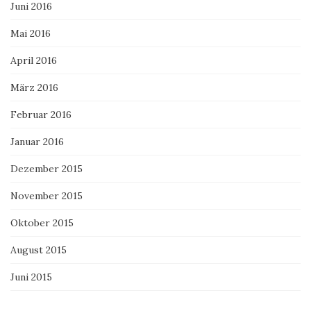
Juni 2016
Mai 2016
April 2016
März 2016
Februar 2016
Januar 2016
Dezember 2015
November 2015
Oktober 2015
August 2015
Juni 2015