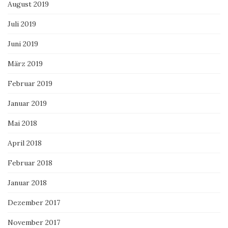
August 2019
Juli 2019
Juni 2019
März 2019
Februar 2019
Januar 2019
Mai 2018
April 2018
Februar 2018
Januar 2018
Dezember 2017
November 2017