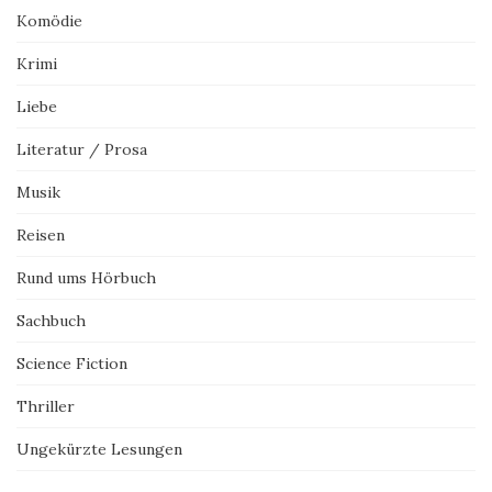
Komödie
Krimi
Liebe
Literatur / Prosa
Musik
Reisen
Rund ums Hörbuch
Sachbuch
Science Fiction
Thriller
Ungekürzte Lesungen