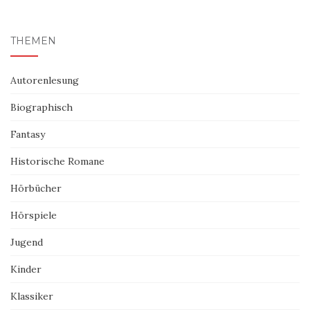
THEMEN
Autorenlesung
Biographisch
Fantasy
Historische Romane
Hörbücher
Hörspiele
Jugend
Kinder
Klassiker