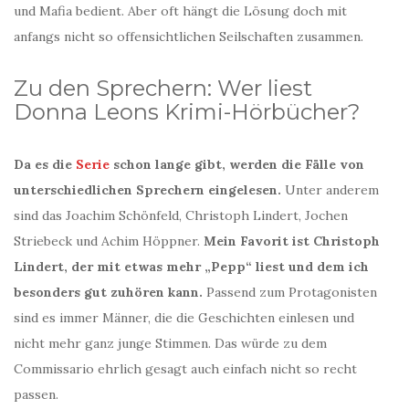
und Mafia bedient. Aber oft hängt die Lösung doch mit
anfangs nicht so offensichtlichen Seilschaften zusammen.
Zu den Sprechern: Wer liest
Donna Leons Krimi-Hörbücher?
Da es die
Serie
schon lange gibt, werden die Fälle von
unterschiedlichen Sprechern eingelesen.
Unter anderem
sind das Joachim Schönfeld, Christoph Lindert, Jochen
Striebeck und Achim Höppner.
Mein Favorit ist Christoph
Lindert, der mit etwas mehr „Pepp“ liest und dem ich
besonders gut zuhören kann.
Passend zum Protagonisten
sind es immer Männer, die die Geschichten einlesen und
nicht mehr ganz junge Stimmen. Das würde zu dem
Commissario ehrlich gesagt auch einfach nicht so recht
passen.