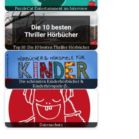
PuzzleCat Entertainment im Interview
Top 10: Die 10 besten Thriller Hörbücher
Die schönsten Kinderhörbücher &
Kinderhörspiele (5…
Datenschutz