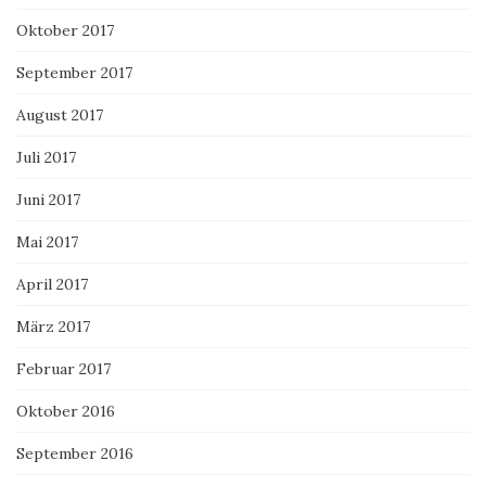
Oktober 2017
September 2017
August 2017
Juli 2017
Juni 2017
Mai 2017
April 2017
März 2017
Februar 2017
Oktober 2016
September 2016