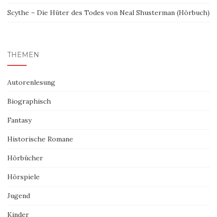
Scythe – Die Hüter des Todes von Neal Shusterman (Hörbuch)
THEMEN
Autorenlesung
Biographisch
Fantasy
Historische Romane
Hörbücher
Hörspiele
Jugend
Kinder