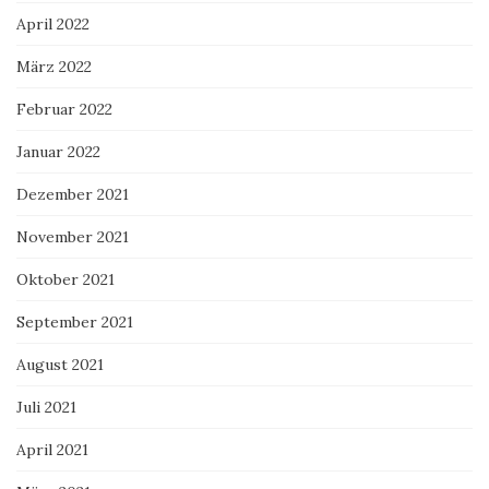
April 2022
März 2022
Februar 2022
Januar 2022
Dezember 2021
November 2021
Oktober 2021
September 2021
August 2021
Juli 2021
April 2021