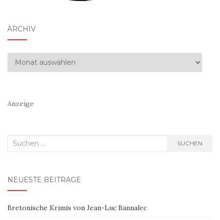
ARCHIV
Archiv
Anzeige
Suchen
SUCHEN
nach:
NEUESTE BEITRÄGE
Bretonische Krimis von Jean-Luc Bannalec