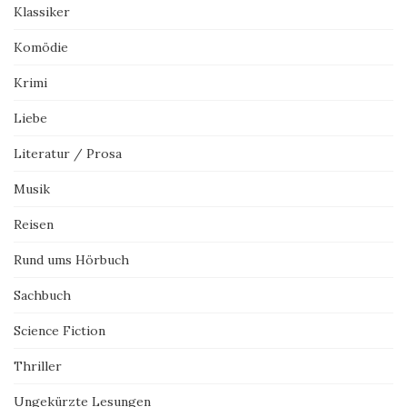
Klassiker
Komödie
Krimi
Liebe
Literatur / Prosa
Musik
Reisen
Rund ums Hörbuch
Sachbuch
Science Fiction
Thriller
Ungekürzte Lesungen