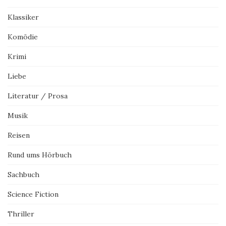
Klassiker
Komödie
Krimi
Liebe
Literatur / Prosa
Musik
Reisen
Rund ums Hörbuch
Sachbuch
Science Fiction
Thriller