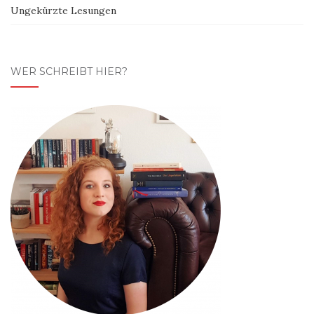
Ungekürzte Lesungen
WER SCHREIBT HIER?