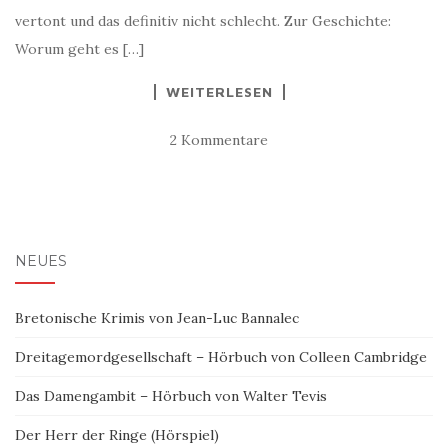
vertont und das definitiv nicht schlecht. Zur Geschichte:
Worum geht es […]
WEITERLESEN
2 Kommentare
NEUES
Bretonische Krimis von Jean-Luc Bannalec
Dreitagemordgesellschaft – Hörbuch von Colleen Cambridge
Das Damengambit – Hörbuch von Walter Tevis
Der Herr der Ringe (Hörspiel)