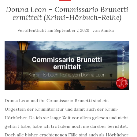
Donna Leon – Commissario Brunetti
ermittelt (Krimi-Hörbuch-Reihe)
Veröffentlicht am
von
September 7, 2020
Annika
Donna Leon und ihr Commissario Brunetti sind ein
Urgestein der Krimiliteratur und damit auch der Krimi-
Hörbücher. Da ich sie lange Zeit vor allem gelesen und nicht
gehört habe, habe ich trotzdem noch nie darüber berichtet.
Doch alle bisher erschienenen Fälle sind auch als Hörbücher