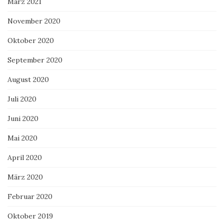
März 2021
November 2020
Oktober 2020
September 2020
August 2020
Juli 2020
Juni 2020
Mai 2020
April 2020
März 2020
Februar 2020
Oktober 2019