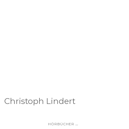
Christoph Lindert
...
HÖRBÜCHER