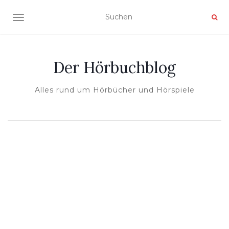
NAVIGATION UMSCHALTEN
Der Hörbuchblog
Alles rund um Hörbücher und Hörspiele