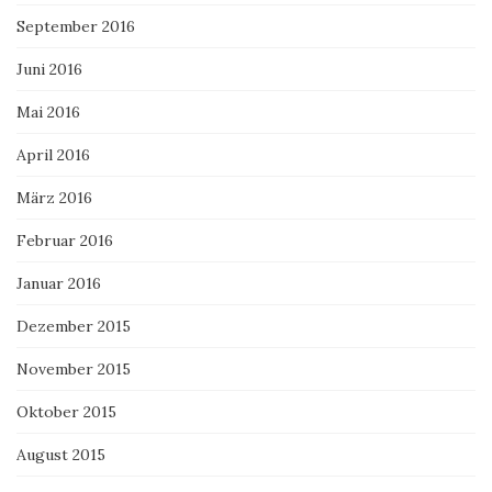
September 2016
Juni 2016
Mai 2016
April 2016
März 2016
Februar 2016
Januar 2016
Dezember 2015
November 2015
Oktober 2015
August 2015