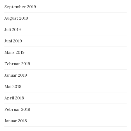
September 2019
August 2019
Juli 2019
Juni 2019
März 2019
Februar 2019
Januar 2019
Mai 2018
April 2018
Februar 2018
Januar 2018