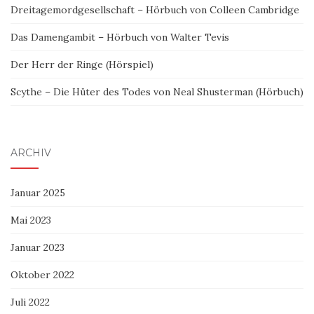
Dreitagemordgesellschaft – Hörbuch von Colleen Cambridge
Das Damengambit – Hörbuch von Walter Tevis
Der Herr der Ringe (Hörspiel)
Scythe – Die Hüter des Todes von Neal Shusterman (Hörbuch)
ARCHIV
Januar 2025
Mai 2023
Januar 2023
Oktober 2022
Juli 2022