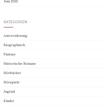
Juni 2015
KATEGORIEN
Autorenlesung
Biographisch
Fantasy
Historische Romane
Hörbücher
Hörspiele
Jugend
Kinder