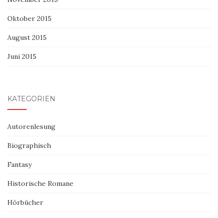
Oktober 2015
August 2015
Juni 2015
KATEGORIEN
Autorenlesung
Biographisch
Fantasy
Historische Romane
Hörbücher