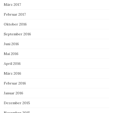
März 2017
Februar 2017
Oktober 2016
September 2016
Juni 2016
Mai 2016
April 2016
März 2016
Februar 2016
Januar 2016
Dezember 2015
November 2015