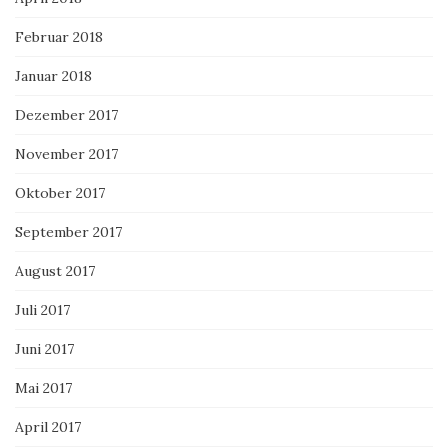
Februar 2018
Januar 2018
Dezember 2017
November 2017
Oktober 2017
September 2017
August 2017
Juli 2017
Juni 2017
Mai 2017
April 2017