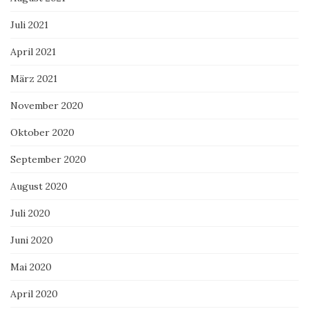
Juli 2021
April 2021
März 2021
November 2020
Oktober 2020
September 2020
August 2020
Juli 2020
Juni 2020
Mai 2020
April 2020