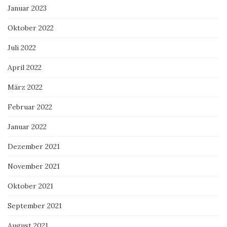
Januar 2023
Oktober 2022
Juli 2022
April 2022
März 2022
Februar 2022
Januar 2022
Dezember 2021
November 2021
Oktober 2021
September 2021
August 2021