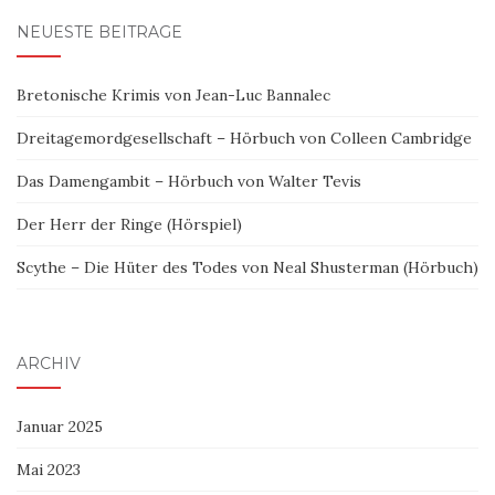
NEUESTE BEITRÄGE
Bretonische Krimis von Jean-Luc Bannalec
Dreitagemordgesellschaft – Hörbuch von Colleen Cambridge
Das Damengambit – Hörbuch von Walter Tevis
Der Herr der Ringe (Hörspiel)
Scythe – Die Hüter des Todes von Neal Shusterman (Hörbuch)
ARCHIV
Januar 2025
Mai 2023