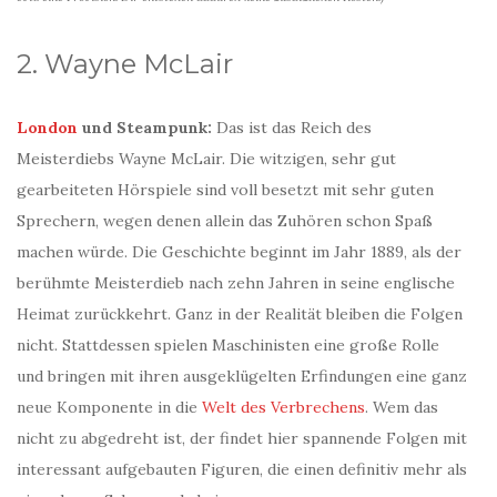
2. Wayne McLair
London
und Steampunk:
Das ist das Reich des
Meisterdiebs Wayne McLair. Die witzigen, sehr gut
gearbeiteten Hörspiele sind voll besetzt mit sehr guten
Sprechern, wegen denen allein das Zuhören schon Spaß
machen würde. Die Geschichte beginnt im Jahr 1889, als der
berühmte Meisterdieb nach zehn Jahren in seine englische
Heimat zurückkehrt. Ganz in der Realität bleiben die Folgen
nicht. Stattdessen spielen Maschinisten eine große Rolle
und bringen mit ihren ausgeklügelten Erfindungen eine ganz
neue Komponente in die
Welt des Verbrechens
. Wem das
nicht zu abgedreht ist, der findet hier spannende Folgen mit
interessant aufgebauten Figuren, die einen definitiv mehr als