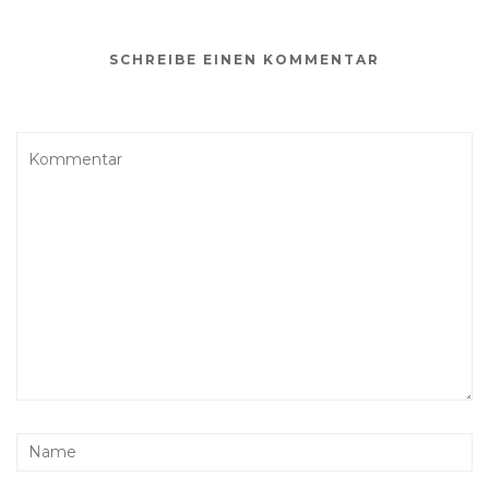
SCHREIBE EINEN KOMMENTAR