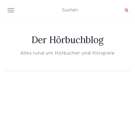
NAVIGATION UMSCHALTEN
Der Hörbuchblog
Alles rund um Hörbücher und Hörspiele