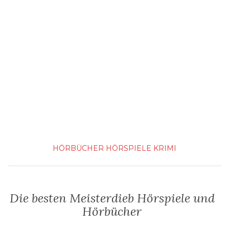
HÖRBÜCHER
HÖRSPIELE
KRIMI
Die besten Meisterdieb Hörspiele und
Hörbücher