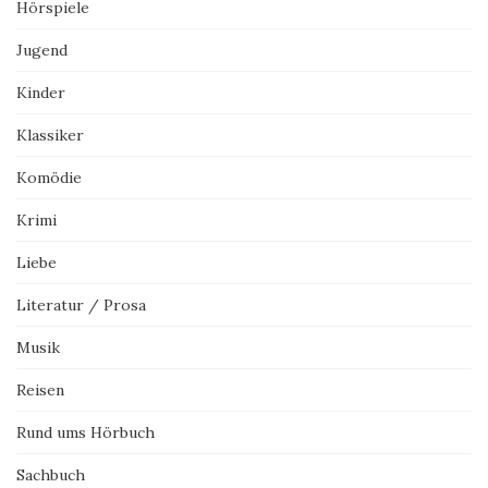
Hörspiele
Jugend
Kinder
Klassiker
Komödie
Krimi
Liebe
Literatur / Prosa
Musik
Reisen
Rund ums Hörbuch
Sachbuch