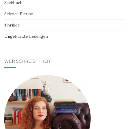
Sachbuch
Science Fiction
Thriller
Ungekürzte Lesungen
WER SCHREIBT HIER?