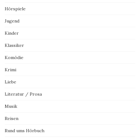
Hörspiele
Jugend
Kinder
Klassiker
Komödie
Krimi
Liebe
Literatur / Prosa
Musik
Reisen
Rund ums Hörbuch