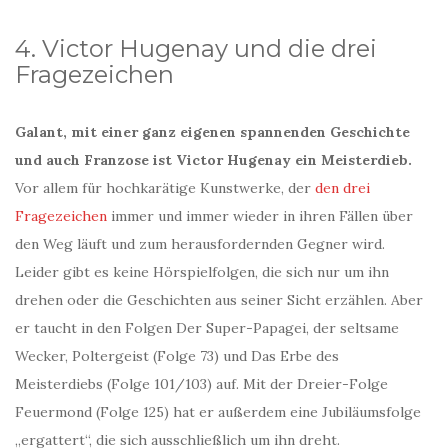
4. Victor Hugenay und die drei
Fragezeichen
Galant, mit einer ganz eigenen spannenden Geschichte
und auch Franzose ist Victor Hugenay ein Meisterdieb.
Vor allem für hochkarätige Kunstwerke, der
den drei
Fragezeichen
immer und immer wieder in ihren Fällen über
den Weg läuft und zum herausfordernden Gegner wird.
Leider gibt es keine Hörspielfolgen, die sich nur um ihn
drehen oder die Geschichten aus seiner Sicht erzählen. Aber
er taucht in den Folgen Der Super-Papagei, der seltsame
Wecker, Poltergeist (Folge 73) und Das Erbe des
Meisterdiebs (Folge 101/103) auf. Mit der Dreier-Folge
Feuermond (Folge 125) hat er außerdem eine Jubiläumsfolge
„ergattert“, die sich ausschließlich um ihn dreht.