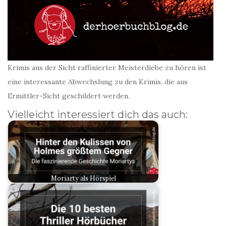
Krimis aus der Sicht raffinierter Meisterdiebe zu hören ist
eine interessante Abwechslung zu den Krimis, die aus
Ermittler-Sicht geschildert werden.
Vielleicht interessiert dich das auch:
Moriarty als Hörspiel