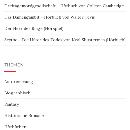
Dreitagemordgesellschaft – Hörbuch von Colleen Cambridge
Das Damengambit – Hörbuch von Walter Tevis
Der Herr der Ringe (Hörspiel)
Scythe – Die Hüter des Todes von Neal Shusterman (Hörbuch)
THEMEN
Autorenlesung
Biographisch
Fantasy
Historische Romane
Hörbücher