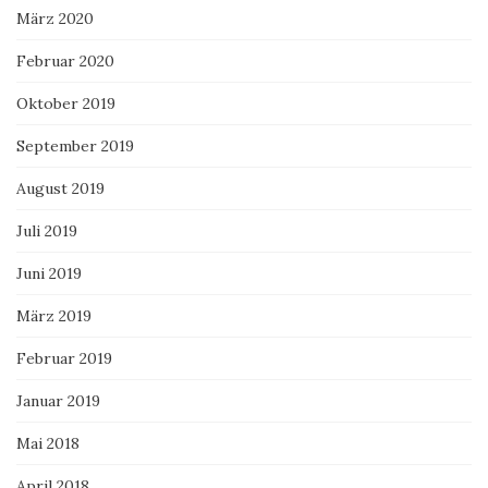
März 2020
Februar 2020
Oktober 2019
September 2019
August 2019
Juli 2019
Juni 2019
März 2019
Februar 2019
Januar 2019
Mai 2018
April 2018