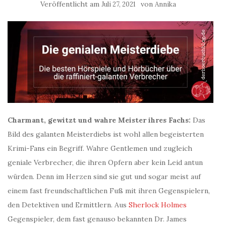
Veröffentlicht am
von
Juli 27, 2021
Annika
Charmant, gewitzt und wahre Meister ihres Fachs:
Das
Bild des galanten Meisterdiebs ist wohl allen begeisterten
Krimi-Fans ein Begriff. Wahre Gentlemen und zugleich
geniale Verbrecher, die ihren Opfern aber kein Leid antun
würden. Denn im Herzen sind sie gut und sogar meist auf
einem fast freundschaftlichen Fuß mit ihren Gegenspielern,
den Detektiven und Ermittlern. Aus
Sherlock Holmes
Gegenspieler, dem fast genauso bekannten Dr. James