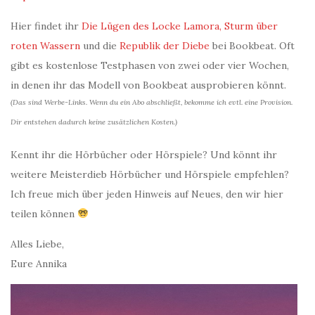
Hier findet ihr
Die Lügen des Locke Lamora,
Sturm über
roten Wassern
und die
Republik der Diebe
bei Bookbeat. Oft
gibt es kostenlose Testphasen von zwei oder vier Wochen,
in denen ihr das Modell von Bookbeat ausprobieren könnt.
(Das sind Werbe-Links. Wenn du ein Abo abschließt, bekomme ich evtl. eine Provision.
Dir entstehen dadurch keine zusätzlichen Kosten.)
Kennt ihr die Hörbücher oder Hörspiele? Und könnt ihr
weitere Meisterdieb Hörbücher und Hörspiele empfehlen?
Ich freue mich über jeden Hinweis auf Neues, den wir hier
teilen können
Alles Liebe,
Eure Annika