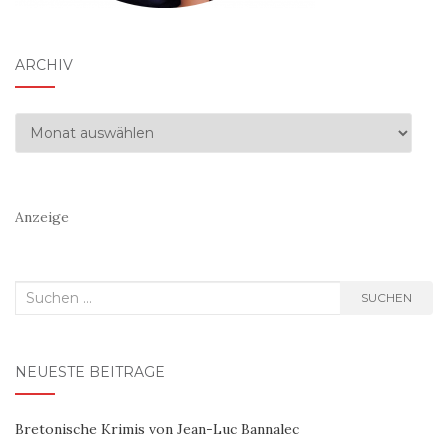
ARCHIV
Archiv
Anzeige
Suchen
SUCHEN
nach:
NEUESTE BEITRÄGE
Bretonische Krimis von Jean-Luc Bannalec