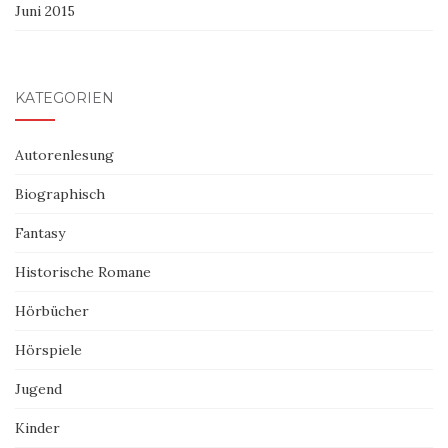
Juni 2015
KATEGORIEN
Autorenlesung
Biographisch
Fantasy
Historische Romane
Hörbücher
Hörspiele
Jugend
Kinder