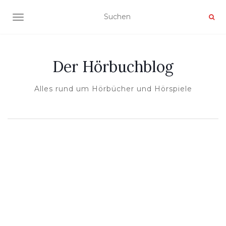
NAVIGATION UMSCHALTEN
Der Hörbuchblog
Alles rund um Hörbücher und Hörspiele