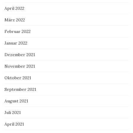
April 2022
März 2022
Februar 2022
Januar 2022
Dezember 2021
November 2021
Oktober 2021
September 2021
August 2021
Juli 2021
April 2021