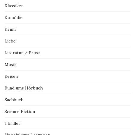
Klassiker
Komödie
Krimi
Liebe
Literatur / Prosa
Musik
Reisen
Rund ums Hörbuch
Sachbuch
Science Fiction
Thriller
Ungekürzte Lesungen