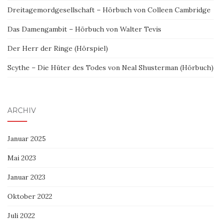
Dreitagemordgesellschaft – Hörbuch von Colleen Cambridge
Das Damengambit – Hörbuch von Walter Tevis
Der Herr der Ringe (Hörspiel)
Scythe – Die Hüter des Todes von Neal Shusterman (Hörbuch)
ARCHIV
Januar 2025
Mai 2023
Januar 2023
Oktober 2022
Juli 2022