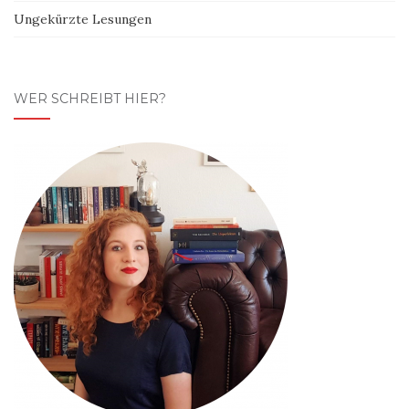
Ungekürzte Lesungen
WER SCHREIBT HIER?