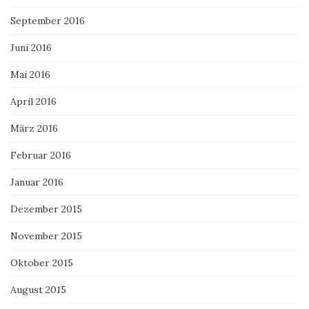
September 2016
Juni 2016
Mai 2016
April 2016
März 2016
Februar 2016
Januar 2016
Dezember 2015
November 2015
Oktober 2015
August 2015