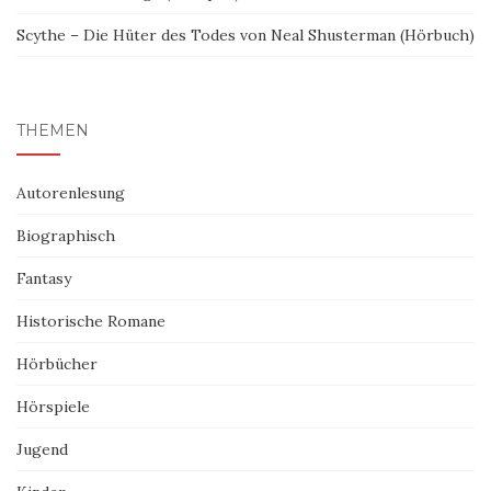
Scythe – Die Hüter des Todes von Neal Shusterman (Hörbuch)
THEMEN
Autorenlesung
Biographisch
Fantasy
Historische Romane
Hörbücher
Hörspiele
Jugend