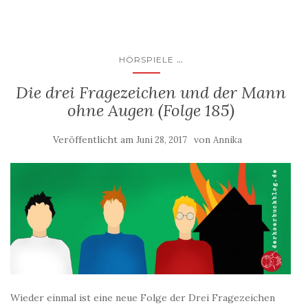
...
HÖRSPIELE
Die drei Fragezeichen und der Mann
ohne Augen (Folge 185)
Veröffentlicht am
von
Juni 28, 2017
Annika
Wieder einmal ist eine neue Folge der Drei Fragezeichen