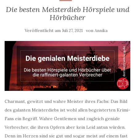
Die besten Meisterdieb Hörspiele und
Hörbücher
Veröffentlicht am
von
Juli 27, 2021
Annika
Charmant, gewitzt und wahre Meister ihres Fachs: Das Bild
des galanten Meisterdiebs ist wohl allen begeisterten Krimi-
Fans ein Begriff. Wahre Gentlemen und zugleich geniale
Verbrecher, die ihren Opfern aber kein Leid antun würden.
Denn im Herzen sind sie gut und sogar meist auf einem fast