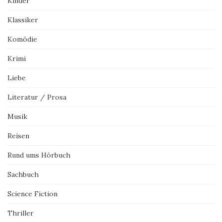
Kinder
Klassiker
Komödie
Krimi
Liebe
Literatur / Prosa
Musik
Reisen
Rund ums Hörbuch
Sachbuch
Science Fiction
Thriller