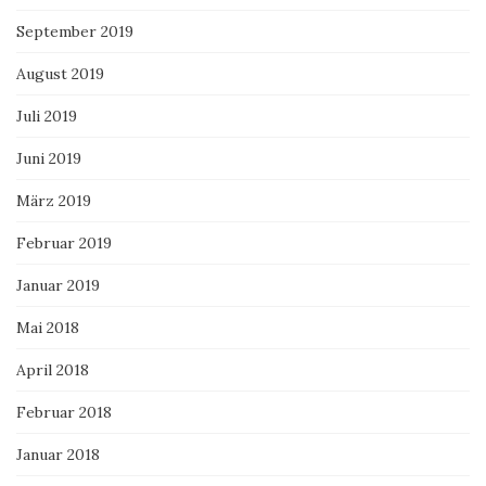
September 2019
August 2019
Juli 2019
Juni 2019
März 2019
Februar 2019
Januar 2019
Mai 2018
April 2018
Februar 2018
Januar 2018