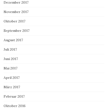
Dezember 2017
November 2017
Oktober 2017
September 2017
August 2017
Juli 2017
Juni 2017
Mai 2017
April 2017
März 2017
Februar 2017
Oktober 2016