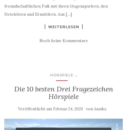
freundschaftlichen Fuß mit ihren Gegenspielern, den
Detektiven und Ermittlern. Aus […]
WEITERLESEN
Noch keine Kommentare
...
HÖRSPIELE
Die 10 besten Drei Fragezeichen
Hörspiele
Veröffentlicht am
von
Februar 24, 2020
Annika