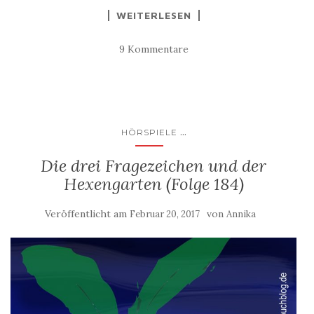
WEITERLESEN
9 Kommentare
...
HÖRSPIELE
Die drei Fragezeichen und der
Hexengarten (Folge 184)
Veröffentlicht am
von
Februar 20, 2017
Annika