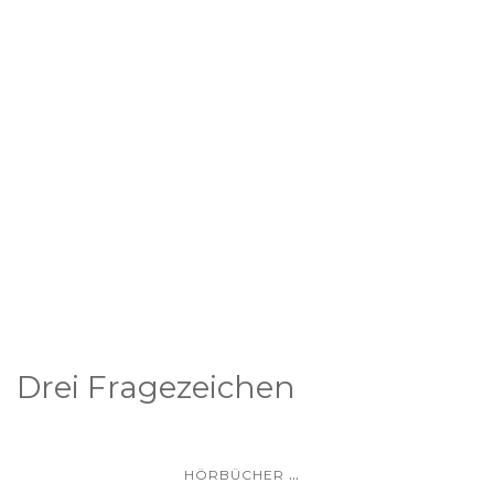
Drei Fragezeichen
...
HÖRBÜCHER