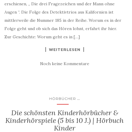
erschienen, „ Die drei Fragezeichen und der Mann ohne
Augen “. Die Folge des Detektivtrios aus Kalifornien ist
mittlerweile die Nummer 185 in der Reihe. Worum es in der
Folge geht und ob sich das Hören lohnt, erfahrt ihr hier.
Zur Geschichte: Worum geht es in […]
WEITERLESEN
Noch keine Kommentare
...
HÖRBÜCHER
Die schönsten Kinderhörbücher &
Kinderhörspiele (5 bis 10 J.) | Hörbuch
Kinder