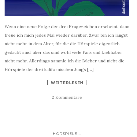
Wenn eine neue Folge der drei Fragezeichen erscheint, dann
freue ich mich jedes Mal wieder darüber. Zwar bin ich längst
nicht mehr in dem Alter, für die die Hörspiele eigentlich
gedacht sind, aber das sind wohl viele Fans und Liebhaber
nicht mehr. Allerdings sammle ich die Bücher und nicht die
Hörspiele der drei kalifornischen Jungs […]
WEITERLESEN
2 Kommentare
...
HÖRSPIELE