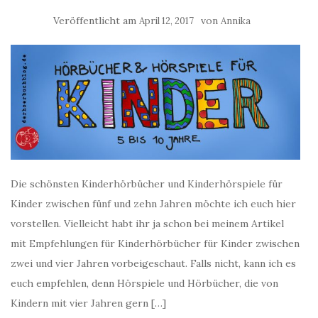
Veröffentlicht am
von
April 12, 2017
Annika
Die schönsten Kinderhörbücher und Kinderhörspiele für
Kinder zwischen fünf und zehn Jahren möchte ich euch hier
vorstellen. Vielleicht habt ihr ja schon bei meinem Artikel
mit Empfehlungen für Kinderhörbücher für Kinder zwischen
zwei und vier Jahren vorbeigeschaut. Falls nicht, kann ich es
euch empfehlen, denn Hörspiele und Hörbücher, die von
Kindern mit vier Jahren gern […]