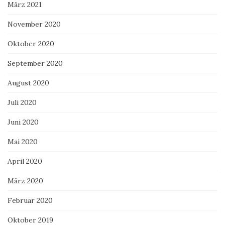
März 2021
November 2020
Oktober 2020
September 2020
August 2020
Juli 2020
Juni 2020
Mai 2020
April 2020
März 2020
Februar 2020
Oktober 2019