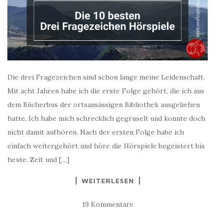
Die drei Fragezeichen sind schon lange meine Leidenschaft.
Mit acht Jahren habe ich die erste Folge gehört, die ich aus
dem Bücherbus der ortsansässigen Bibliothek ausgeliehen
hatte. Ich habe mich schrecklich gegruselt und konnte doch
nicht damit aufhören. Nach der ersten Folge habe ich
einfach weitergehört und höre die Hörspiele begeistert bis
heute. Zeit und […]
WEITERLESEN
19 Kommentare