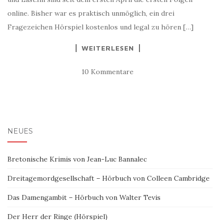
online. Bisher war es praktisch unmöglich, ein drei
Fragezeichen Hörspiel kostenlos und legal zu hören […]
WEITERLESEN
10 Kommentare
NEUES
Bretonische Krimis von Jean-Luc Bannalec
Dreitagemordgesellschaft – Hörbuch von Colleen Cambridge
Das Damengambit – Hörbuch von Walter Tevis
Der Herr der Ringe (Hörspiel)