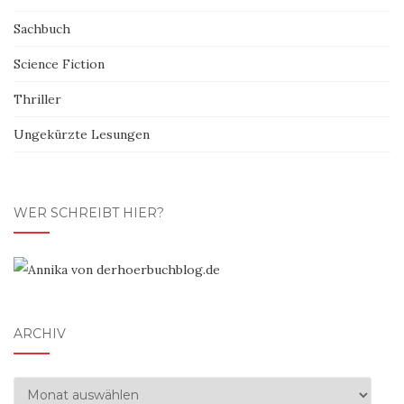
Sachbuch
Science Fiction
Thriller
Ungekürzte Lesungen
WER SCHREIBT HIER?
ARCHIV
Archiv