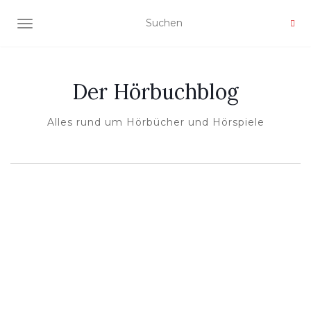
NAVIGATION UMSCHALTEN
Der Hörbuchblog
Alles rund um Hörbücher und Hörspiele