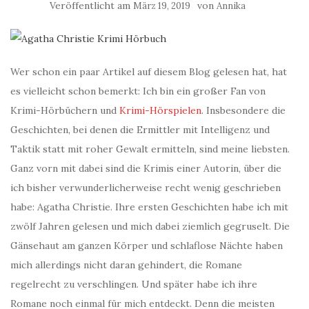
Veröffentlicht am
von
März 19, 2019
Annika
Wer schon ein paar Artikel auf diesem Blog gelesen hat, hat
es vielleicht schon bemerkt: Ich bin ein großer Fan von
Krimi-Hörbüchern und
Krimi-Hörspielen
. Insbesondere die
Geschichten, bei denen die Ermittler mit Intelligenz und
Taktik statt mit roher Gewalt ermitteln, sind meine liebsten.
Ganz vorn mit dabei sind die Krimis einer Autorin, über die
ich bisher verwunderlicherweise recht wenig geschrieben
habe: Agatha Christie. Ihre ersten Geschichten habe ich mit
zwölf Jahren gelesen und mich dabei ziemlich gegruselt. Die
Gänsehaut am ganzen Körper und schlaflose Nächte haben
mich allerdings nicht daran gehindert, die Romane
regelrecht zu verschlingen. Und später habe ich ihre
Romane noch einmal für mich entdeckt. Denn die meisten