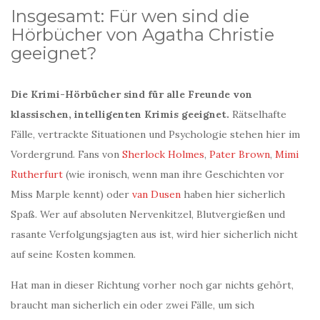
Insgesamt: Für wen sind die
Hörbücher von Agatha Christie
geeignet?
Die Krimi-Hörbücher sind für alle Freunde von
klassischen, intelligenten Krimis geeignet.
Rätselhafte
Fälle, vertrackte Situationen und Psychologie stehen hier im
Vordergrund. Fans von
Sherlock Holmes
,
Pater Brown
,
Mimi
Rutherfurt
(wie ironisch, wenn man ihre Geschichten vor
Miss Marple kennt) oder
van Dusen
haben hier sicherlich
Spaß. Wer auf absoluten Nervenkitzel, Blutvergießen und
rasante Verfolgungsjagten aus ist, wird hier sicherlich nicht
auf seine Kosten kommen.
Hat man in dieser Richtung vorher noch gar nichts gehört,
braucht man sicherlich ein oder zwei Fälle, um sich