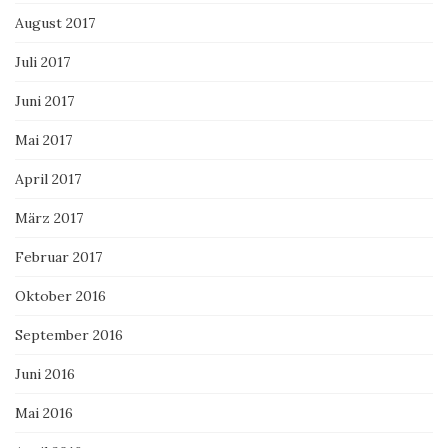
August 2017
Juli 2017
Juni 2017
Mai 2017
April 2017
März 2017
Februar 2017
Oktober 2016
September 2016
Juni 2016
Mai 2016