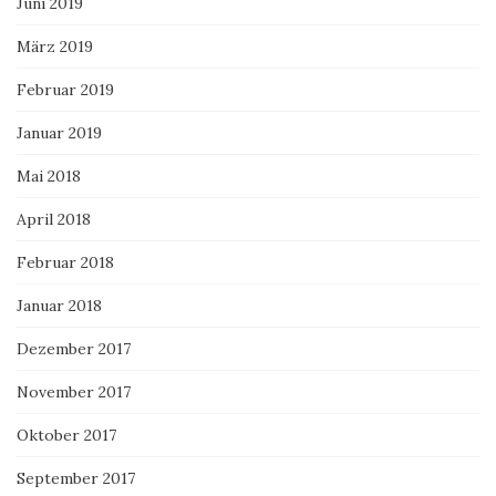
Juni 2019
März 2019
Februar 2019
Januar 2019
Mai 2018
April 2018
Februar 2018
Januar 2018
Dezember 2017
November 2017
Oktober 2017
September 2017