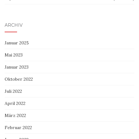
ARCHIV
Januar 2025
Mai 2023
Januar 2023
Oktober 2022
Juli 2022
April 2022
März 2022
Februar 2022