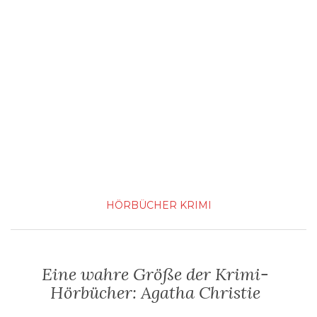
HÖRBÜCHER
KRIMI
Eine wahre Größe der Krimi-
Hörbücher: Agatha Christie