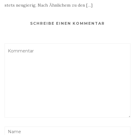
stets neugierig. Nach Ähnlichem zu den […]
SCHREIBE EINEN KOMMENTAR