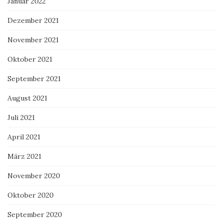
Januar 2022
Dezember 2021
November 2021
Oktober 2021
September 2021
August 2021
Juli 2021
April 2021
März 2021
November 2020
Oktober 2020
September 2020