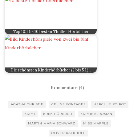
Top 10: Die 10 besten Thriller Hörbücher
Die schönsten Kinderhörbücher (2 bis 5 J.)…
Kommentare (4)
AGATHA CHRISTIE
CELINE FONTAGES
HERCULE POIROT
KRIMI
KRIMIHÖRBUCH
KRIMINALROMAN
MARTIN MARIA SCHWARZ
MISS MARPLE
OLIVER KALKHOFE