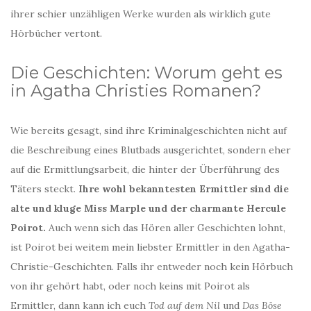
ihrer schier unzähligen Werke wurden als wirklich gute
Hörbücher vertont.
Die Geschichten: Worum geht es
in Agatha Christies Romanen?
Wie bereits gesagt, sind ihre Kriminalgeschichten nicht auf
die Beschreibung eines Blutbads ausgerichtet, sondern eher
auf die Ermittlungsarbeit, die hinter der Überführung des
Täters steckt.
Ihre wohl bekanntesten Ermittler sind die
alte und kluge Miss Marple und der charmante Hercule
Poirot.
Auch wenn sich das Hören aller Geschichten lohnt,
ist Poirot bei weitem mein liebster Ermittler in den Agatha-
Christie-Geschichten. Falls ihr entweder noch kein Hörbuch
von ihr gehört habt, oder noch keins mit Poirot als
Ermittler, dann kann ich euch
Tod auf dem Nil
und
Das Böse