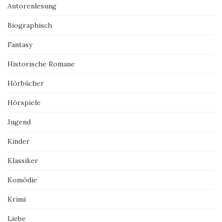
Autorenlesung
Biographisch
Fantasy
Historische Romane
Hörbücher
Hörspiele
Jugend
Kinder
Klassiker
Komödie
Krimi
Liebe