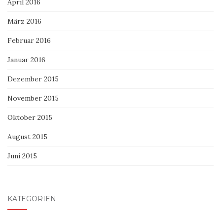
April 2016
März 2016
Februar 2016
Januar 2016
Dezember 2015
November 2015
Oktober 2015
August 2015
Juni 2015
KATEGORIEN