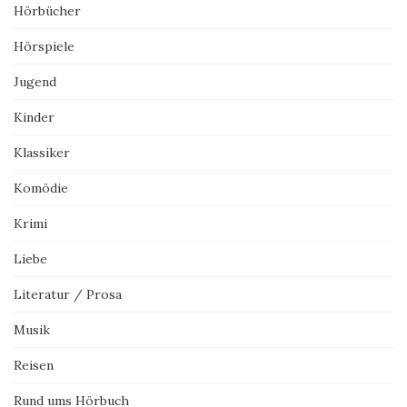
Hörbücher
Hörspiele
Jugend
Kinder
Klassiker
Komödie
Krimi
Liebe
Literatur / Prosa
Musik
Reisen
Rund ums Hörbuch