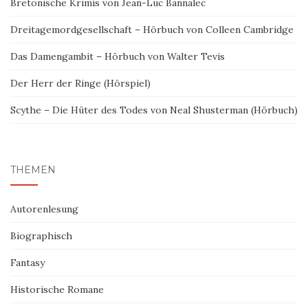
Bretonische Krimis von Jean-Luc Bannalec
Dreitagemordgesellschaft – Hörbuch von Colleen Cambridge
Das Damengambit – Hörbuch von Walter Tevis
Der Herr der Ringe (Hörspiel)
Scythe – Die Hüter des Todes von Neal Shusterman (Hörbuch)
THEMEN
Autorenlesung
Biographisch
Fantasy
Historische Romane