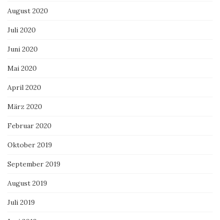
August 2020
Juli 2020
Juni 2020
Mai 2020
April 2020
März 2020
Februar 2020
Oktober 2019
September 2019
August 2019
Juli 2019