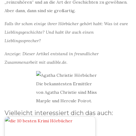
„reinzuhören“ und an die Art der Geschichten zu gewöhnen.
Aber dann, dann sind sie großartig.
Falls ihr schon einige ihrer Hörbücher gehört habt: Was ist eure
Lieblingsgeschichte? Und habt ihr auch einen
Lieblingssprecher?
Anzeige: Dieser Artikel entstand in freundlicher
Zusammenarbeit mit audible.de.
Die bekanntesten Ermittler
von Agatha Christie sind Miss
Marple und Hercule Poirot.
Vielleicht interessiert dich das auch: