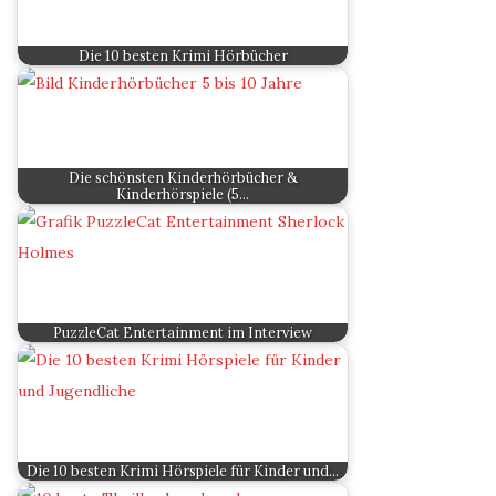
Die 10 besten Krimi Hörbücher
Die schönsten Kinderhörbücher &
Kinderhörspiele (5…
PuzzleCat Entertainment im Interview
Die 10 besten Krimi Hörspiele für Kinder und…