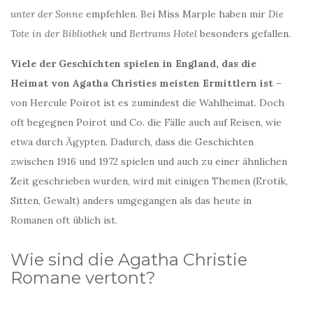
unter der Sonne
empfehlen. Bei Miss Marple haben mir
Die
Tote in der Bibliothek
und
Bertrams Hotel
besonders gefallen.
Viele der Geschichten spielen in England, das die
Heimat von Agatha Christies meisten Ermittlern ist
–
von Hercule Poirot ist es zumindest die Wahlheimat. Doch
oft begegnen Poirot und Co. die Fälle auch auf Reisen, wie
etwa durch Ägypten. Dadurch, dass die Geschichten
zwischen 1916 und 1972 spielen und auch zu einer ähnlichen
Zeit geschrieben wurden, wird mit einigen Themen (Erotik,
Sitten, Gewalt) anders umgegangen als das heute in
Romanen oft üblich ist.
Wie sind die Agatha Christie
Romane vertont?