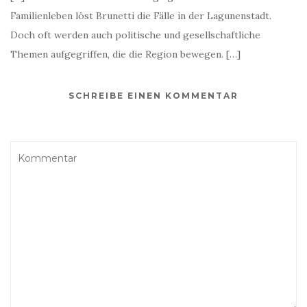
Familienleben löst Brunetti die Fälle in der Lagunenstadt.
Doch oft werden auch politische und gesellschaftliche
Themen aufgegriffen, die die Region bewegen. […]
SCHREIBE EINEN KOMMENTAR