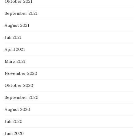
Oktober 2021
September 2021
August 2021
Juli 2021
April 2021
März 2021
November 2020
Oktober 2020
September 2020
August 2020
Juli 2020
Juni 2020