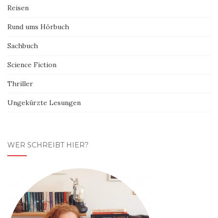
Reisen
Rund ums Hörbuch
Sachbuch
Science Fiction
Thriller
Ungekürzte Lesungen
WER SCHREIBT HIER?