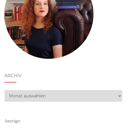
ARCHIV
Archiv
Anzeige