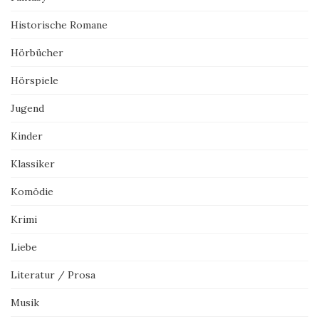
Historische Romane
Hörbücher
Hörspiele
Jugend
Kinder
Klassiker
Komödie
Krimi
Liebe
Literatur / Prosa
Musik