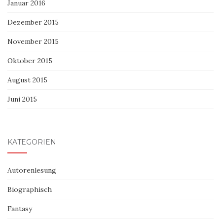
Januar 2016
Dezember 2015
November 2015
Oktober 2015
August 2015
Juni 2015
KATEGORIEN
Autorenlesung
Biographisch
Fantasy