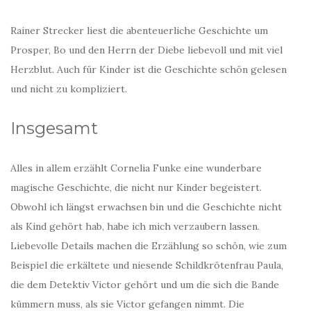
Rainer Strecker liest die abenteuerliche Geschichte um
Prosper, Bo und den Herrn der Diebe liebevoll und mit viel
Herzblut. Auch für Kinder ist die Geschichte schön gelesen
und nicht zu kompliziert.
Insgesamt
Alles in allem erzählt Cornelia Funke eine wunderbare
magische Geschichte, die nicht nur Kinder begeistert.
Obwohl ich längst erwachsen bin und die Geschichte nicht
als Kind gehört hab, habe ich mich verzaubern lassen.
Liebevolle Details machen die Erzählung so schön, wie zum
Beispiel die erkältete und niesende Schildkrötenfrau Paula,
die dem Detektiv Victor gehört und um die sich die Bande
kümmern muss, als sie Victor gefangen nimmt. Die