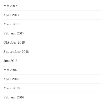
Mai 2017
April 2017
März 2017
Februar 2017
Oktober 2016
September 2016
Juni 2016
Mai 2016
April 2016
März 2016
Februar 2016