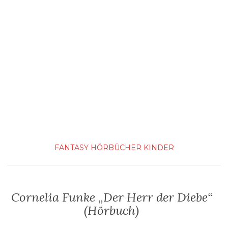
FANTASY
HÖRBÜCHER
KINDER
Cornelia Funke „Der Herr der Diebe“
(Hörbuch)