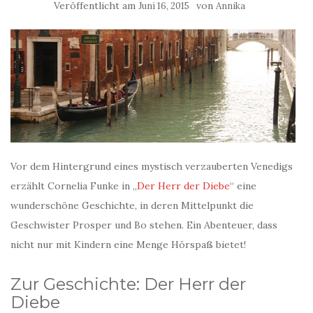
Veröffentlicht am
von
Juni 16, 2015
Annika
Vor dem Hintergrund eines mystisch verzauberten Venedigs
erzählt Cornelia Funke in „
Der Herr der Diebe
“ eine
wunderschöne Geschichte, in deren Mittelpunkt die
Geschwister Prosper und Bo stehen. Ein Abenteuer, dass
nicht nur mit Kindern eine Menge Hörspaß bietet!
Zur Geschichte: Der Herr der
Diebe