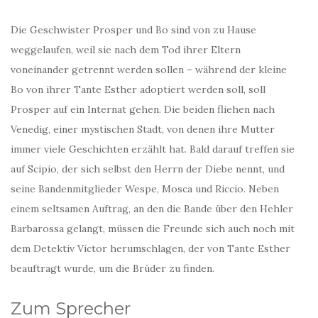
Die Geschwister Prosper und Bo sind von zu Hause
weggelaufen, weil sie nach dem Tod ihrer Eltern
voneinander getrennt werden sollen – während der kleine
Bo von ihrer Tante Esther adoptiert werden soll, soll
Prosper auf ein Internat gehen. Die beiden fliehen nach
Venedig, einer mystischen Stadt, von denen ihre Mutter
immer viele Geschichten erzählt hat. Bald darauf treffen sie
auf Scipio, der sich selbst den Herrn der Diebe nennt, und
seine Bandenmitglieder Wespe, Mosca und Riccio. Neben
einem seltsamen Auftrag, an den die Bande über den Hehler
Barbarossa gelangt, müssen die Freunde sich auch noch mit
dem Detektiv Victor herumschlagen, der von Tante Esther
beauftragt wurde, um die Brüder zu finden.
Zum Sprecher