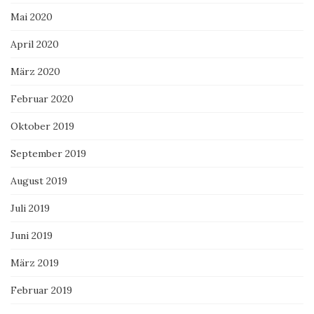
Mai 2020
April 2020
März 2020
Februar 2020
Oktober 2019
September 2019
August 2019
Juli 2019
Juni 2019
März 2019
Februar 2019