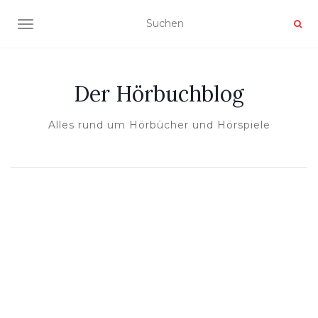
NAVIGATION UMSCHALTEN
Der Hörbuchblog
Alles rund um Hörbücher und Hörspiele