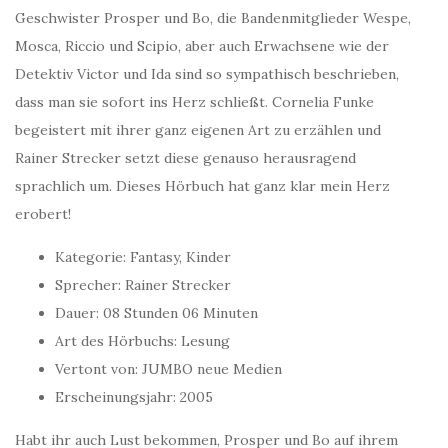
Geschwister Prosper und Bo, die Bandenmitglieder Wespe,
Mosca, Riccio und Scipio, aber auch Erwachsene wie der
Detektiv Victor und Ida sind so sympathisch beschrieben,
dass man sie sofort ins Herz schließt. Cornelia Funke
begeistert mit ihrer ganz eigenen Art zu erzählen und
Rainer Strecker setzt diese genauso herausragend
sprachlich um. Dieses Hörbuch hat ganz klar mein Herz
erobert!
Kategorie: Fantasy, Kinder
Sprecher: Rainer Strecker
Dauer: 08 Stunden 06 Minuten
Art des Hörbuchs: Lesung
Vertont von: JUMBO neue Medien
Erscheinungsjahr: 2005
Habt ihr auch Lust bekommen, Prosper und Bo auf ihrem