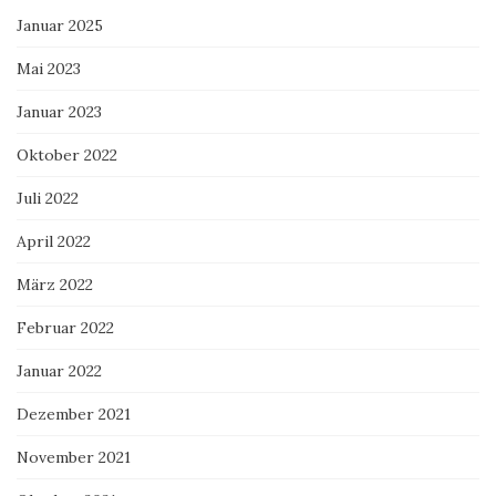
Januar 2025
Mai 2023
Januar 2023
Oktober 2022
Juli 2022
April 2022
März 2022
Februar 2022
Januar 2022
Dezember 2021
November 2021