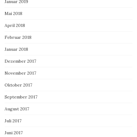
Januar 2019
Mai 2018
April 2018
Februar 2018
Januar 2018
Dezember 2017
November 2017
Oktober 2017
September 2017
August 2017
Juli 2017
Juni 2017