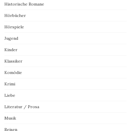
Historische Romane
Hörbücher
Hörspiele
Jugend
Kinder
Klassiker
Komödie
Krimi
Liebe
Literatur / Prosa
Musik
Reisen