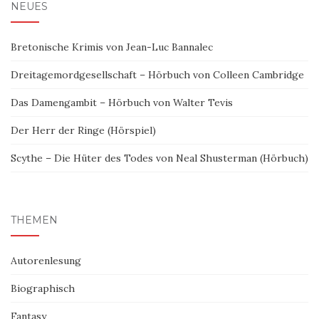
NEUES
Bretonische Krimis von Jean-Luc Bannalec
Dreitagemordgesellschaft – Hörbuch von Colleen Cambridge
Das Damengambit – Hörbuch von Walter Tevis
Der Herr der Ringe (Hörspiel)
Scythe – Die Hüter des Todes von Neal Shusterman (Hörbuch)
THEMEN
Autorenlesung
Biographisch
Fantasy