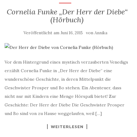
Cornelia Funke „Der Herr der Diebe“
(Hörbuch)
Veröffentlicht am
von
Juni 16, 2015
Annika
Vor dem Hintergrund eines mystisch verzauberten Venedigs
erzählt Cornelia Funke in „Der Herr der Diebe“ eine
wunderschöne Geschichte, in deren Mittelpunkt die
Geschwister Prosper und Bo stehen. Ein Abenteuer, dass
nicht nur mit Kindern eine Menge Hörspaß bietet! Zur
Geschichte: Der Herr der Diebe Die Geschwister Prosper
und Bo sind von zu Hause weggelaufen, weil […]
WEITERLESEN