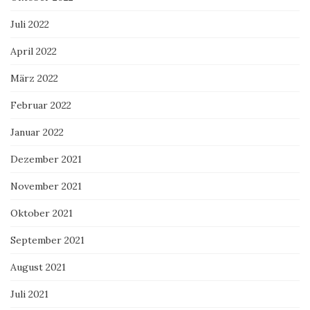
Juli 2022
April 2022
März 2022
Februar 2022
Januar 2022
Dezember 2021
November 2021
Oktober 2021
September 2021
August 2021
Juli 2021