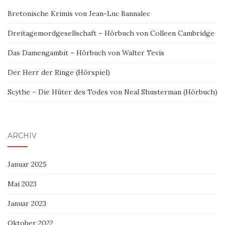
Bretonische Krimis von Jean-Luc Bannalec
Dreitagemordgesellschaft – Hörbuch von Colleen Cambridge
Das Damengambit – Hörbuch von Walter Tevis
Der Herr der Ringe (Hörspiel)
Scythe – Die Hüter des Todes von Neal Shusterman (Hörbuch)
ARCHIV
Januar 2025
Mai 2023
Januar 2023
Oktober 2022