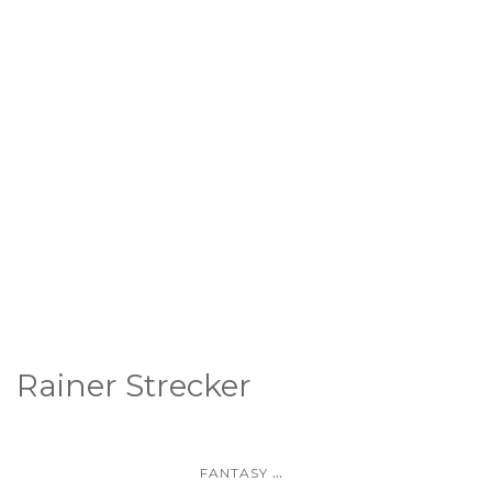
Rainer Strecker
...
FANTASY