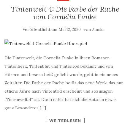
Tintenwelt 4: Die Farbe der Rache
von Cornelia Funke
Veröffentlicht am
von
Mai 12, 2020
Annika
Die Tintenwelt, die Cornelia Funke in ihren Romanen
Tintenherz, Tintenblut und Tintentod bekannt und von
Hörern und Lesern heiß geliebt wurde, geht in ein neues
Zeitalter. Die Farbe der Rache heißt das neue Werk, das nun
etliche Jahre nach Tintentod erscheint und sozusagen
„Tintenwelt 4“ ist. Doch dafür hat sich die Autorin etwas
ganz Besonderes […]
WEITERLESEN