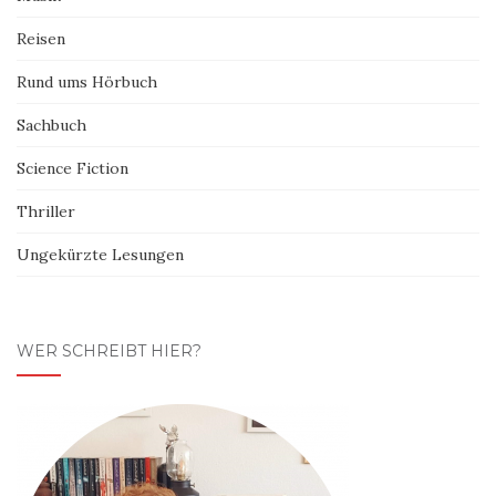
Reisen
Rund ums Hörbuch
Sachbuch
Science Fiction
Thriller
Ungekürzte Lesungen
WER SCHREIBT HIER?