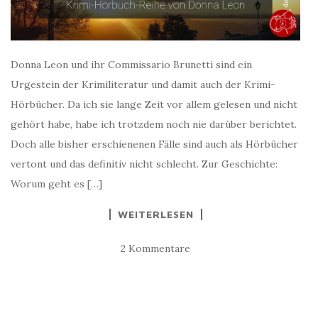
Donna Leon und ihr Commissario Brunetti sind ein
Urgestein der Krimiliteratur und damit auch der Krimi-
Hörbücher. Da ich sie lange Zeit vor allem gelesen und nicht
gehört habe, habe ich trotzdem noch nie darüber berichtet.
Doch alle bisher erschienenen Fälle sind auch als Hörbücher
vertont und das definitiv nicht schlecht. Zur Geschichte:
Worum geht es […]
WEITERLESEN
2 Kommentare