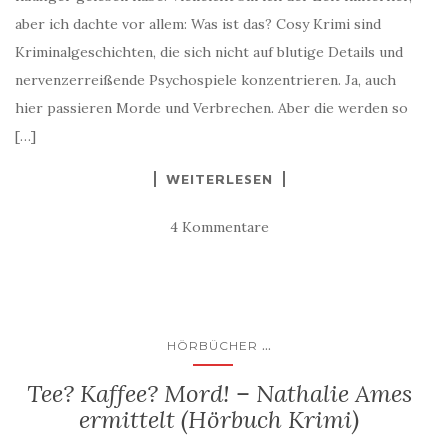
aber ich dachte vor allem: Was ist das? Cosy Krimi sind
Kriminalgeschichten, die sich nicht auf blutige Details und
nervenzerreißende Psychospiele konzentrieren. Ja, auch
hier passieren Morde und Verbrechen. Aber die werden so
[…]
WEITERLESEN
4 Kommentare
...
HÖRBÜCHER
Tee? Kaffee? Mord! – Nathalie Ames
ermittelt (Hörbuch Krimi)