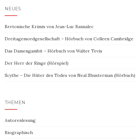
NEUES
Bretonische Krimis von Jean-Luc Bannalec
Dreitagemordgesellschaft – Hörbuch von Colleen Cambridge
Das Damengambit – Hörbuch von Walter Tevis
Der Herr der Ringe (Hörspiel)
Scythe – Die Hüter des Todes von Neal Shusterman (Hörbuch)
THEMEN
Autorenlesung
Biographisch