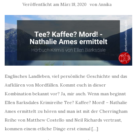
Veröffentlicht am
von
März 18, 2020
Annika
Englisches Landleben, viel persönliche Geschichte und das
Aufklären von Mordfällen. Kommt euch in dieser
Kombination bekannt vor? Ja, mir auch. Wenn man beginnt
Ellen Barksdales Krimireihe Tee? Kaffee? Mord! – Nathalie
Ames ermittelt zu hören und man ist mit der Cherringham
Reihe von Matthew Costello und Neil Richards vertraut,
kommen einem etliche Dinge erst einmal […]