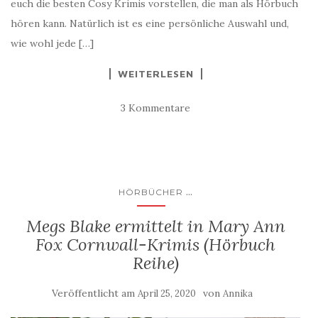
euch die besten Cosy Krimis vorstellen, die man als Hörbuch
hören kann. Natürlich ist es eine persönliche Auswahl und,
wie wohl jede […]
WEITERLESEN
3 Kommentare
...
HÖRBÜCHER
Megs Blake ermittelt in Mary Ann
Fox Cornwall-Krimis (Hörbuch
Reihe)
Veröffentlicht am
von
April 25, 2020
Annika