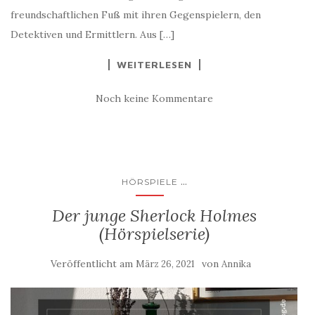
freundschaftlichen Fuß mit ihren Gegenspielern, den
Detektiven und Ermittlern. Aus […]
WEITERLESEN
Noch keine Kommentare
...
HÖRSPIELE
Der junge Sherlock Holmes
(Hörspielserie)
Veröffentlicht am
von
März 26, 2021
Annika