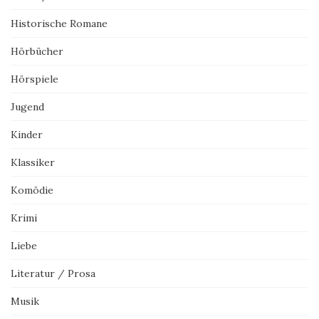
Historische Romane
Hörbücher
Hörspiele
Jugend
Kinder
Klassiker
Komödie
Krimi
Liebe
Literatur / Prosa
Musik