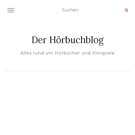
NAVIGATION UMSCHALTEN
Der Hörbuchblog
Alles rund um Hörbücher und Hörspiele