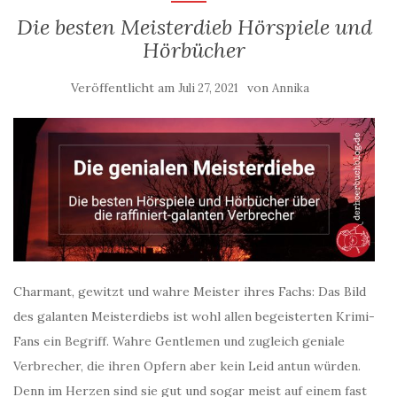
Die besten Meisterdieb Hörspiele und
Hörbücher
Veröffentlicht am
von
Juli 27, 2021
Annika
Charmant, gewitzt und wahre Meister ihres Fachs: Das Bild
des galanten Meisterdiebs ist wohl allen begeisterten Krimi-
Fans ein Begriff. Wahre Gentlemen und zugleich geniale
Verbrecher, die ihren Opfern aber kein Leid antun würden.
Denn im Herzen sind sie gut und sogar meist auf einem fast