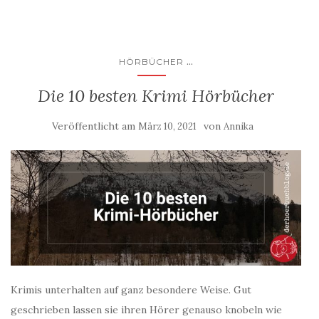
...
HÖRBÜCHER
Die 10 besten Krimi Hörbücher
Veröffentlicht am
von
März 10, 2021
Annika
Krimis unterhalten auf ganz besondere Weise. Gut
geschrieben lassen sie ihren Hörer genauso knobeln wie