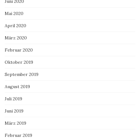
Juni 2020
Mai 2020
April 2020
März 2020
Februar 2020
Oktober 2019
September 2019
August 2019
Juli 2019
Juni 2019
März 2019
Februar 2019