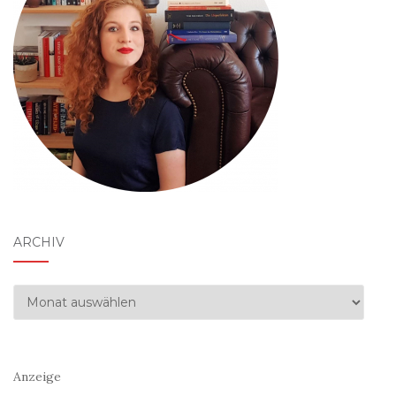
ARCHIV
Archiv
Anzeige