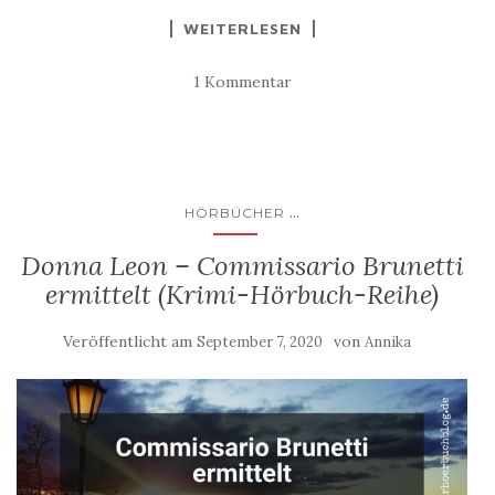
WEITERLESEN
1 Kommentar
...
HÖRBÜCHER
Donna Leon – Commissario Brunetti
ermittelt (Krimi-Hörbuch-Reihe)
Veröffentlicht am
von
September 7, 2020
Annika