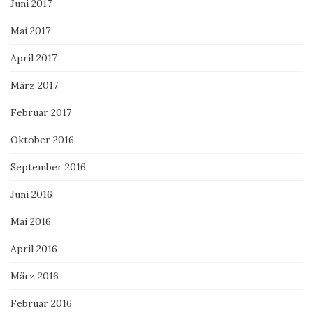
Juni 2017
Mai 2017
April 2017
März 2017
Februar 2017
Oktober 2016
September 2016
Juni 2016
Mai 2016
April 2016
März 2016
Februar 2016