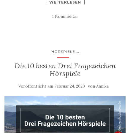
WEITERLESEN
1 Kommentar
...
HÖRSPIELE
Die 10 besten Drei Fragezeichen
Hörspiele
Veröffentlicht am
von
Februar 24, 2020
Annika