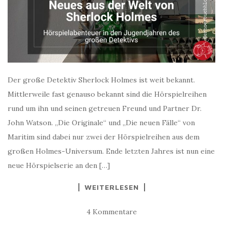
Der große Detektiv Sherlock Holmes ist weit bekannt.
Mittlerweile fast genauso bekannt sind die Hörspielreihen
rund um ihn und seinen getreuen Freund und Partner Dr.
John Watson. „Die Originale“ und „Die neuen Fälle“ von
Maritim sind dabei nur zwei der Hörspielreihen aus dem
großen Holmes-Universum. Ende letzten Jahres ist nun eine
neue Hörspielserie an den […]
WEITERLESEN
4 Kommentare