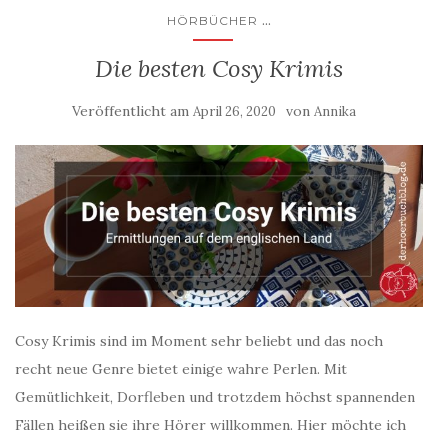
...
HÖRBÜCHER
Die besten Cosy Krimis
Veröffentlicht am
von
April 26, 2020
Annika
Cosy Krimis sind im Moment sehr beliebt und das noch
recht neue Genre bietet einige wahre Perlen. Mit
Gemütlichkeit, Dorfleben und trotzdem höchst spannenden
Fällen heißen sie ihre Hörer willkommen. Hier möchte ich