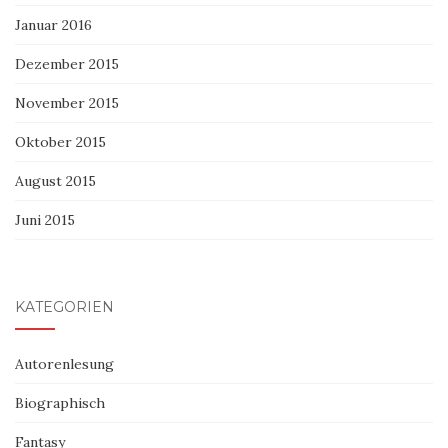
Januar 2016
Dezember 2015
November 2015
Oktober 2015
August 2015
Juni 2015
KATEGORIEN
Autorenlesung
Biographisch
Fantasy