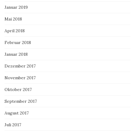
Januar 2019
Mai 2018
April 2018
Februar 2018
Januar 2018
Dezember 2017
November 2017
Oktober 2017
September 2017
August 2017
Juli 2017