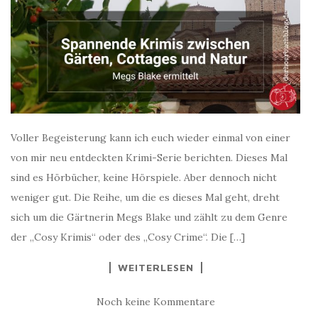
Voller Begeisterung kann ich euch wieder einmal von einer
von mir neu entdeckten Krimi-Serie berichten. Dieses Mal
sind es Hörbücher, keine Hörspiele. Aber dennoch nicht
weniger gut. Die Reihe, um die es dieses Mal geht, dreht
sich um die Gärtnerin Megs Blake und zählt zu dem Genre
der „Cosy Krimis“ oder des „Cosy Crime“. Die […]
WEITERLESEN
Noch keine Kommentare