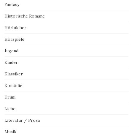
Fantasy
Historische Romane
Hörbücher
Hörspiele
Jugend
Kinder
Klassiker
Komödie
Krimi
Liebe
Literatur / Prosa
Musik