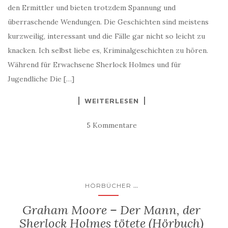
den Ermittler und bieten trotzdem Spannung und
überraschende Wendungen. Die Geschichten sind meistens
kurzweilig, interessant und die Fälle gar nicht so leicht zu
knacken. Ich selbst liebe es, Kriminalgeschichten zu hören.
Während für Erwachsene Sherlock Holmes und für
Jugendliche Die […]
WEITERLESEN
5 Kommentare
...
HÖRBÜCHER
Graham Moore – Der Mann, der
Sherlock Holmes tötete (Hörbuch)