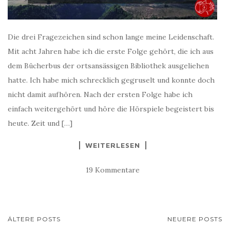
Die drei Fragezeichen sind schon lange meine Leidenschaft.
Mit acht Jahren habe ich die erste Folge gehört, die ich aus
dem Bücherbus der ortsansässigen Bibliothek ausgeliehen
hatte. Ich habe mich schrecklich gegruselt und konnte doch
nicht damit aufhören. Nach der ersten Folge habe ich
einfach weitergehört und höre die Hörspiele begeistert bis
heute. Zeit und […]
WEITERLESEN
19 Kommentare
BEITRAGSNAVIGATION
ÄLTERE POSTS
NEUERE POSTS