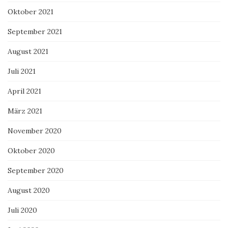
Oktober 2021
September 2021
August 2021
Juli 2021
April 2021
März 2021
November 2020
Oktober 2020
September 2020
August 2020
Juli 2020