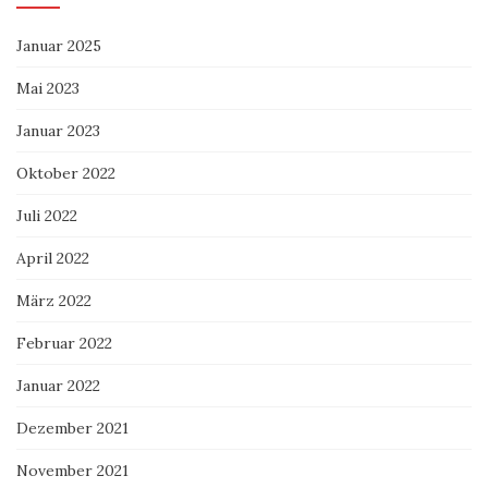
Januar 2025
Mai 2023
Januar 2023
Oktober 2022
Juli 2022
April 2022
März 2022
Februar 2022
Januar 2022
Dezember 2021
November 2021