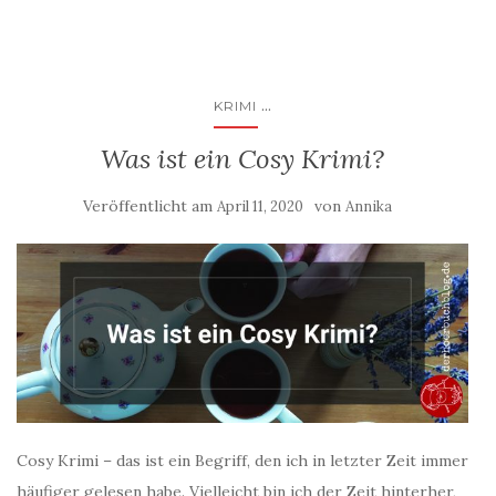
...
KRIMI
Was ist ein Cosy Krimi?
Veröffentlicht am
von
April 11, 2020
Annika
Cosy Krimi – das ist ein Begriff, den ich in letzter Zeit immer
häufiger gelesen habe. Vielleicht bin ich der Zeit hinterher,