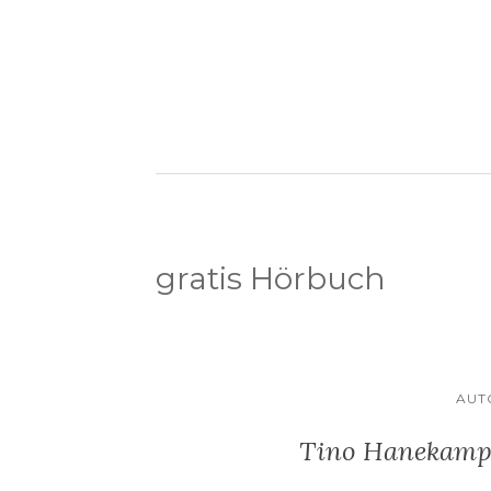
gratis Hörbuch
AUT
Tino Hanekamp 