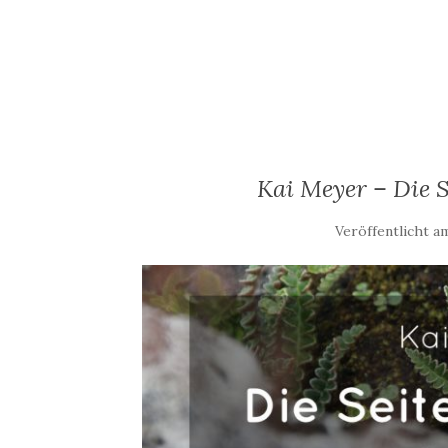
Kai Meyer – Die S
Veröffentlicht 