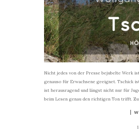
Nicht jedes von der Presse bejubelte Werk is
genauso für Erwachsene geeignet. Tschick ist 
ist herausragend und längst nicht nur für Ju
beim Lesen genau den richtigen Ton trifft. 
W