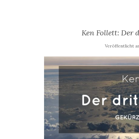
Ken Follett: Der 
Veröffentlicht 