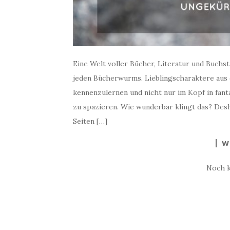
Eine Welt voller Bücher, Literatur und Buchs
jeden Bücherwurms. Lieblingscharaktere aus 
kennenzulernen und nicht nur im Kopf in fan
zu spazieren. Wie wunderbar klingt das? Desh
Seiten […]
W
Noch 