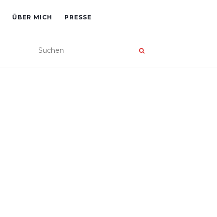
ÜBER MICH
PRESSE