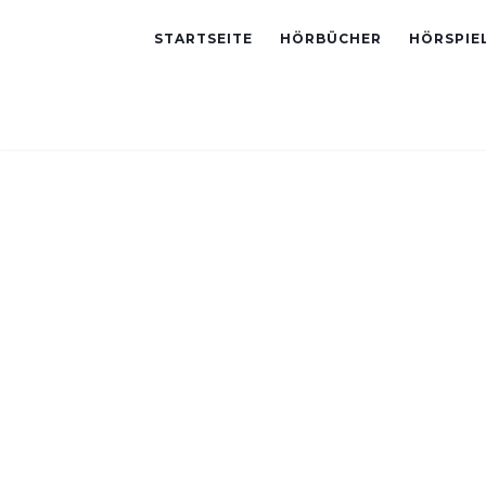
STARTSEITE
HÖRBÜCHER
HÖRSPIE