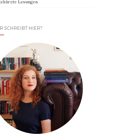
ekürzte Lesungen
R SCHREIBT HIER?