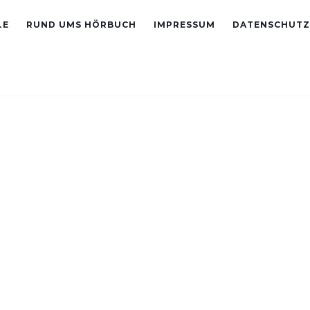
LE
RUND UMS HÖRBUCH
IMPRESSUM
DATENSCHUTZ