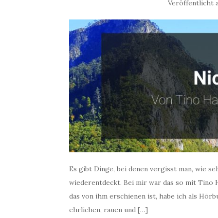
Veröffentlicht
Es gibt Dinge, bei denen vergisst man, wie s
wiederentdeckt. Bei mir war das so mit Tino
das von ihm erschienen ist, habe ich als Hör
ehrlichen, rauen und […]