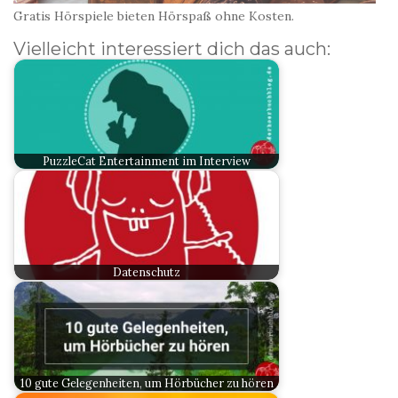
Gratis Hörspiele bieten Hörspaß ohne Kosten.
Vielleicht interessiert dich das auch:
PuzzleCat Entertainment im Interview
Datenschutz
10 gute Gelegenheiten, um Hörbücher zu hören