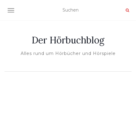
NAVIGATION UMSCHALTEN
Der Hörbuchblog
Alles rund um Hörbücher und Hörspiele