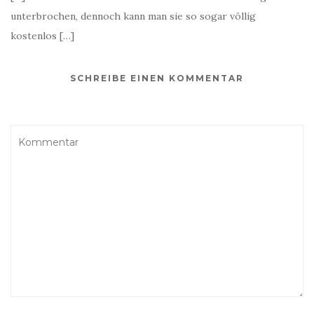
unterbrochen, dennoch kann man sie so sogar völlig
kostenlos […]
SCHREIBE EINEN KOMMENTAR