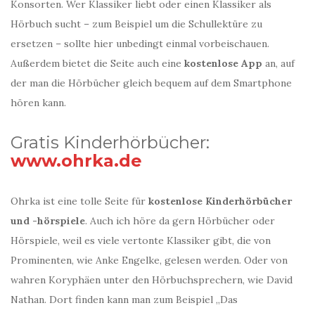
Konsorten. Wer Klassiker liebt oder einen Klassiker als
Hörbuch sucht – zum Beispiel um die Schullektüre zu
ersetzen – sollte hier unbedingt einmal vorbeischauen.
Außerdem bietet die Seite auch eine
kostenlose App
an, auf
der man die Hörbücher gleich bequem auf dem Smartphone
hören kann.
Gratis Kinderhörbücher:
www.ohrka.de
Ohrka ist eine tolle Seite für
kostenlose Kinderhörbücher
und -hörspiele
. Auch ich höre da gern Hörbücher oder
Hörspiele, weil es viele vertonte Klassiker gibt, die von
Prominenten, wie Anke Engelke, gelesen werden. Oder von
wahren Koryphäen unter den Hörbuchsprechern, wie David
Nathan. Dort finden kann man zum Beispiel „Das