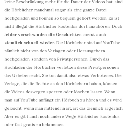
keine Beschränkung mehr für die Dauer der Videos hat, sind
die Hörbücher manchmal sogar als eine ganze Datei
hochgeladen und können so bequem gehört werden. Es ist
nicht illegal die Hörbücher kostenlos dort anzuhören. Doch
leider verschwinden die Geschichten meist auch
ziemlich schnell wieder
. Die Hörbücher sind auf YouTube
nämlich nicht von den Verlagen oder Herausgebern
hochgeladen, sondern von Privatpersonen. Durch das
Hochladen der Hörbücher verletzen diese Privatpersonen
das Urheberrecht. Sie tun damit also etwas Verbotenes. Die
Verlage, die die Rechte an den Hörbüchern haben, können
die Videos deswegen sperren oder löschen lassen. Wenn
man auf YouTube anfängt ein Hörbuch zu hören und es wird
gelöscht, wenn man mittendrin ist, ist das ziemlich ärgerlich.
Aber es gibt auch noch andere Wege Hörbücher kostenlos
oder fast gratis zu bekommen.