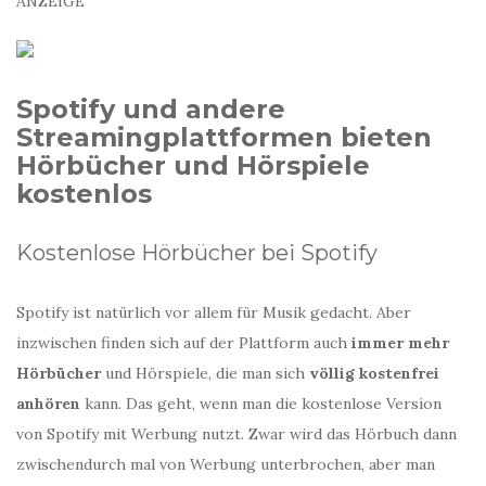
ANZEIGE
Spotify und andere
Streamingplattformen bieten
Hörbücher und Hörspiele
kostenlos
Kostenlose Hörbücher bei Spotify
Spotify ist natürlich vor allem für Musik gedacht. Aber
inzwischen finden sich auf der Plattform auch
immer mehr
Hörbücher
und Hörspiele, die man sich
völlig kostenfrei
anhören
kann. Das geht, wenn man die kostenlose Version
von Spotify mit Werbung nutzt. Zwar wird das Hörbuch dann
zwischendurch mal von Werbung unterbrochen, aber man