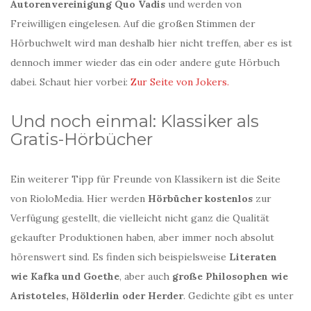
Autorenvereinigung Quo Vadis
und werden von
Freiwilligen eingelesen. Auf die großen Stimmen der
Hörbuchwelt wird man deshalb hier nicht treffen, aber es ist
dennoch immer wieder das ein oder andere gute Hörbuch
dabei. Schaut hier vorbei:
Zur Seite von Jokers.
Und noch einmal: Klassiker als
Gratis-Hörbücher
Ein weiterer Tipp für Freunde von Klassikern ist die Seite
von RioloMedia. Hier werden
Hörbücher kostenlos
zur
Verfügung gestellt, die vielleicht nicht ganz die Qualität
gekaufter Produktionen haben, aber immer noch absolut
hörenswert sind. Es finden sich beispielsweise
Literaten
wie Kafka und Goethe
, aber auch
große Philosophen wie
Aristoteles, Hölderlin oder Herder
. Gedichte gibt es unter