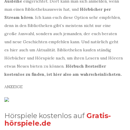
Ausleihe
eingerichtet. Dort kann man sich anmelden, wenn
man einen Bibliotheksausweis hat, und
Hörbücher per
Stream hören
. Ich kann euch diese Option sehr empfehlen,
denn in den Bibliotheken gibt’s meistens nicht nur eine
große Auswahl, sondern auch jemanden, der euch beraten
und neue Geschichten empfehlen kann. Und natürlich geht
es hier auch um Aktualität. Bibliotheken kaufen ständig
Hörbücher und Hörspiele nach, um ihren Lesern und Hörern
etwas Neues bieten zu können.
Hörbuch Bestseller
kostenlos zu finden, ist hier also am wahrscheinlichsten.
ANZEIGE
Hörspiele kostenlos auf
Gratis-
hörspiele.de