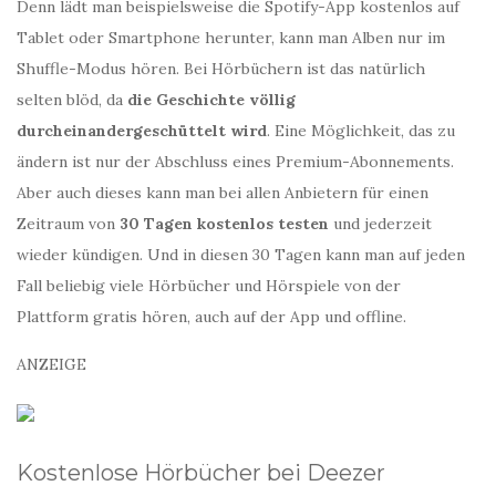
Denn lädt man beispielsweise die Spotify-App kostenlos auf
Tablet oder Smartphone herunter, kann man Alben nur im
Shuffle-Modus hören. Bei Hörbüchern ist das natürlich
selten blöd, da
die Geschichte völlig
durcheinandergeschüttelt wird
. Eine Möglichkeit, das zu
ändern ist nur der Abschluss eines Premium-Abonnements.
Aber auch dieses kann man bei allen Anbietern für einen
Zeitraum von
30 Tagen kostenlos testen
und jederzeit
wieder kündigen. Und in diesen 30 Tagen kann man auf jeden
Fall beliebig viele Hörbücher und Hörspiele von der
Plattform gratis hören, auch auf der App und offline.
ANZEIGE
Kostenlose Hörbücher bei Deezer