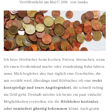
Veröffentlicht am
von
Mai 17, 2016
Annika
Ich höre Hörbücher beim Kochen, Putzen, Abwaschen, wenn
ich einen Großeinkauf mache oder stundenlang Bahn fahren
muss. Mich begleitet also fast täglich eine Geschichte, die
mir erzählt wird. Allerdings sind Hörbücher oft eine
recht
kostspielige und teure Angelegenheit
, die schnell richtig
ins Geld geht. Deshalb möchte ich heute ein paar einfache
Möglichkeiten vorstellen, wie ihr
Hörbücher kostenlos
oder zumindest günstig bekommen
könnt. Auch gratis