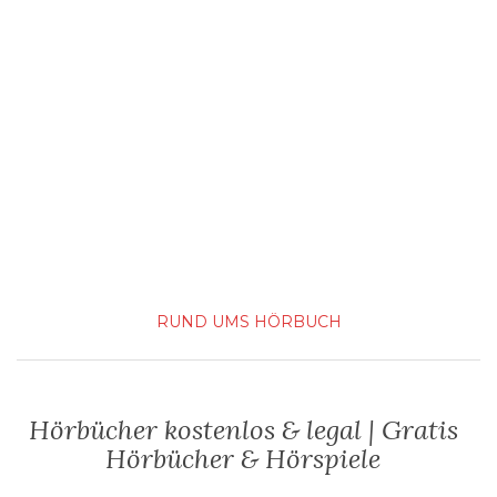
RUND UMS HÖRBUCH
Hörbücher kostenlos & legal | Gratis
Hörbücher & Hörspiele