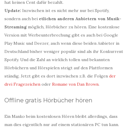
hat keinen Cent dafür bezahlt.
Update:
Inzwischen ist es nicht mehr nur bei Spotify,
sondern auch bei
etlichen anderen Anbietern von Musik-
Streaming
möglich, Hörbücher zu hören. Eine kostenlose
Version mit Werbeunterbrechung gibt es auch bei Google
Play Music und Deezer, auch wenn diese beiden Anbieter in
Deutschland bisher weniger populär sind als ihr Konkurrent
Spotify. Und die Zahl an wirklich tollen und bekannten
Hörbüchern und Hörspielen steigt auf den Plattformen
ständig. Jetzt gibt es dort inzwischen z.B. die Folgen
der
drei Fragezeichen
oder
Romane von Dan Brown
.
Offline gratis Hörbücher hören
Ein Manko beim kostenlosen Hören bleibt allerdings, dass
man dies eigentlich nur auf einem stationären PC tun kann.