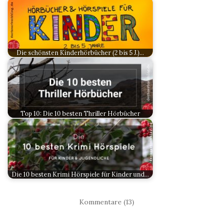
Die schönsten Kinderhörbücher (2 bis 5 J.)…
Top 10: Die 10 besten Thriller Hörbücher
Die 10 besten Krimi Hörspiele für Kinder und…
Kommentare (13)