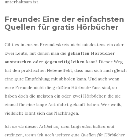
unterhaltsam ist.
Freunde: Eine der einfachsten
Quellen für gratis Hörbücher
Gibt es in eurem Freundeskreis nicht mindestens ein oder
zwei Leute, mit denen man die
gekauften Hörbücher
austauschen oder gegenseitig leihen
kann? Dieser Weg
hat den praktischen Nebeneffekt, dass man sich auch gleich
eine gute Empfehlung mit abholen kann. Und auch wenn
eure Freunde nicht die größten Hörbuch-Fans sind, so
haben doch die meisten ein oder zwei Hörbücher, die sie
einmal für eine lange Autofahrt gekauft haben. Wer weiß,
vielleicht lohnt sich das Nachfragen.
Ich werde diesen Artikel auf dem Laufenden halten und
ergänzen, wenn ich noch weitere gute Quellen für Hörbücher