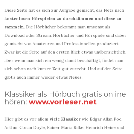
Diese Seite hat es sich zur Aufgabe gemacht, das Netz nach
kostenlosen Hörspielen zu durchkämmen und diese zu
sammeln
. Die Hörbücher bekommt man umsonst als
Download oder Stream. Hörbücher und Hörspiele sind dabei
gemischt von Amateuren und Professionellen produziert.
Zwar ist die Seite auf den ersten Blick etwas unübersichtlich,
aber wenn man sich ein wenig damit beschäftigt, findet man
sich schon nach kurzer Zeit gut zurecht. Und auf der Seite
gibt’s auch immer wieder etwas Neues.
Klassiker als Hörbuch gratis online
hören:
www.vorleser.net
Hier gibt es vor allem
viele Klassiker
wie Edgar Allan Poe,
Arthur Conan Doyle, Rainer Maria Rilke, Heinrich Heine und