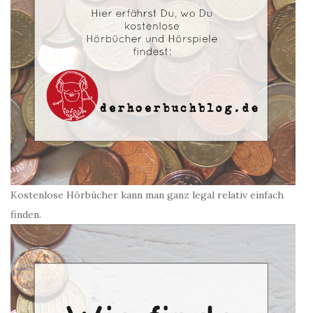
Kostenlose Hörbücher kann man ganz legal relativ einfach
finden.