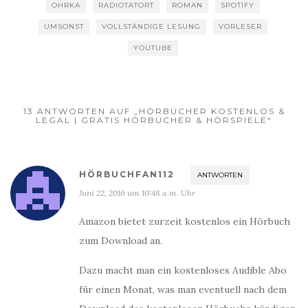
OHRKA
RADIOTATORT
ROMAN
SPOTIFY
UMSONST
VOLLSTÄNDIGE LESUNG
VORLESER
YOUTUBE
13 ANTWORTEN AUF „HÖRBÜCHER KOSTENLOS &
LEGAL | GRATIS HÖRBÜCHER & HÖRSPIELE“
HÖRBUCHFAN112
ANTWORTEN
Juni 22, 2016 um 10:48 a.m. Uhr
Amazon bietet zurzeit kostenlos ein Hörbuch
zum Download an.
Dazu macht man ein kostenloses Audible Abo
für einen Monat, was man eventuell nach dem