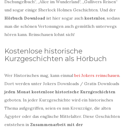
Dschungelbuch“, „Alice im Wunderland“, „Gullivers Reisen“
und sogar einige Sherlock Holmes Geschichten. Und der
Hörbuch Download
ist hier sogar auch
kostenlos
, sodass
man die schönen Vertonungen auch gemütlich unterwegs
hören kann. Reinschauen lohnt sich!
Kostenlose historische
Kurzgeschichten als Hörbuch
Wer Historisches mag, kann einmal
bei Jokers reinschauen
.
Dort werden unter Jokers Downloads / Gratis Downloads
jeden Monat kostenlose historische Kurzgeschichten
geboten. In jeder Kurzgeschichte wird ein historisches
Thema aufgegriffen, seien es nun Kreuzzüge, die alten
Ägypter oder das englische Mittelalter. Diese Geschichten
entstehen in
Zusammenarbeit mit der