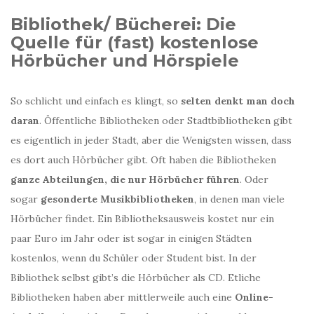
Bibliothek/ Bücherei: Die
Quelle für (fast) kostenlose
Hörbücher und Hörspiele
So schlicht und einfach es klingt, so
selten denkt man doch
daran
. Öffentliche Bibliotheken oder Stadtbibliotheken gibt
es eigentlich in jeder Stadt, aber die Wenigsten wissen, dass
es dort auch Hörbücher gibt. Oft haben die Bibliotheken
ganze Abteilungen, die nur Hörbücher führen
. Oder
sogar
gesonderte Musikbibliotheken
, in denen man viele
Hörbücher findet. Ein Bibliotheksausweis kostet nur ein
paar Euro im Jahr oder ist sogar in einigen Städten
kostenlos, wenn du Schüler oder Student bist. In der
Bibliothek selbst gibt’s die Hörbücher als CD. Etliche
Bibliotheken haben aber mittlerweile auch eine
Online-