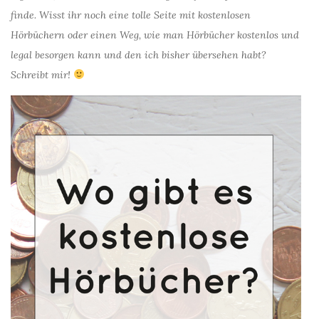
finde. Wisst ihr noch eine tolle Seite mit kostenlosen
Hörbüchern oder einen Weg, wie man Hörbücher kostenlos und
legal besorgen kann und den ich bisher übersehen habt?
Schreibt mir!