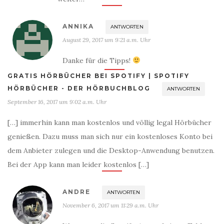
ANNIKA
ANTWORTEN
August 29, 2017 um 9:21 a.m. Uhr
Danke für die Tipps!
GRATIS HÖRBÜCHER BEI SPOTIFY | SPOTIFY
HÖRBÜCHER - DER HÖRBUCHBLOG
ANTWORTEN
September 16, 2017 um 9:02 a.m. Uhr
[…] immerhin kann man kostenlos und völlig legal Hörbücher
genießen. Dazu muss man sich nur ein kostenloses Konto bei
dem Anbieter zulegen und die Desktop-Anwendung benutzen.
Bei der App kann man leider kostenlos […]
ANDRE
ANTWORTEN
November 6, 2017 um 11:29 a.m. Uhr