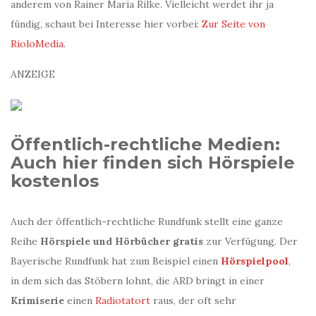
anderem von Rainer Maria Rilke. Vielleicht werdet ihr ja
fündig, schaut bei Interesse hier vorbei:
Zur Seite von
RioloMedia
.
ANZEIGE
Öffentlich-rechtliche Medien:
Auch hier finden sich Hörspiele
kostenlos
Auch der öffentlich-rechtliche Rundfunk stellt eine ganze
Reihe
Hörspiele und Hörbücher gratis
zur Verfügung. Der
Bayerische Rundfunk hat zum Beispiel einen
Hörspielpool
,
in dem sich das Stöbern lohnt, die ARD bringt in einer
Krimiserie
einen
Radiotatort
raus, der oft sehr