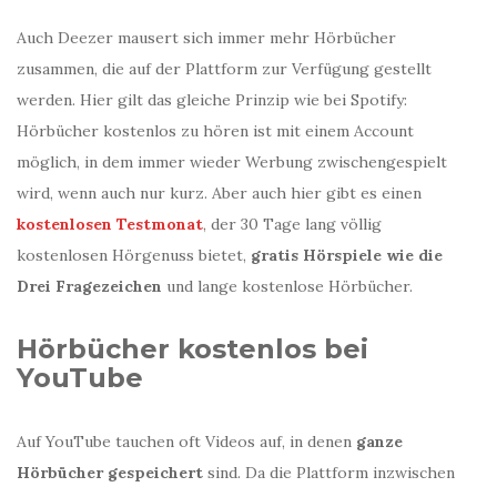
Auch Deezer mausert sich immer mehr Hörbücher
zusammen, die auf der Plattform zur Verfügung gestellt
werden. Hier gilt das gleiche Prinzip wie bei Spotify:
Hörbücher kostenlos zu hören ist mit einem Account
möglich, in dem immer wieder Werbung zwischengespielt
wird, wenn auch nur kurz. Aber auch hier gibt es einen
kostenlosen Testmonat
, der 30 Tage lang völlig
kostenlosen Hörgenuss bietet,
gratis Hörspiele wie die
Drei Fragezeichen
und lange kostenlose Hörbücher.
Hörbücher kostenlos bei
YouTube
Auf YouTube tauchen oft Videos auf, in denen
ganze
Hörbücher gespeichert
sind. Da die Plattform inzwischen