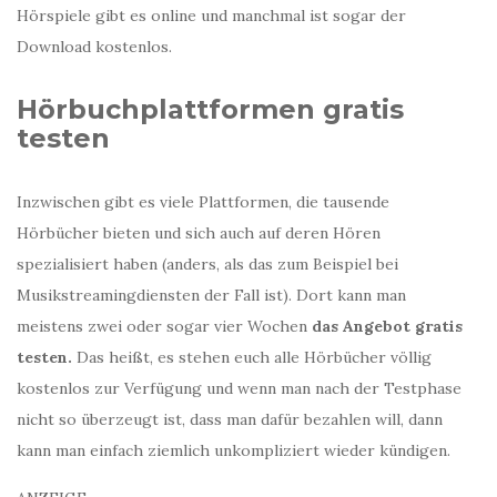
Hörspiele gibt es online und manchmal ist sogar der
Download kostenlos.
Hörbuchplattformen gratis
testen
Inzwischen gibt es viele Plattformen, die tausende
Hörbücher bieten und sich auch auf deren Hören
spezialisiert haben (anders, als das zum Beispiel bei
Musikstreamingdiensten der Fall ist). Dort kann man
meistens zwei oder sogar vier Wochen
das Angebot gratis
testen.
Das heißt, es stehen euch alle Hörbücher völlig
kostenlos zur Verfügung und wenn man nach der Testphase
nicht so überzeugt ist, dass man dafür bezahlen will, dann
kann man einfach ziemlich unkompliziert wieder kündigen.