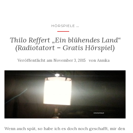
...
HÖRSPIELE
Thilo Reffert „Ein blühendes Land“
(Radiotatort – Gratis Hörspiel)
Veröffentlicht am
von
November 3, 2015
Annika
Wenn auch spät, so habe ich es doch noch geschafft, mir den