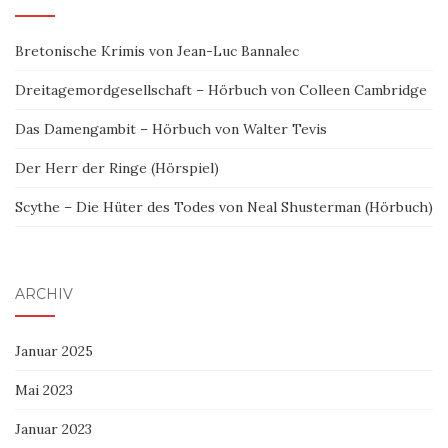
Bretonische Krimis von Jean-Luc Bannalec
Dreitagemordgesellschaft – Hörbuch von Colleen Cambridge
Das Damengambit – Hörbuch von Walter Tevis
Der Herr der Ringe (Hörspiel)
Scythe – Die Hüter des Todes von Neal Shusterman (Hörbuch)
ARCHIV
Januar 2025
Mai 2023
Januar 2023