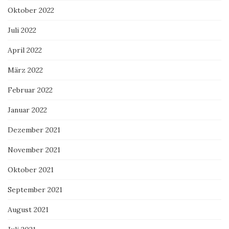
Oktober 2022
Juli 2022
April 2022
März 2022
Februar 2022
Januar 2022
Dezember 2021
November 2021
Oktober 2021
September 2021
August 2021