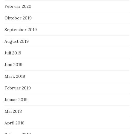
Februar 2020
Oktober 2019
September 2019
August 2019
Juli 2019
Juni 2019
März 2019
Februar 2019
Januar 2019
Mai 2018
April 2018