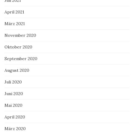
Juli 2021
April 2021
März 2021
November 2020
Oktober 2020
September 2020
August 2020
Juli 2020
Juni 2020
Mai 2020
April 2020
März 2020