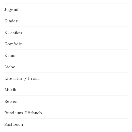
Jugend
Kinder
Klassiker
Komödie
Krimi
Liebe
Literatur / Prosa
Musik
Reisen
Rund ums Hörbuch
Sachbuch