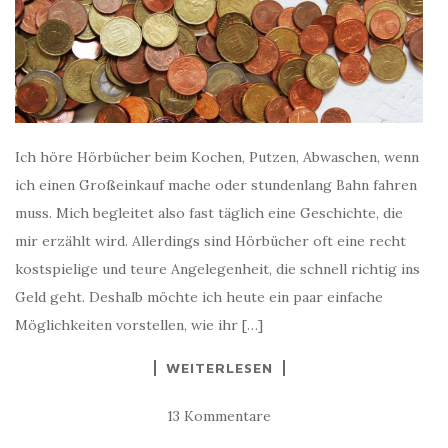
Ich höre Hörbücher beim Kochen, Putzen, Abwaschen, wenn
ich einen Großeinkauf mache oder stundenlang Bahn fahren
muss. Mich begleitet also fast täglich eine Geschichte, die
mir erzählt wird. Allerdings sind Hörbücher oft eine recht
kostspielige und teure Angelegenheit, die schnell richtig ins
Geld geht. Deshalb möchte ich heute ein paar einfache
Möglichkeiten vorstellen, wie ihr […]
WEITERLESEN
13 Kommentare