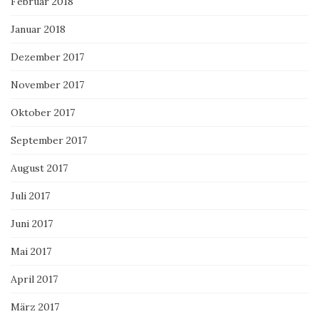
Februar 2018
Januar 2018
Dezember 2017
November 2017
Oktober 2017
September 2017
August 2017
Juli 2017
Juni 2017
Mai 2017
April 2017
März 2017