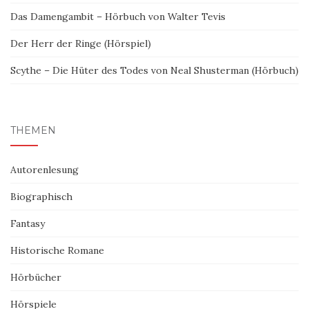
Das Damengambit – Hörbuch von Walter Tevis
Der Herr der Ringe (Hörspiel)
Scythe – Die Hüter des Todes von Neal Shusterman (Hörbuch)
THEMEN
Autorenlesung
Biographisch
Fantasy
Historische Romane
Hörbücher
Hörspiele