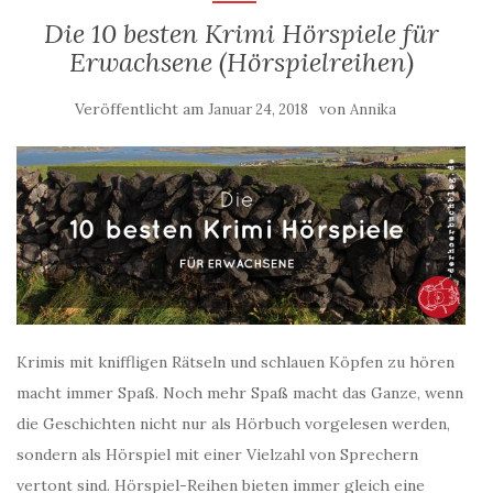
Die 10 besten Krimi Hörspiele für
Erwachsene (Hörspielreihen)
Veröffentlicht am
von
Januar 24, 2018
Annika
Krimis mit kniffligen Rätseln und schlauen Köpfen zu hören
macht immer Spaß. Noch mehr Spaß macht das Ganze, wenn
die Geschichten nicht nur als Hörbuch vorgelesen werden,
sondern als Hörspiel mit einer Vielzahl von Sprechern
vertont sind. Hörspiel-Reihen bieten immer gleich eine