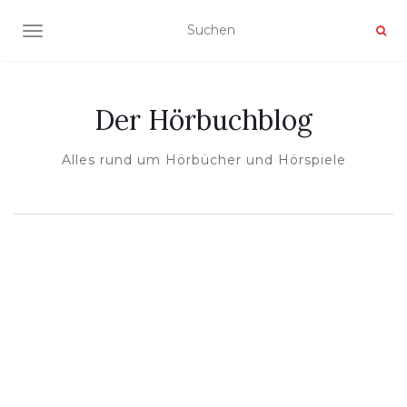
NAVIGATION UMSCHALTEN
Der Hörbuchblog
Alles rund um Hörbücher und Hörspiele