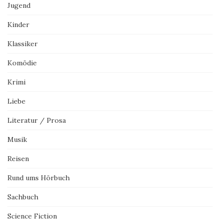
Jugend
Kinder
Klassiker
Komödie
Krimi
Liebe
Literatur / Prosa
Musik
Reisen
Rund ums Hörbuch
Sachbuch
Science Fiction