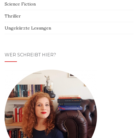
Science Fiction
Thriller
Ungekürzte Lesungen
WER SCHREIBT HIER?