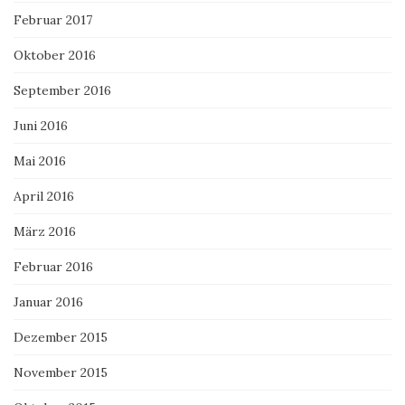
Februar 2017
Oktober 2016
September 2016
Juni 2016
Mai 2016
April 2016
März 2016
Februar 2016
Januar 2016
Dezember 2015
November 2015