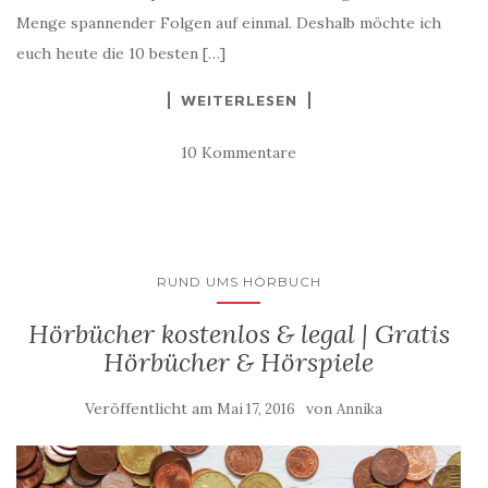
Menge spannender Folgen auf einmal. Deshalb möchte ich
euch heute die 10 besten […]
WEITERLESEN
10 Kommentare
RUND UMS HÖRBUCH
Hörbücher kostenlos & legal | Gratis
Hörbücher & Hörspiele
Veröffentlicht am
von
Mai 17, 2016
Annika