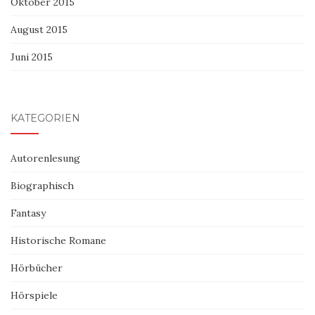
Oktober 2015
August 2015
Juni 2015
KATEGORIEN
Autorenlesung
Biographisch
Fantasy
Historische Romane
Hörbücher
Hörspiele