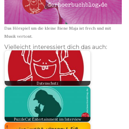
Das Hörspiel um die kleine Biene Maja ist frech und mit
Musik vertont.
Vielleicht interessiert dich das auch:
Datenschutz
PuzzleCat Entertainment im Interview