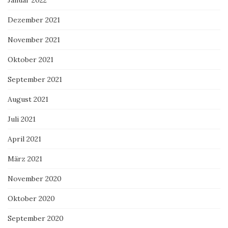
Dezember 2021
November 2021
Oktober 2021
September 2021
August 2021
Juli 2021
April 2021
März 2021
November 2020
Oktober 2020
September 2020