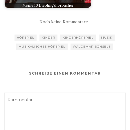
Meine 10 Lieblingshörbücher
Noch keine Kommentare
HÖRSPIEL
KINDER
KINDERHÖRSPIEL
MUSIK
MUSIKALISCHES HÖRSPIEL
WALDEMAR BONSELS
SCHREIBE EINEN KOMMENTAR