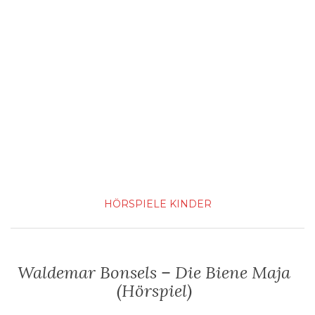
HÖRSPIELE
KINDER
Waldemar Bonsels – Die Biene Maja
(Hörspiel)