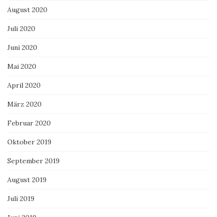
August 2020
Juli 2020
Juni 2020
Mai 2020
April 2020
März 2020
Februar 2020
Oktober 2019
September 2019
August 2019
Juli 2019