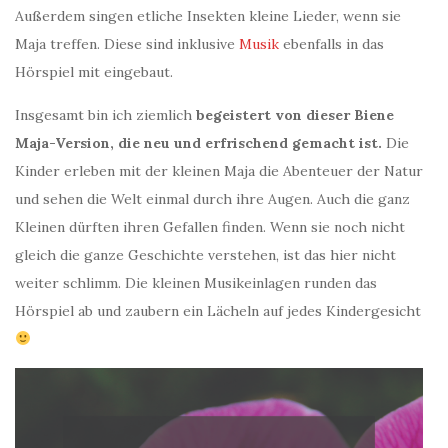
Außerdem singen etliche Insekten kleine Lieder, wenn sie
Maja treffen. Diese sind inklusive
Musik
ebenfalls in das
Hörspiel mit eingebaut.
Insgesamt bin ich ziemlich
begeistert von dieser Biene
Maja-Version, die neu und erfrischend gemacht ist.
Die
Kinder erleben mit der kleinen Maja die Abenteuer der Natur
und sehen die Welt einmal durch ihre Augen. Auch die ganz
Kleinen dürften ihren Gefallen finden. Wenn sie noch nicht
gleich die ganze Geschichte verstehen, ist das hier nicht
weiter schlimm. Die kleinen Musikeinlagen runden das
Hörspiel ab und zaubern ein Lächeln auf jedes Kindergesicht