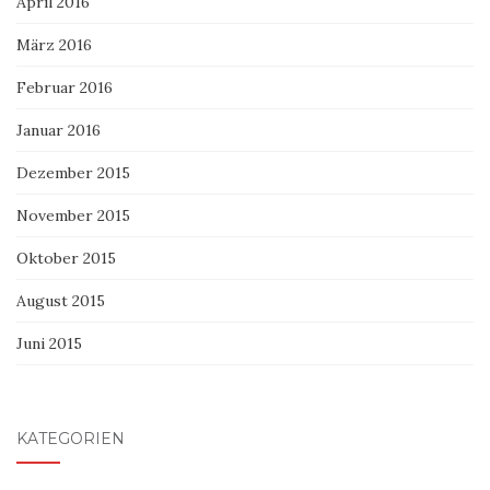
April 2016
März 2016
Februar 2016
Januar 2016
Dezember 2015
November 2015
Oktober 2015
August 2015
Juni 2015
KATEGORIEN