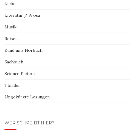
Liebe
Literatur / Prosa
Musik
Reisen
Rund ums Hörbuch
Sachbuch
Science Fiction
Thriller
Ungekürzte Lesungen
WER SCHREIBT HIER?