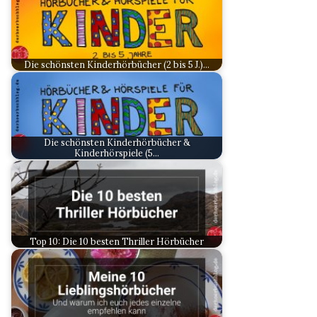
Die schönsten Kinderhörbücher (2 bis 5 J.)…
Die schönsten Kinderhörbücher &
Kinderhörspiele (5…
Top 10: Die 10 besten Thriller Hörbücher