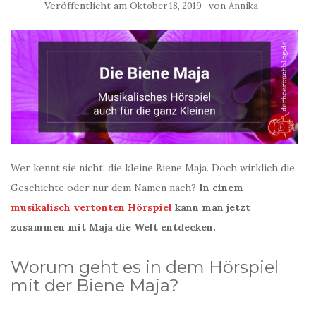
Veröffentlicht am
von
Oktober 18, 2019
Annika
Wer kennt sie nicht, die kleine Biene Maja. Doch wirklich die
Geschichte oder nur dem Namen nach?
In einem
musikalisch vertonten Hörspiel
kann man jetzt
zusammen mit Maja die Welt entdecken.
Worum geht es in dem Hörspiel
mit der Biene Maja?