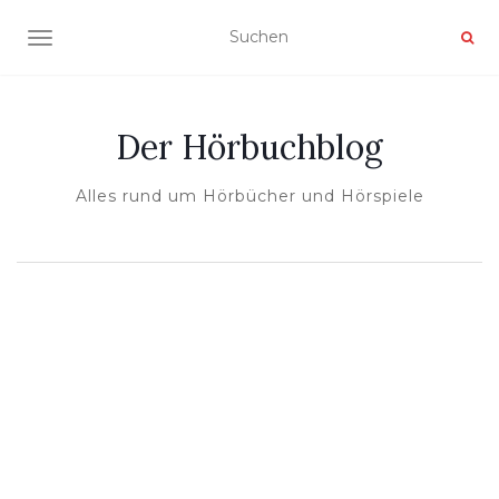
NAVIGATION UMSCHALTEN
Der Hörbuchblog
Alles rund um Hörbücher und Hörspiele