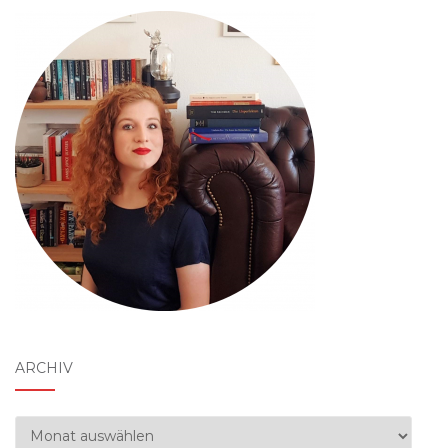
ARCHIV
Archiv