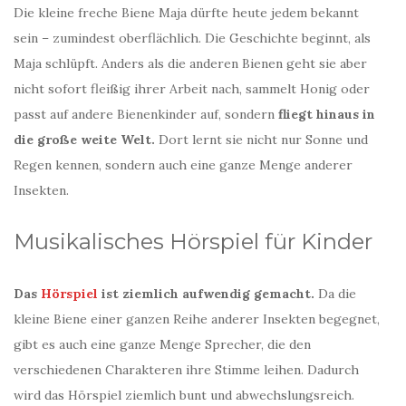
Die kleine freche Biene Maja dürfte heute jedem bekannt
sein – zumindest oberflächlich. Die Geschichte beginnt, als
Maja schlüpft. Anders als die anderen Bienen geht sie aber
nicht sofort fleißig ihrer Arbeit nach, sammelt Honig oder
passt auf andere Bienenkinder auf, sondern
fliegt hinaus in
die große weite Welt.
Dort lernt sie nicht nur Sonne und
Regen kennen, sondern auch eine ganze Menge anderer
Insekten.
Musikalisches Hörspiel für Kinder
Das
Hörspiel
ist ziemlich aufwendig gemacht.
Da die
kleine Biene einer ganzen Reihe anderer Insekten begegnet,
gibt es auch eine ganze Menge Sprecher, die den
verschiedenen Charakteren ihre Stimme leihen. Dadurch
wird das Hörspiel ziemlich bunt und abwechslungsreich.