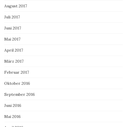
August 2017
Juli 2017
Juni 2017
Mai 2017
April 2017
März 2017
Februar 2017
Oktober 2016
September 2016
Juni 2016
Mai 2016