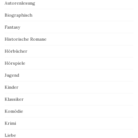
Autorenlesung
Biographisch
Fantasy
Historische Romane
Hörbücher
Hörspiele
Jugend
Kinder
Klassiker
Komödie
Krimi
Liebe