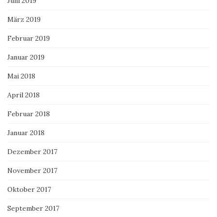
Juni 2019
März 2019
Februar 2019
Januar 2019
Mai 2018
April 2018
Februar 2018
Januar 2018
Dezember 2017
November 2017
Oktober 2017
September 2017