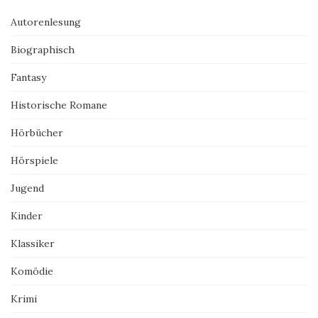
Autorenlesung
Biographisch
Fantasy
Historische Romane
Hörbücher
Hörspiele
Jugend
Kinder
Klassiker
Komödie
Krimi