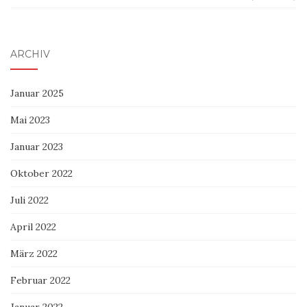
ARCHIV
Januar 2025
Mai 2023
Januar 2023
Oktober 2022
Juli 2022
April 2022
März 2022
Februar 2022
Januar 2022