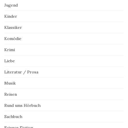
Jugend
Kinder
Klassiker
Komödie
Krimi
Liebe
Literatur / Prosa
Musik
Reisen
Rund ums Hörbuch
Sachbuch
Science Fiction