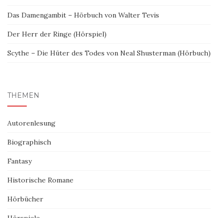
Das Damengambit – Hörbuch von Walter Tevis
Der Herr der Ringe (Hörspiel)
Scythe – Die Hüter des Todes von Neal Shusterman (Hörbuch)
THEMEN
Autorenlesung
Biographisch
Fantasy
Historische Romane
Hörbücher
Hörspiele