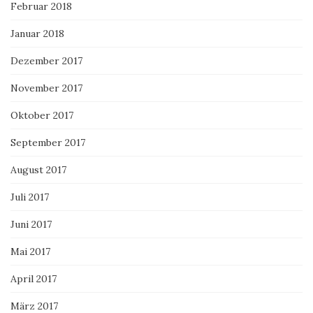
Februar 2018
Januar 2018
Dezember 2017
November 2017
Oktober 2017
September 2017
August 2017
Juli 2017
Juni 2017
Mai 2017
April 2017
März 2017