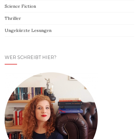
Science Fiction
Thriller
Ungekürzte Lesungen
WER SCHREIBT HIER?