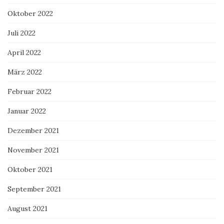
Oktober 2022
Juli 2022
April 2022
März 2022
Februar 2022
Januar 2022
Dezember 2021
November 2021
Oktober 2021
September 2021
August 2021