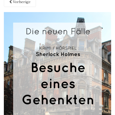
Vorherige