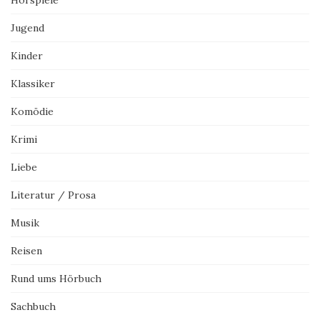
Jugend
Kinder
Klassiker
Komödie
Krimi
Liebe
Literatur / Prosa
Musik
Reisen
Rund ums Hörbuch
Sachbuch