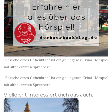
„Besuche eines Gehenkten“ ist ein gelungenes Krimi-Hörspiel
mit altbekannten Sprechern.
„Besuche eines Gehenkten“ ist ein gelungenes Krimi-Hörspiel
mit altbekannten Sprechern.
Vielleicht interessiert dich das auch: