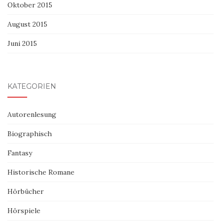
Oktober 2015
August 2015
Juni 2015
KATEGORIEN
Autorenlesung
Biographisch
Fantasy
Historische Romane
Hörbücher
Hörspiele