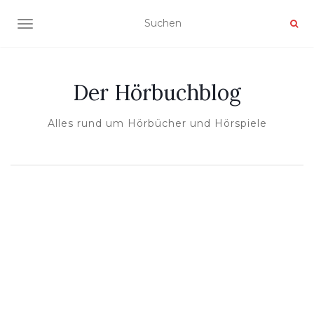
NAVIGATION UMSCHALTEN
Der Hörbuchblog
Alles rund um Hörbücher und Hörspiele