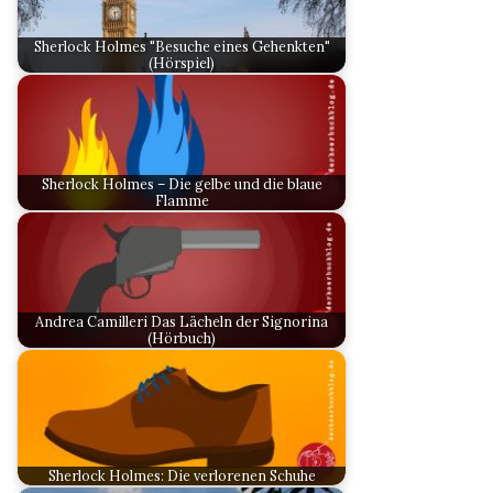
Sherlock Holmes "Besuche eines Gehenkten"
(Hörspiel)
Sherlock Holmes – Die gelbe und die blaue
Flamme
Andrea Camilleri Das Lächeln der Signorina
(Hörbuch)
Sherlock Holmes: Die verlorenen Schuhe