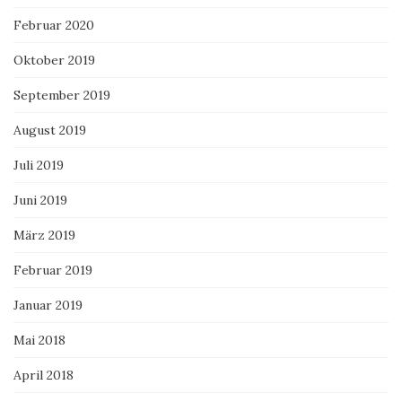
Februar 2020
Oktober 2019
September 2019
August 2019
Juli 2019
Juni 2019
März 2019
Februar 2019
Januar 2019
Mai 2018
April 2018