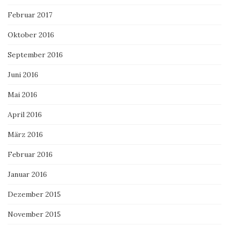
Februar 2017
Oktober 2016
September 2016
Juni 2016
Mai 2016
April 2016
März 2016
Februar 2016
Januar 2016
Dezember 2015
November 2015