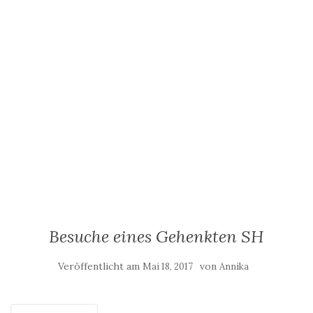
Besuche eines Gehenkten SH
Veröffentlicht am
von
Mai 18, 2017
Annika