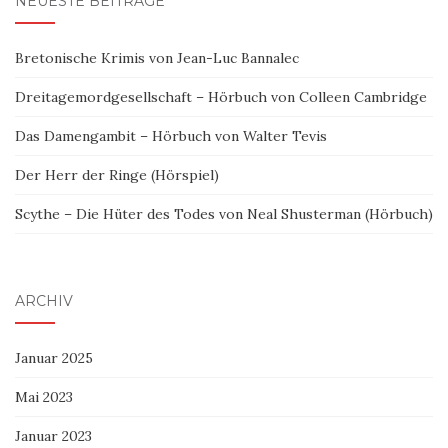
NEUESTE BEITRÄGE
Bretonische Krimis von Jean-Luc Bannalec
Dreitagemordgesellschaft – Hörbuch von Colleen Cambridge
Das Damengambit – Hörbuch von Walter Tevis
Der Herr der Ringe (Hörspiel)
Scythe – Die Hüter des Todes von Neal Shusterman (Hörbuch)
ARCHIV
Januar 2025
Mai 2023
Januar 2023