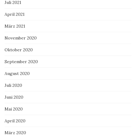
Juli 2021
April 2021
März 2021
November 2020
Oktober 2020
September 2020
August 2020
Juli 2020
Juni 2020
Mai 2020
April 2020
März 2020