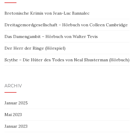
Bretonische Krimis von Jean-Luc Bannalec
Dreitagemordgesellschaft – Hörbuch von Colleen Cambridge
Das Damengambit – Hörbuch von Walter Tevis
Der Herr der Ringe (Hörspiel)
Scythe – Die Hüter des Todes von Neal Shusterman (Hörbuch)
ARCHIV
Januar 2025
Mai 2023
Januar 2023