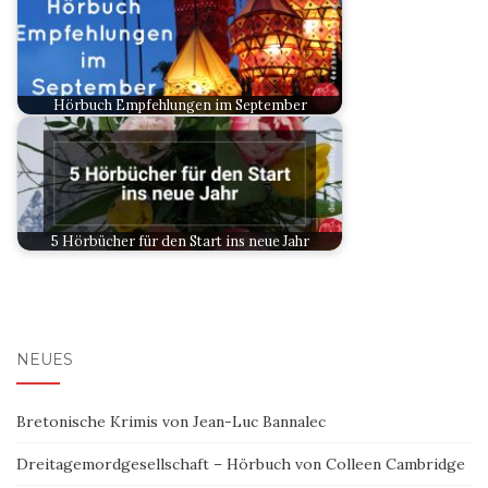
Hörbuch Empfehlungen im September
5 Hörbücher für den Start ins neue Jahr
NEUES
Bretonische Krimis von Jean-Luc Bannalec
Dreitagemordgesellschaft – Hörbuch von Colleen Cambridge