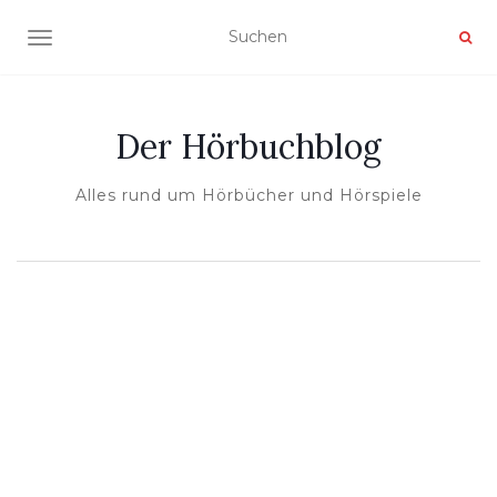
NAVIGATION UMSCHALTEN
Der Hörbuchblog
Alles rund um Hörbücher und Hörspiele