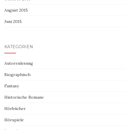
August 2015
Juni 2015
KATEGORIEN
Autorenlesung
Biographisch
Fantasy
Historische Romane
Hörbücher
Hörspiele