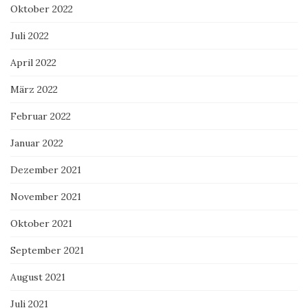
Oktober 2022
Juli 2022
April 2022
März 2022
Februar 2022
Januar 2022
Dezember 2021
November 2021
Oktober 2021
September 2021
August 2021
Juli 2021