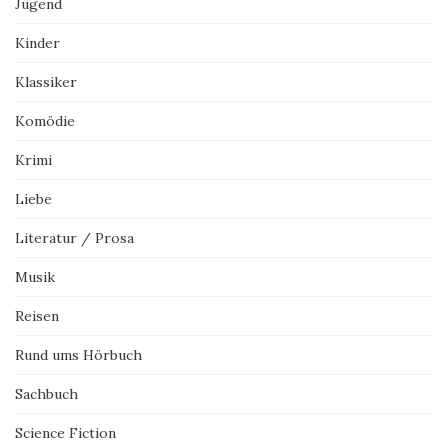
Jugend
Kinder
Klassiker
Komödie
Krimi
Liebe
Literatur / Prosa
Musik
Reisen
Rund ums Hörbuch
Sachbuch
Science Fiction