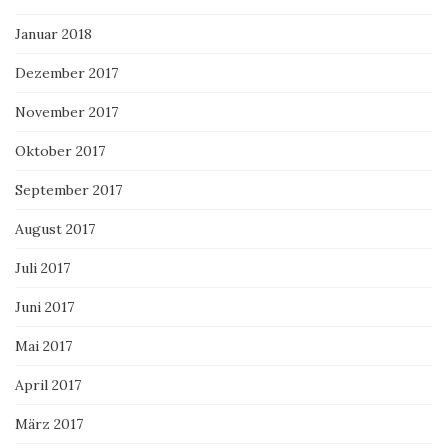
Januar 2018
Dezember 2017
November 2017
Oktober 2017
September 2017
August 2017
Juli 2017
Juni 2017
Mai 2017
April 2017
März 2017