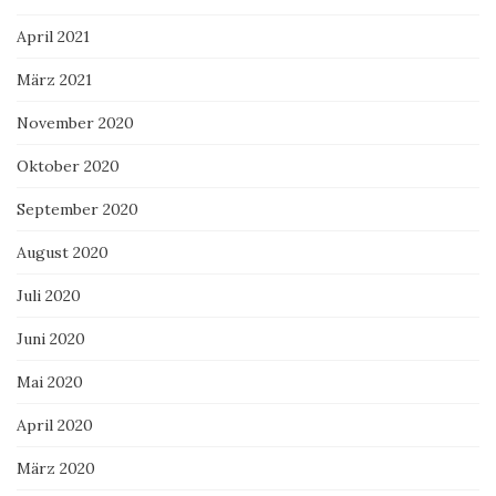
April 2021
März 2021
November 2020
Oktober 2020
September 2020
August 2020
Juli 2020
Juni 2020
Mai 2020
April 2020
März 2020