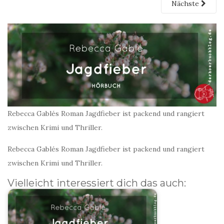
Nächste
Rebecca Gablés Roman Jagdfieber ist packend und rangiert
zwischen Krimi und Thriller.
Rebecca Gablés Roman Jagdfieber ist packend und rangiert
zwischen Krimi und Thriller.
Vielleicht interessiert dich das auch: