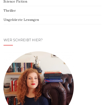
Science Fiction
Thriller
Ungekürzte Lesungen
WER SCHREIBT HIER?