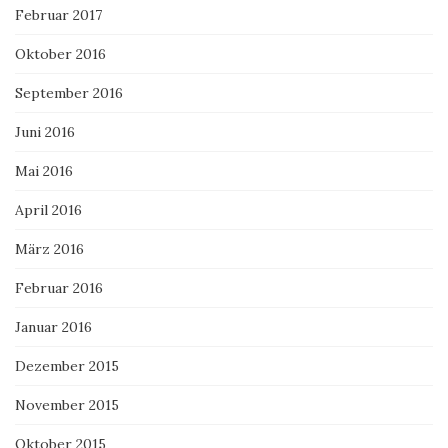
Februar 2017
Oktober 2016
September 2016
Juni 2016
Mai 2016
April 2016
März 2016
Februar 2016
Januar 2016
Dezember 2015
November 2015
Oktober 2015