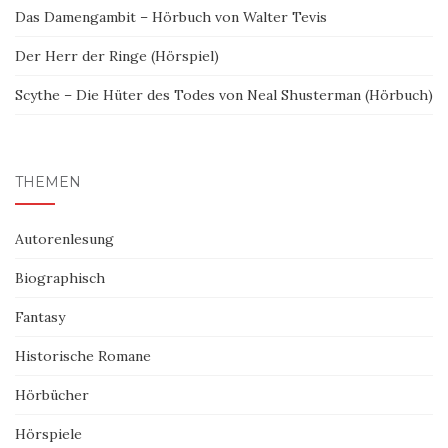
Das Damengambit – Hörbuch von Walter Tevis
Der Herr der Ringe (Hörspiel)
Scythe – Die Hüter des Todes von Neal Shusterman (Hörbuch)
THEMEN
Autorenlesung
Biographisch
Fantasy
Historische Romane
Hörbücher
Hörspiele