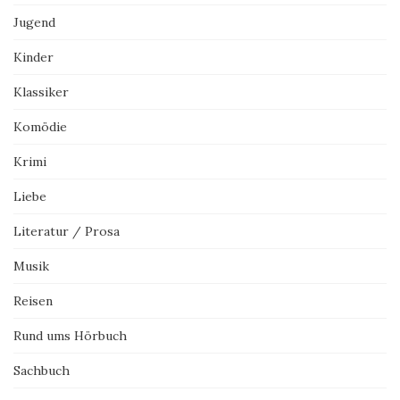
Jugend
Kinder
Klassiker
Komödie
Krimi
Liebe
Literatur / Prosa
Musik
Reisen
Rund ums Hörbuch
Sachbuch