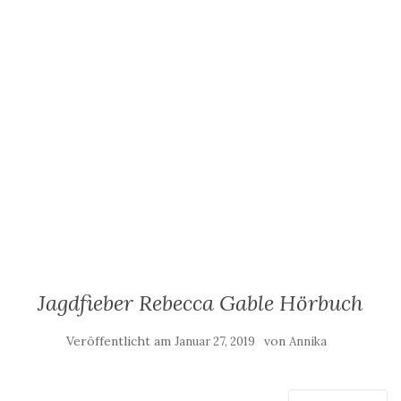
Jagdfieber Rebecca Gable Hörbuch
Veröffentlicht am
von
Januar 27, 2019
Annika