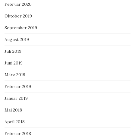
Februar 2020
Oktober 2019
September 2019
August 2019
Juli 2019
Juni 2019
März 2019
Februar 2019
Januar 2019
Mai 2018
April 2018
Februar 2018