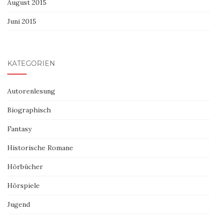
August 2015
Juni 2015
KATEGORIEN
Autorenlesung
Biographisch
Fantasy
Historische Romane
Hörbücher
Hörspiele
Jugend