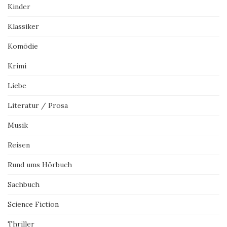
Kinder
Klassiker
Komödie
Krimi
Liebe
Literatur / Prosa
Musik
Reisen
Rund ums Hörbuch
Sachbuch
Science Fiction
Thriller