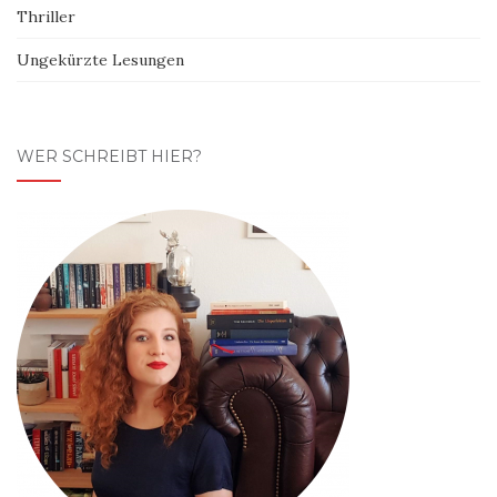
Thriller
Ungekürzte Lesungen
WER SCHREIBT HIER?