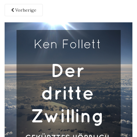
Vorherige