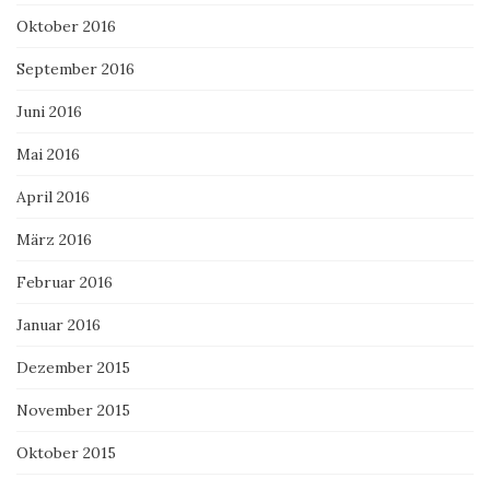
Oktober 2016
September 2016
Juni 2016
Mai 2016
April 2016
März 2016
Februar 2016
Januar 2016
Dezember 2015
November 2015
Oktober 2015