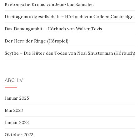
Bretonische Krimis von Jean-Luc Bannalec
Dreitagemordgesellschaft – Hörbuch von Colleen Cambridge
Das Damengambit – Hörbuch von Walter Tevis
Der Herr der Ringe (Hörspiel)
Scythe – Die Hüter des Todes von Neal Shusterman (Hörbuch)
ARCHIV
Januar 2025
Mai 2023
Januar 2023
Oktober 2022