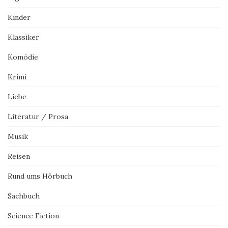
Kinder
Klassiker
Komödie
Krimi
Liebe
Literatur / Prosa
Musik
Reisen
Rund ums Hörbuch
Sachbuch
Science Fiction