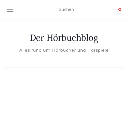
NAVIGATION UMSCHALTEN
Der Hörbuchblog
Alles rund um Hörbücher und Hörspiele