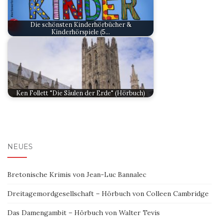
Die schönsten Kinderhörbücher &
Kinderhörspiele (5…
Ken Follett "Die Säulen der Erde" (Hörbuch)
NEUES
Bretonische Krimis von Jean-Luc Bannalec
Dreitagemordgesellschaft – Hörbuch von Colleen Cambridge
Das Damengambit – Hörbuch von Walter Tevis