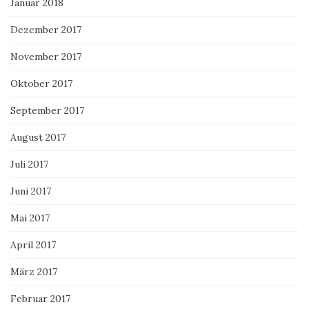
Januar 2018
Dezember 2017
November 2017
Oktober 2017
September 2017
August 2017
Juli 2017
Juni 2017
Mai 2017
April 2017
März 2017
Februar 2017