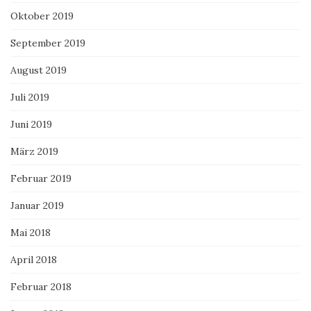
Oktober 2019
September 2019
August 2019
Juli 2019
Juni 2019
März 2019
Februar 2019
Januar 2019
Mai 2018
April 2018
Februar 2018