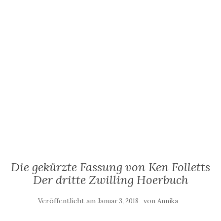
Die gekürzte Fassung von Ken Folletts
Der dritte Zwilling Hoerbuch
Veröffentlicht am
von
Januar 3, 2018
Annika