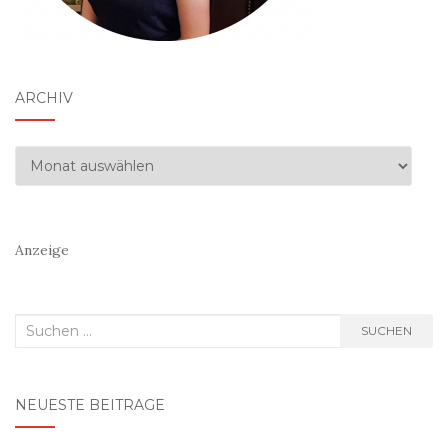
ARCHIV
Archiv
Anzeige
Suchen
SUCHEN
nach:
NEUESTE BEITRÄGE