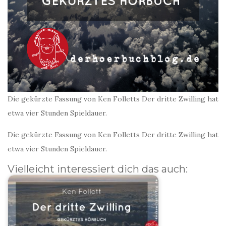
Die gekürzte Fassung von Ken Folletts Der dritte Zwilling hat
etwa vier Stunden Spieldauer.
Die gekürzte Fassung von Ken Folletts Der dritte Zwilling hat
etwa vier Stunden Spieldauer.
Vielleicht interessiert dich das auch: