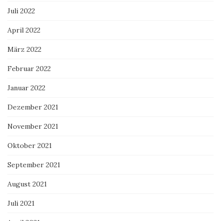
Juli 2022
April 2022
März 2022
Februar 2022
Januar 2022
Dezember 2021
November 2021
Oktober 2021
September 2021
August 2021
Juli 2021