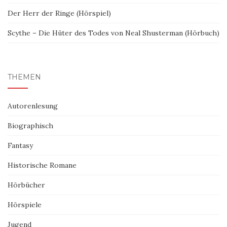
Der Herr der Ringe (Hörspiel)
Scythe – Die Hüter des Todes von Neal Shusterman (Hörbuch)
THEMEN
Autorenlesung
Biographisch
Fantasy
Historische Romane
Hörbücher
Hörspiele
Jugend