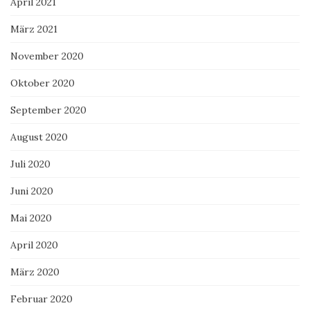
April 2021
März 2021
November 2020
Oktober 2020
September 2020
August 2020
Juli 2020
Juni 2020
Mai 2020
April 2020
März 2020
Februar 2020