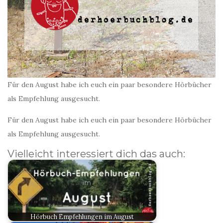
Für den August habe ich euch ein paar besondere Hörbücher
als Empfehlung ausgesucht.
Für den August habe ich euch ein paar besondere Hörbücher
als Empfehlung ausgesucht.
Vielleicht interessiert dich das auch:
Hörbuch Empfehlungen im August