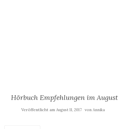
Hörbuch Empfehlungen im August
Veröffentlicht am
von
August 11, 2017
Annika