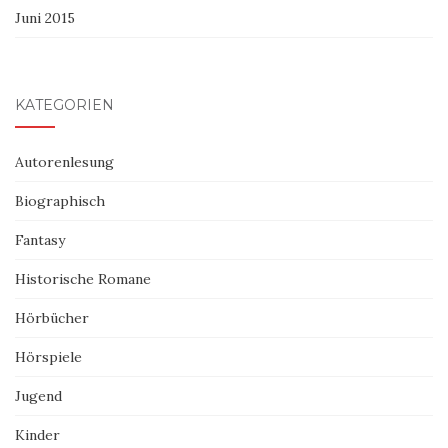
Juni 2015
KATEGORIEN
Autorenlesung
Biographisch
Fantasy
Historische Romane
Hörbücher
Hörspiele
Jugend
Kinder