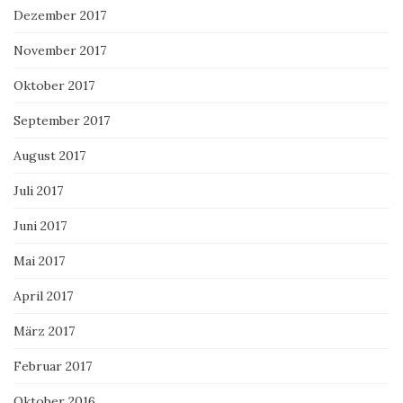
Dezember 2017
November 2017
Oktober 2017
September 2017
August 2017
Juli 2017
Juni 2017
Mai 2017
April 2017
März 2017
Februar 2017
Oktober 2016