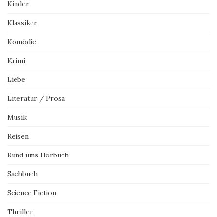
Kinder
Klassiker
Komödie
Krimi
Liebe
Literatur / Prosa
Musik
Reisen
Rund ums Hörbuch
Sachbuch
Science Fiction
Thriller