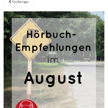
Vorherige