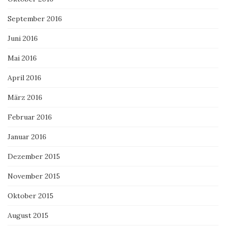
September 2016
Juni 2016
Mai 2016
April 2016
März 2016
Februar 2016
Januar 2016
Dezember 2015
November 2015
Oktober 2015
August 2015