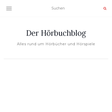
NAVIGATION UMSCHALTEN
Der Hörbuchblog
Alles rund um Hörbücher und Hörspiele