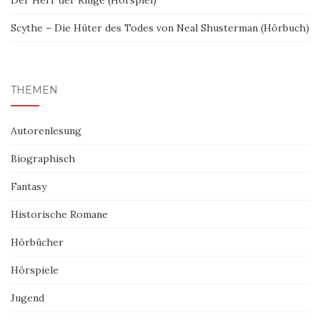
Scythe – Die Hüter des Todes von Neal Shusterman (Hörbuch)
THEMEN
Autorenlesung
Biographisch
Fantasy
Historische Romane
Hörbücher
Hörspiele
Jugend