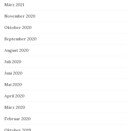
März 2021
November 2020
Oktober 2020
September 2020
August 2020
Juli 2020
Juni 2020
Mai 2020
April 2020
März 2020
Februar 2020
Oktober 2019