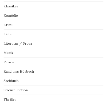
Klassiker
Komödie
Krimi
Liebe
Literatur / Prosa
Musik
Reisen
Rund ums Hörbuch
Sachbuch
Science Fiction
Thriller