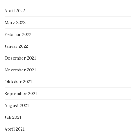
April 2022
März 2022
Februar 2022
Januar 2022
Dezember 2021
November 2021
Oktober 2021
September 2021
August 2021
Juli 2021
April 2021