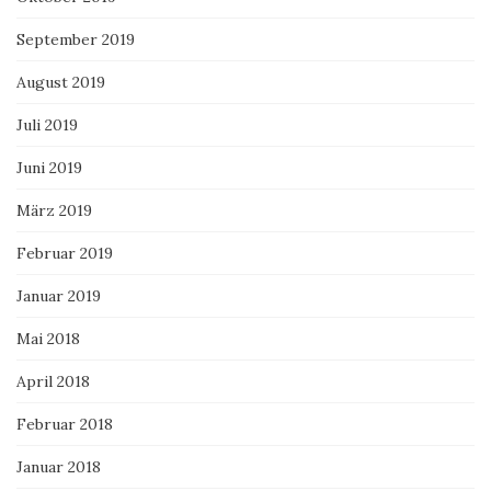
September 2019
August 2019
Juli 2019
Juni 2019
März 2019
Februar 2019
Januar 2019
Mai 2018
April 2018
Februar 2018
Januar 2018