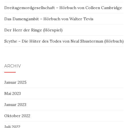
Dreitagemordgesellschaft – Hörbuch von Colleen Cambridge
Das Damengambit – Hörbuch von Walter Tevis
Der Herr der Ringe (Hörspiel)
Scythe – Die Hüter des Todes von Neal Shusterman (Hörbuch)
ARCHIV
Januar 2025
Mai 2023
Januar 2023
Oktober 2022
Juli 2022