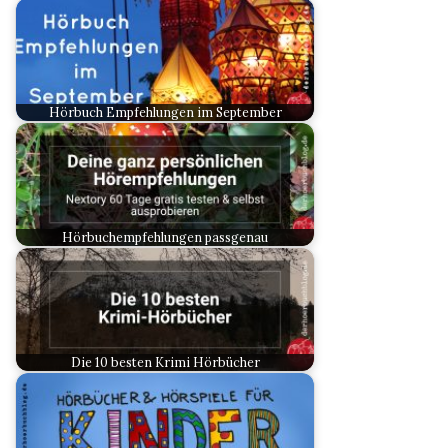
Hörbuch Empfehlungen im September
Hörbuchempfehlungen passgenau
Die 10 besten Krimi Hörbücher