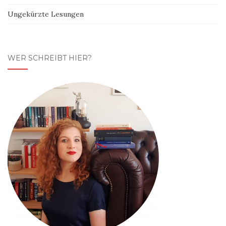
Ungekürzte Lesungen
WER SCHREIBT HIER?