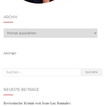
ARCHIV
Archiv
Anzeige
Suchen
SUCHEN
nach:
NEUESTE BEITRÄGE
Bretonische Krimis von Jean-Luc Bannalec