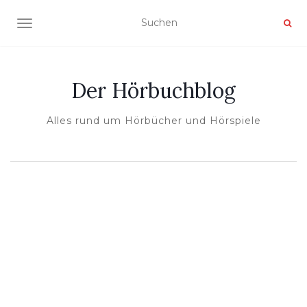
NAVIGATION UMSCHALTEN
Der Hörbuchblog
Alles rund um Hörbücher und Hörspiele