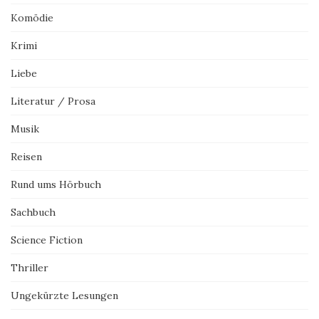
Komödie
Krimi
Liebe
Literatur / Prosa
Musik
Reisen
Rund ums Hörbuch
Sachbuch
Science Fiction
Thriller
Ungekürzte Lesungen