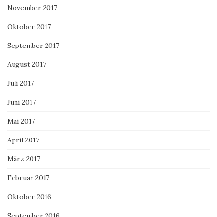
November 2017
Oktober 2017
September 2017
August 2017
Juli 2017
Juni 2017
Mai 2017
April 2017
März 2017
Februar 2017
Oktober 2016
September 2016