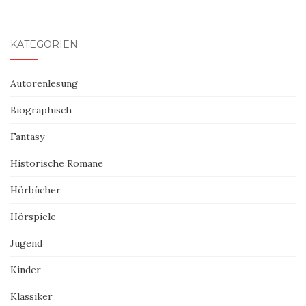
KATEGORIEN
Autorenlesung
Biographisch
Fantasy
Historische Romane
Hörbücher
Hörspiele
Jugend
Kinder
Klassiker