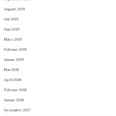
August 2019
Juli 2019
Juni 2019
März 2019
Februar 2019
Januar 2019
Mai 2018
April 2018
Februar 2018
Januar 2018
Dezember 2017