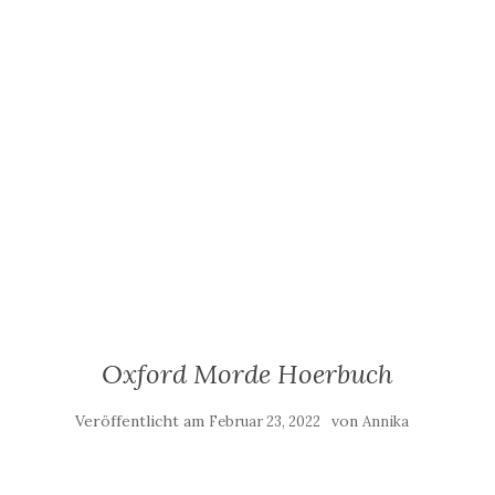
Oxford Morde Hoerbuch
Veröffentlicht am
von
Februar 23, 2022
Annika