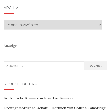
ARCHIV
Archiv
Anzeige
Suchen
SUCHEN
nach:
NEUESTE BEITRÄGE
Bretonische Krimis von Jean-Luc Bannalec
Dreitagemordgesellschaft – Hörbuch von Colleen Cambridge