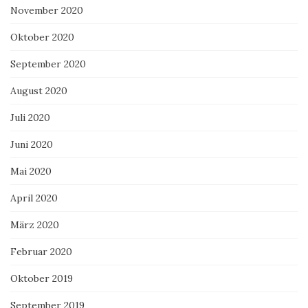
November 2020
Oktober 2020
September 2020
August 2020
Juli 2020
Juni 2020
Mai 2020
April 2020
März 2020
Februar 2020
Oktober 2019
September 2019