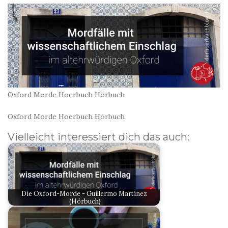
Oxford Morde Hoerbuch Hörbuch
Oxford Morde Hoerbuch Hörbuch
Vielleicht interessiert dich das auch:
Die Oxford-Morde - Guillermo Martínez
(Hörbuch)