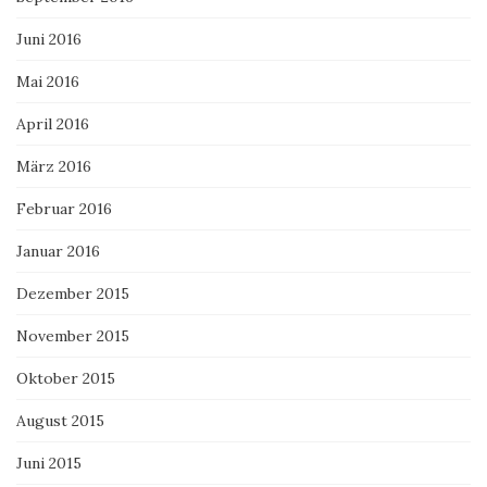
Juni 2016
Mai 2016
April 2016
März 2016
Februar 2016
Januar 2016
Dezember 2015
November 2015
Oktober 2015
August 2015
Juni 2015