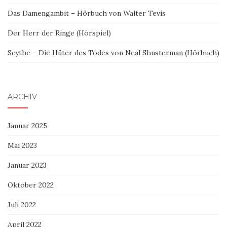
Das Damengambit – Hörbuch von Walter Tevis
Der Herr der Ringe (Hörspiel)
Scythe – Die Hüter des Todes von Neal Shusterman (Hörbuch)
ARCHIV
Januar 2025
Mai 2023
Januar 2023
Oktober 2022
Juli 2022
April 2022