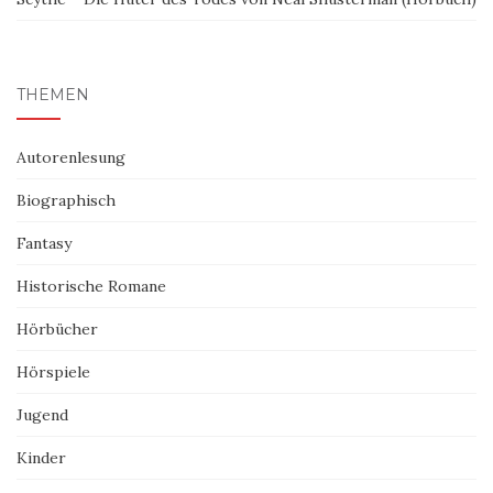
THEMEN
Autorenlesung
Biographisch
Fantasy
Historische Romane
Hörbücher
Hörspiele
Jugend
Kinder