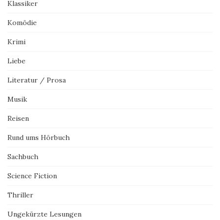
Klassiker
Komödie
Krimi
Liebe
Literatur / Prosa
Musik
Reisen
Rund ums Hörbuch
Sachbuch
Science Fiction
Thriller
Ungekürzte Lesungen