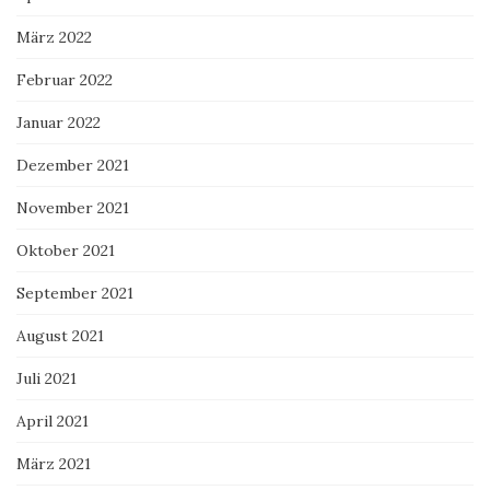
März 2022
Februar 2022
Januar 2022
Dezember 2021
November 2021
Oktober 2021
September 2021
August 2021
Juli 2021
April 2021
März 2021