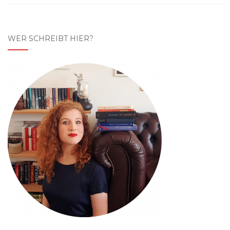
WER SCHREIBT HIER?