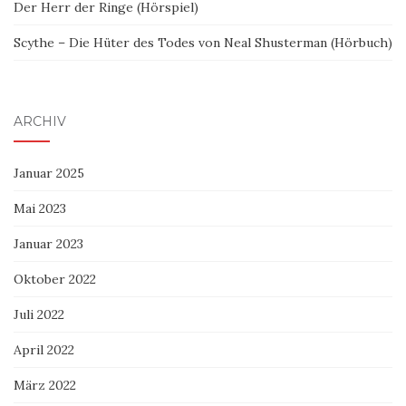
Der Herr der Ringe (Hörspiel)
Scythe – Die Hüter des Todes von Neal Shusterman (Hörbuch)
ARCHIV
Januar 2025
Mai 2023
Januar 2023
Oktober 2022
Juli 2022
April 2022
März 2022