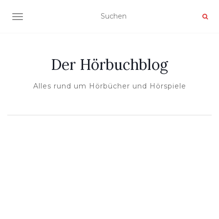
NAVIGATION UMSCHALTEN
Der Hörbuchblog
Alles rund um Hörbücher und Hörspiele