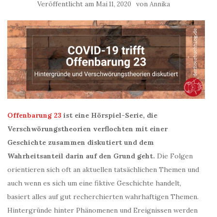
Veröffentlicht am
von
Mai 11, 2020
Annika
Offenbarung 23
ist eine Hörspiel-Serie, die
Verschwörungstheorien verflochten mit einer
Geschichte zusammen diskutiert und dem
Wahrheitsanteil darin auf den Grund geht.
Die Folgen
orientieren sich oft an aktuellen tatsächlichen Themen und
auch wenn es sich um eine fiktive Geschichte handelt,
basiert alles auf gut recherchierten wahrhaftigen Themen.
Hintergründe hinter Phänomenen und Ereignissen werden