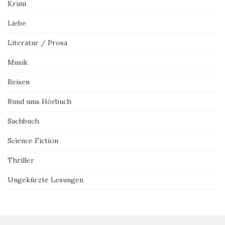
Krimi
Liebe
Literatur / Prosa
Musik
Reisen
Rund ums Hörbuch
Sachbuch
Science Fiction
Thriller
Ungekürzte Lesungen