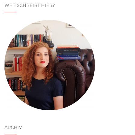
WER SCHREIBT HIER?
ARCHIV