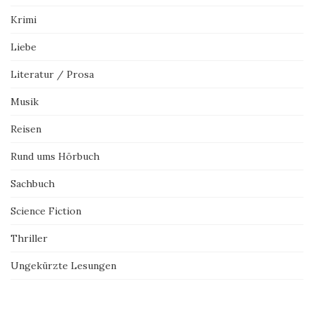
Krimi
Liebe
Literatur / Prosa
Musik
Reisen
Rund ums Hörbuch
Sachbuch
Science Fiction
Thriller
Ungekürzte Lesungen