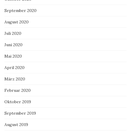
September 2020
August 2020
Juli 2020
Juni 2020
Mai 2020
April 2020
März 2020
Februar 2020
Oktober 2019
September 2019
August 2019