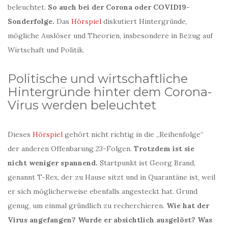
beleuchtet.
So auch bei der Corona oder COVID19-
Sonderfolge.
Das
Hörspiel
diskutiert Hintergründe,
mögliche Auslöser und Theorien, insbesondere in Bezug auf
Wirtschaft und Politik.
Politische und wirtschaftliche
Hintergründe hinter dem Corona-
Virus werden beleuchtet
Dieses
Hörspiel
gehört nicht richtig in die „Reihenfolge“
der anderen Offenbarung 23-Folgen.
Trotzdem ist sie
nicht weniger spannend.
Startpunkt ist Georg Brand,
genannt T-Rex, der zu Hause sitzt und in Quarantäne ist, weil
er sich möglicherweise ebenfalls angesteckt hat. Grund
genug, um einmal gründlich zu recherchieren.
Wie hat der
Virus angefangen? Wurde er absichtlich ausgelöst? Was