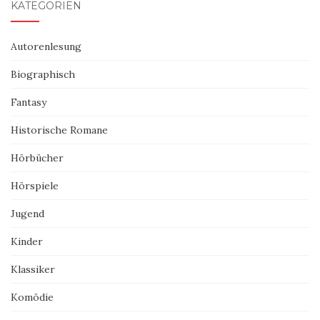
KATEGORIEN
Autorenlesung
Biographisch
Fantasy
Historische Romane
Hörbücher
Hörspiele
Jugend
Kinder
Klassiker
Komödie