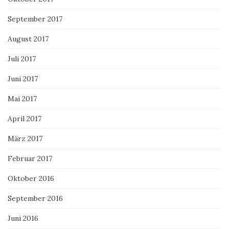
September 2017
August 2017
Juli 2017
Juni 2017
Mai 2017
April 2017
März 2017
Februar 2017
Oktober 2016
September 2016
Juni 2016