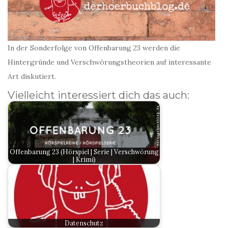
In der Sonderfolge von Offenbarung 23 werden die
Hintergründe und Verschwörungstheorien auf interessante
Art diskutiert.
Vielleicht interessiert dich das auch:
Offenbarung 23 (Hörspiel | Serie | Verschwörung
| Krimi)
Datenschutz