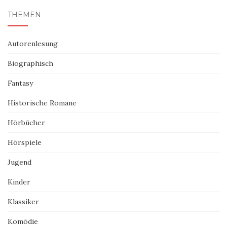
THEMEN
Autorenlesung
Biographisch
Fantasy
Historische Romane
Hörbücher
Hörspiele
Jugend
Kinder
Klassiker
Komödie