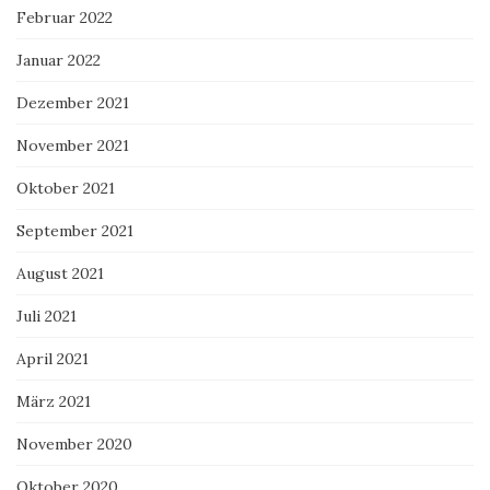
Februar 2022
Januar 2022
Dezember 2021
November 2021
Oktober 2021
September 2021
August 2021
Juli 2021
April 2021
März 2021
November 2020
Oktober 2020