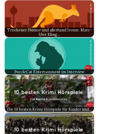
Trockener Humor und allerhand Ironie: Marc-
Uwe Kling…
PuzzleCat Entertainment im Interview
Die 10 besten Krimi Hörspiele für Kinder und…