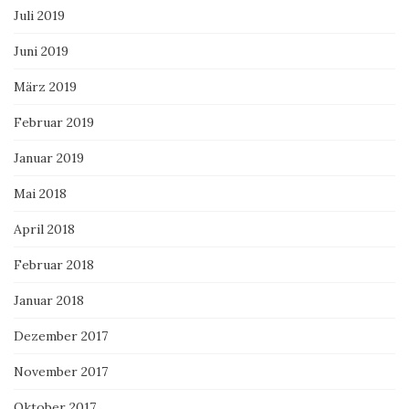
Juli 2019
Juni 2019
März 2019
Februar 2019
Januar 2019
Mai 2018
April 2018
Februar 2018
Januar 2018
Dezember 2017
November 2017
Oktober 2017