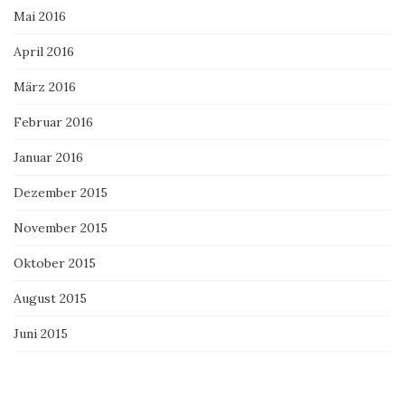
Mai 2016
April 2016
März 2016
Februar 2016
Januar 2016
Dezember 2015
November 2015
Oktober 2015
August 2015
Juni 2015