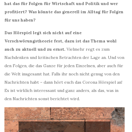
hat das für Folgen für Wirtschaft und Politik und wer
profitiert? Was könnte das generell im Alltag für Folgen
für uns haben?
Das Hörspiel legt sich nicht auf eine
Verschwörungstheorie fest, dazu ist das Thema wohl
auch zu aktuell und zu ernst.
Vielmehr regt es zum
Nachdenken und kritischen Betrachten der Lage an. Und von
den Folgen, die das Ganze für jeden Einzelnen, aber auch für
die Welt insgesamt hat. Falls ihr noch nicht genug von den
Nachrichten habt – dann hört euch das Corona Hörspiel an!
Es ist wirklich interessant und ganz anders, als das, was in
den Nachrichten sonst berichtet wird.