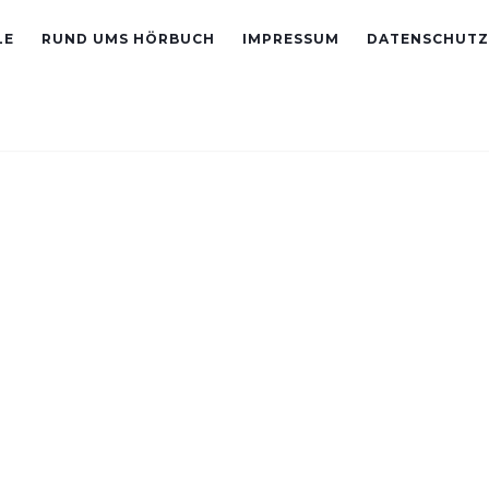
LE
RUND UMS HÖRBUCH
IMPRESSUM
DATENSCHUTZ