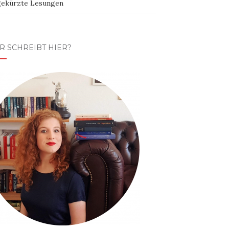
ekürzte Lesungen
R SCHREIBT HIER?