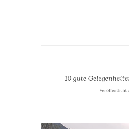
10 gute Gelegenheit
Veröffentlicht