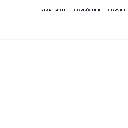
STARTSEITE
HÖRBÜCHER
HÖRSPIE