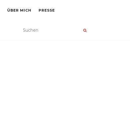
ÜBER MICH
PRESSE