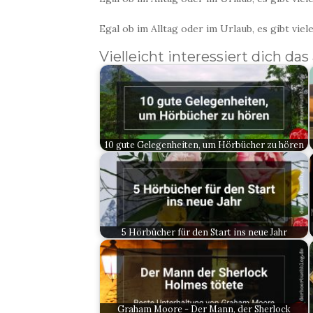
Egal ob im Alltag oder im Urlaub, es gibt vi
Vielleicht interessiert dich das
10 gute Gelegenheiten, um Hörbücher zu hören
5 Hörbücher für den Start ins neue Jahr
Graham Moore - Der Mann, der Sherlock