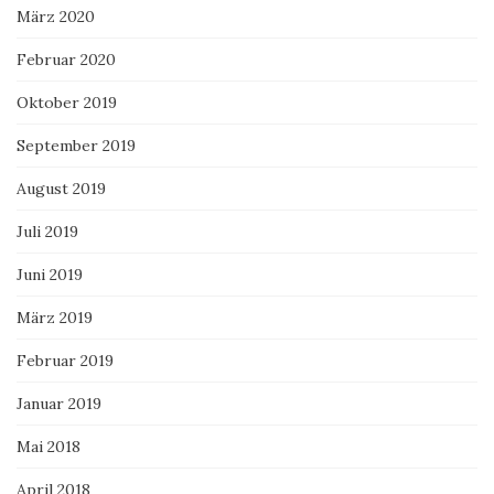
März 2020
Februar 2020
Oktober 2019
September 2019
August 2019
Juli 2019
Juni 2019
März 2019
Februar 2019
Januar 2019
Mai 2018
April 2018