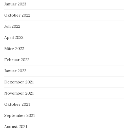
Januar 2023
Oktober 2022
Juli 2022
April 2022
März 2022
Februar 2022
Januar 2022
Dezember 2021
November 2021
Oktober 2021
September 2021
August 2021