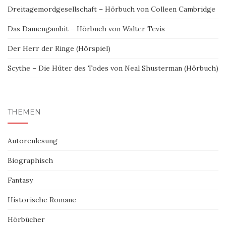
Dreitagemordgesellschaft – Hörbuch von Colleen Cambridge
Das Damengambit – Hörbuch von Walter Tevis
Der Herr der Ringe (Hörspiel)
Scythe – Die Hüter des Todes von Neal Shusterman (Hörbuch)
THEMEN
Autorenlesung
Biographisch
Fantasy
Historische Romane
Hörbücher