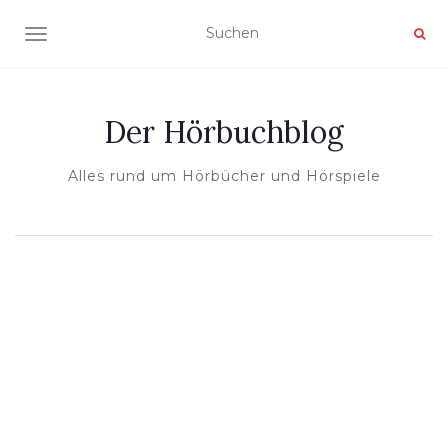
NAVIGATION UMSCHALTEN
Der Hörbuchblog
Alles rund um Hörbücher und Hörspiele