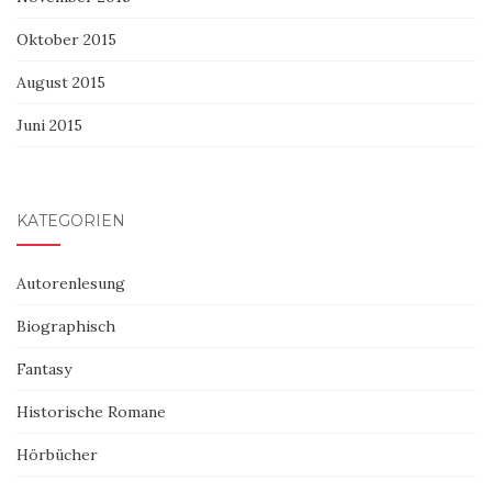
Oktober 2015
August 2015
Juni 2015
KATEGORIEN
Autorenlesung
Biographisch
Fantasy
Historische Romane
Hörbücher