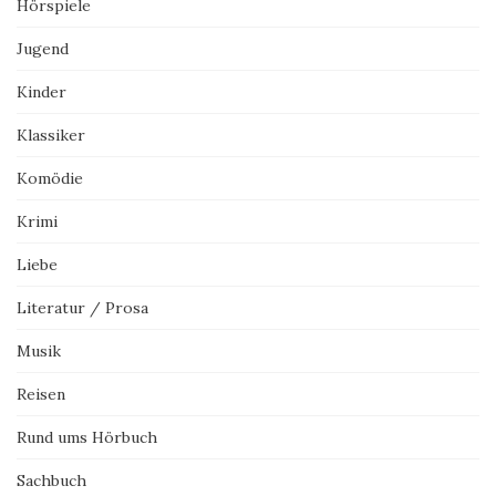
Hörspiele
Jugend
Kinder
Klassiker
Komödie
Krimi
Liebe
Literatur / Prosa
Musik
Reisen
Rund ums Hörbuch
Sachbuch