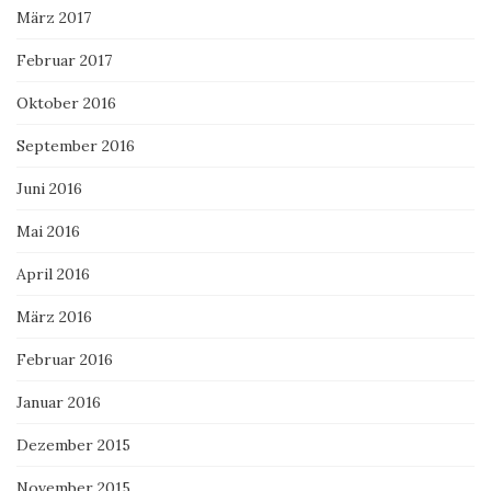
März 2017
Februar 2017
Oktober 2016
September 2016
Juni 2016
Mai 2016
April 2016
März 2016
Februar 2016
Januar 2016
Dezember 2015
November 2015