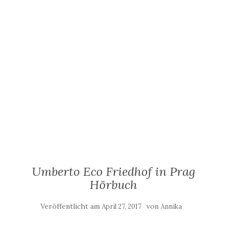
Umberto Eco Friedhof in Prag
Hörbuch
Veröffentlicht am
von
April 27, 2017
Annika