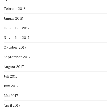
Februar 2018
Januar 2018
Dezember 2017
November 2017
Oktober 2017
September 2017
August 2017
Juli 2017
Juni 2017
Mai 2017
April 2017