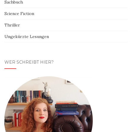
Sachbuch
Science Fiction
Thriller
Ungekürzte Lesungen
WER SCHREIBT HIER?