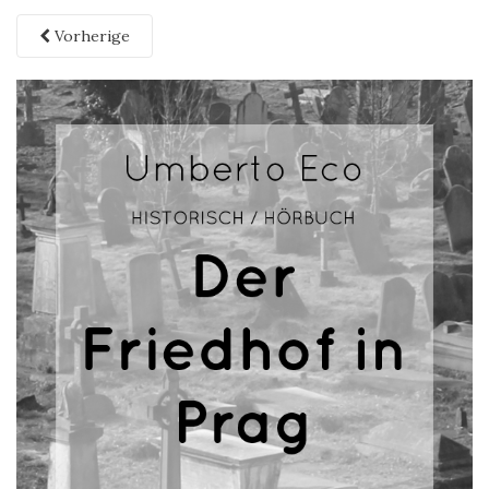
Vorherige