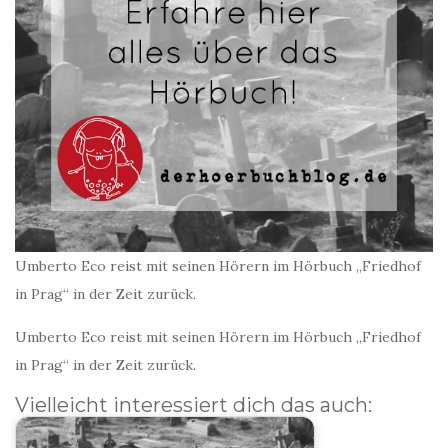
Umberto Eco reist mit seinen Hörern im Hörbuch „Friedhof
in Prag“ in der Zeit zurück.
Umberto Eco reist mit seinen Hörern im Hörbuch „Friedhof
in Prag“ in der Zeit zurück.
Vielleicht interessiert dich das auch: