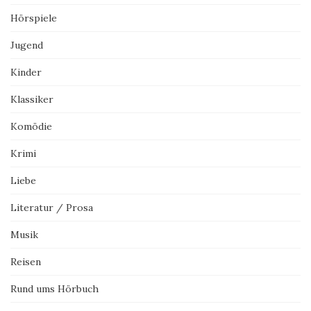
Hörspiele
Jugend
Kinder
Klassiker
Komödie
Krimi
Liebe
Literatur / Prosa
Musik
Reisen
Rund ums Hörbuch