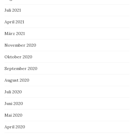
Juli 2021
April 2021
März 2021
November 2020
Oktober 2020
September 2020
August 2020
Juli 2020
Juni 2020
Mai 2020
April 2020