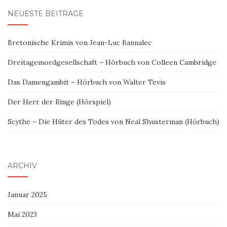
NEUESTE BEITRÄGE
Bretonische Krimis von Jean-Luc Bannalec
Dreitagemordgesellschaft – Hörbuch von Colleen Cambridge
Das Damengambit – Hörbuch von Walter Tevis
Der Herr der Ringe (Hörspiel)
Scythe – Die Hüter des Todes von Neal Shusterman (Hörbuch)
ARCHIV
Januar 2025
Mai 2023