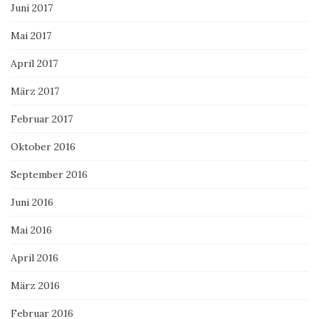
Juni 2017
Mai 2017
April 2017
März 2017
Februar 2017
Oktober 2016
September 2016
Juni 2016
Mai 2016
April 2016
März 2016
Februar 2016