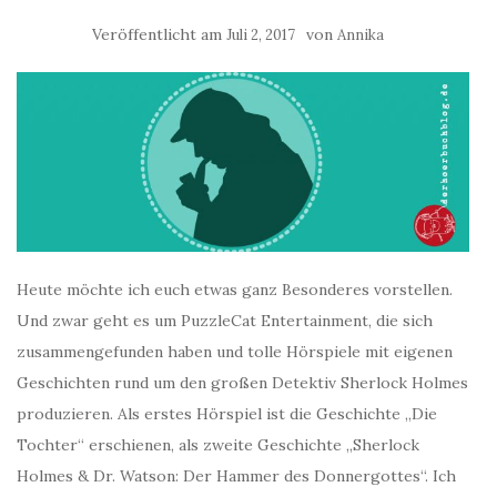
Veröffentlicht am
von
Juli 2, 2017
Annika
Heute möchte ich euch etwas ganz Besonderes vorstellen.
Und zwar geht es um PuzzleCat Entertainment, die sich
zusammengefunden haben und tolle Hörspiele mit eigenen
Geschichten rund um den großen Detektiv Sherlock Holmes
produzieren. Als erstes Hörspiel ist die Geschichte „Die
Tochter“ erschienen, als zweite Geschichte „Sherlock
Holmes & Dr. Watson: Der Hammer des Donnergottes“. Ich