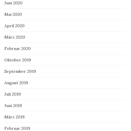
Juni 2020
Mai 2020
April 2020
März 2020
Februar 2020
Oktober 2019
September 2019
August 2019
Juli 2019
Juni 2019
März 2019
Februar 2019