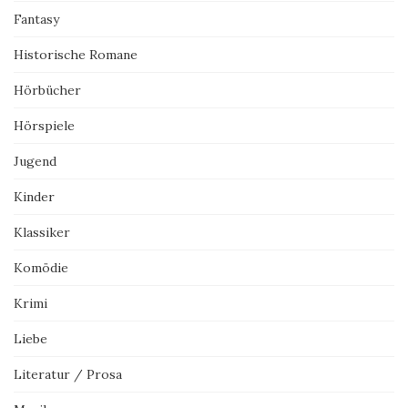
Fantasy
Historische Romane
Hörbücher
Hörspiele
Jugend
Kinder
Klassiker
Komödie
Krimi
Liebe
Literatur / Prosa