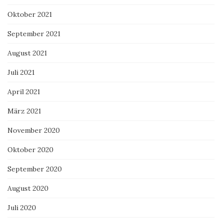
Oktober 2021
September 2021
August 2021
Juli 2021
April 2021
März 2021
November 2020
Oktober 2020
September 2020
August 2020
Juli 2020