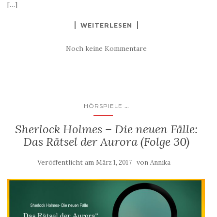
[…]
WEITERLESEN
Noch keine Kommentare
...
HÖRSPIELE
Sherlock Holmes – Die neuen Fälle:
Das Rätsel der Aurora (Folge 30)
Veröffentlicht am
von
März 1, 2017
Annika