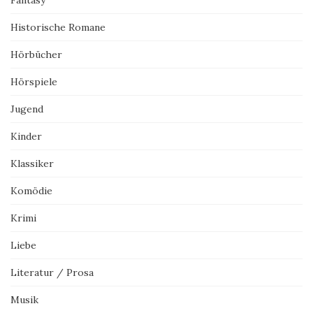
Fantasy
Historische Romane
Hörbücher
Hörspiele
Jugend
Kinder
Klassiker
Komödie
Krimi
Liebe
Literatur / Prosa
Musik