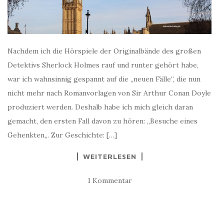
Nachdem ich die Hörspiele der Originalbände des großen
Detektivs Sherlock Holmes rauf und runter gehört habe,
war ich wahnsinnig gespannt auf die „neuen Fälle“, die nun
nicht mehr nach Romanvorlagen von Sir Arthur Conan Doyle
produziert werden. Deshalb habe ich mich gleich daran
gemacht, den ersten Fall davon zu hören: „Besuche eines
Gehenkten„. Zur Geschichte: […]
WEITERLESEN
1 Kommentar