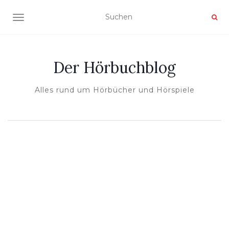
NAVIGATION UMSCHALTEN
Der Hörbuchblog
Alles rund um Hörbücher und Hörspiele