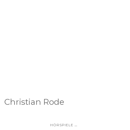
Christian Rode
...
HÖRSPIELE