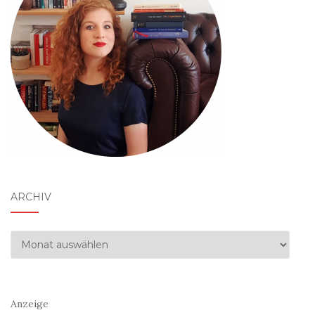
ARCHIV
Archiv
Anzeige