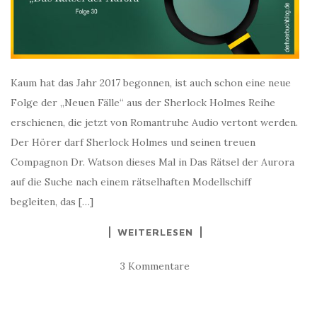
Kaum hat das Jahr 2017 begonnen, ist auch schon eine neue
Folge der „Neuen Fälle“ aus der Sherlock Holmes Reihe
erschienen, die jetzt von Romantruhe Audio vertont werden.
Der Hörer darf Sherlock Holmes und seinen treuen
Compagnon Dr. Watson dieses Mal in Das Rätsel der Aurora
auf die Suche nach einem rätselhaften Modellschiff
begleiten, das […]
WEITERLESEN
3 Kommentare