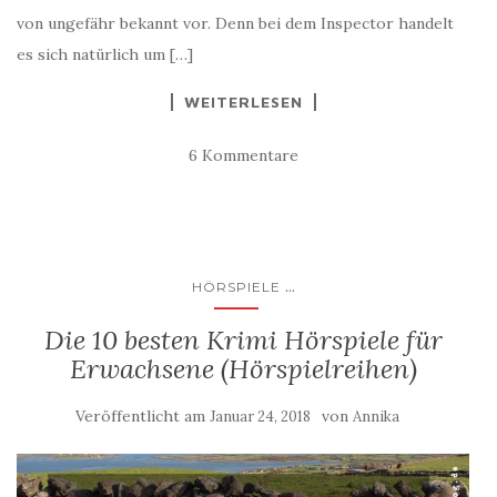
von ungefähr bekannt vor. Denn bei dem Inspector handelt
es sich natürlich um […]
WEITERLESEN
6 Kommentare
...
HÖRSPIELE
Die 10 besten Krimi Hörspiele für
Erwachsene (Hörspielreihen)
Veröffentlicht am
von
Januar 24, 2018
Annika