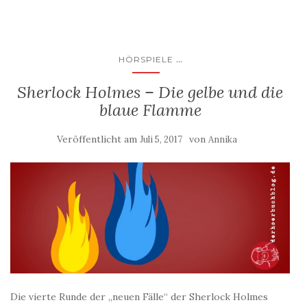
...
HÖRSPIELE
Sherlock Holmes – Die gelbe und die
blaue Flamme
Veröffentlicht am
von
Juli 5, 2017
Annika
Die vierte Runde der „neuen Fälle“ der Sherlock Holmes