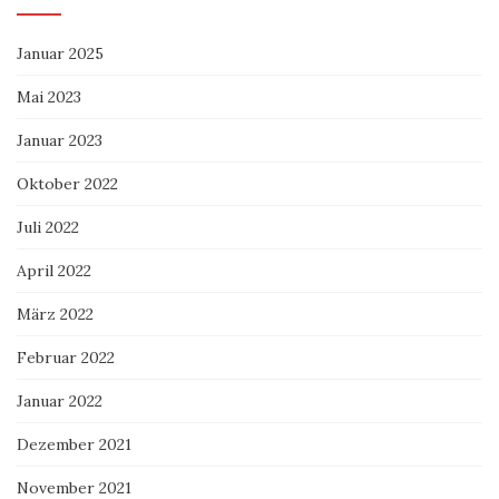
Januar 2025
Mai 2023
Januar 2023
Oktober 2022
Juli 2022
April 2022
März 2022
Februar 2022
Januar 2022
Dezember 2021
November 2021