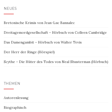
NEUES
Bretonische Krimis von Jean-Luc Bannalec
Dreitagemordgesellschaft – Hörbuch von Colleen Cambridge
Das Damengambit – Hörbuch von Walter Tevis
Der Herr der Ringe (Hörspiel)
Scythe – Die Hüter des Todes von Neal Shusterman (Hörbuch)
THEMEN
Autorenlesung
Biographisch