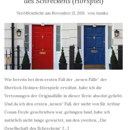
des Schreckens (Hörspiel)
Veröffentlicht am
von
November 21, 2015
Annika
Wie bereits bei dem ersten Fall der „neuen Fälle“ der
Sherlock Holmes-Hörspiele erwähnt, habe ich die
Vertonungen der Originalfälle in dieser Serie absolut geliebt.
Und da ich den ersten „neuen“ Fall, der nicht von Sir Arthur
Conan Doyle geschrieben war, gelungen fand, habe ich
natürlich nicht lange gewartet, um den zweiten, „Die
Gesellschaft des Schreckens“ […]