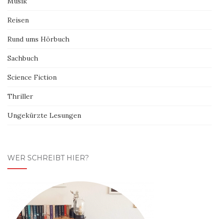
Musik
Reisen
Rund ums Hörbuch
Sachbuch
Science Fiction
Thriller
Ungekürzte Lesungen
WER SCHREIBT HIER?