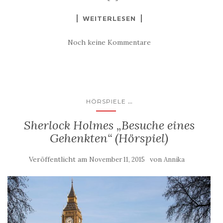
WEITERLESEN
Noch keine Kommentare
...
HÖRSPIELE
Sherlock Holmes „Besuche eines
Gehenkten“ (Hörspiel)
Veröffentlicht am
von
November 11, 2015
Annika