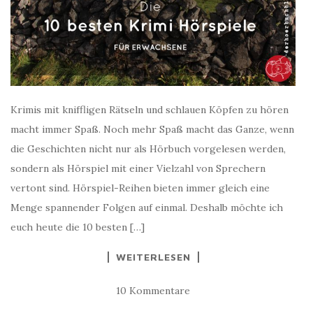
Krimis mit kniffligen Rätseln und schlauen Köpfen zu hören
macht immer Spaß. Noch mehr Spaß macht das Ganze, wenn
die Geschichten nicht nur als Hörbuch vorgelesen werden,
sondern als Hörspiel mit einer Vielzahl von Sprechern
vertont sind. Hörspiel-Reihen bieten immer gleich eine
Menge spannender Folgen auf einmal. Deshalb möchte ich
euch heute die 10 besten […]
WEITERLESEN
10 Kommentare