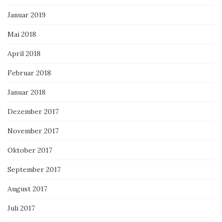
Januar 2019
Mai 2018
April 2018
Februar 2018
Januar 2018
Dezember 2017
November 2017
Oktober 2017
September 2017
August 2017
Juli 2017