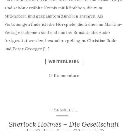
sind schön erzählte Krimis mit Köpfchen, die zum
Mitknobeln und gespanntem Zuhören anregen. Als
Vertonungen finde ich die Hörspiele, die früher im Maritim-
Verlag erschienen sind und nun bei Romantruhe Audio
fortgesetzt werden, besonders gelungen. Christian Rode
und Peter Groeger […]
WEITERLESEN
13 Kommentare
...
HÖRSPIELE
Sherlock Holmes – Die Gesellschaft