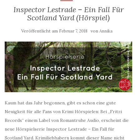
Inspector Lestrade – Ein Fall Für
Scotland Yard (Hörspiel)
Veröffentlicht am
von
Februar 7, 2018
Annika
Kaum hat das Jahr begonnen, gibt es schon eine gute
Neuigkeit für alle Fans von Krimi Hörspielen: Bei „Fritzi
Records“ einem Label von Romantruhe Audio, erscheint die
neue Hörspielserie Inspector Lestrade – Ein Fall für
Scotland Yard. Krimiliebhabern kommt dieser Name nicht