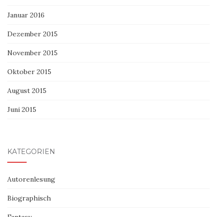
Januar 2016
Dezember 2015
November 2015
Oktober 2015
August 2015
Juni 2015
KATEGORIEN
Autorenlesung
Biographisch