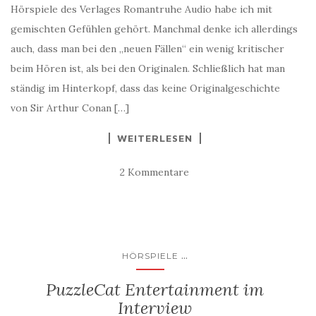
Hörspiele des Verlages Romantruhe Audio habe ich mit
gemischten Gefühlen gehört. Manchmal denke ich allerdings
auch, dass man bei den „neuen Fällen“ ein wenig kritischer
beim Hören ist, als bei den Originalen. Schließlich hat man
ständig im Hinterkopf, dass das keine Originalgeschichte
von Sir Arthur Conan […]
WEITERLESEN
2 Kommentare
...
HÖRSPIELE
PuzzleCat Entertainment im
Interview