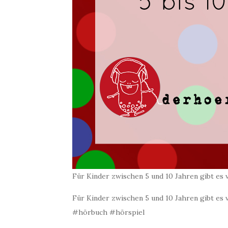
Für Kinder zwischen 5 und 10 Jahren gibt es 
Für Kinder zwischen 5 und 10 Jahren gibt es 
#hörbuch #hörspiel