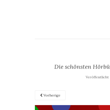
Die schönsten Hörbüc
Veröffentlich
Vorherige