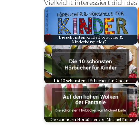
Vielleicht interessiert dich das
Die schönsten Kinderhörbücher &
Kinderhörspiele (5…
Die 10 schönsten Hörbücher für Kinder
Die schönsten Hörbücher von Michael Ende