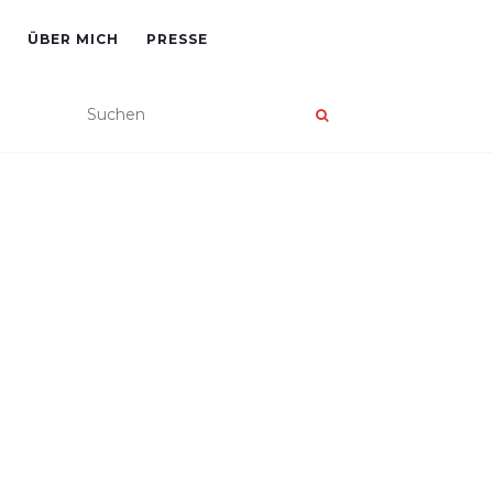
ÜBER MICH
PRESSE