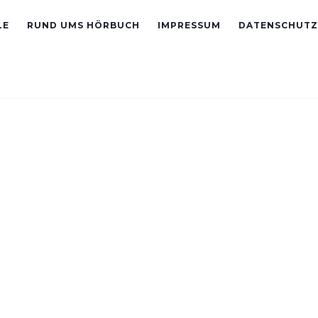
LE
RUND UMS HÖRBUCH
IMPRESSUM
DATENSCHUTZ