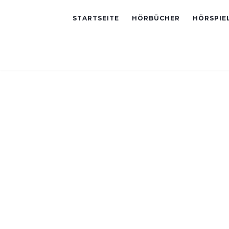
STARTSEITE
HÖRBÜCHER
HÖRSPIE