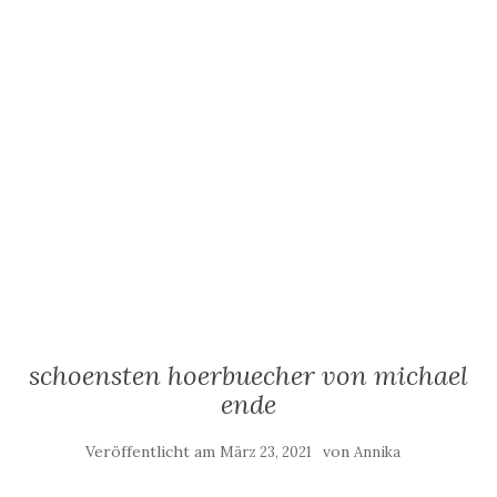
schoensten hoerbuecher von michael
ende
Veröffentlicht am
von
März 23, 2021
Annika