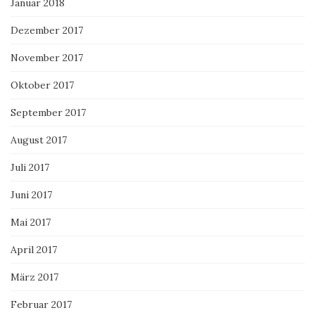
Januar 2018
Dezember 2017
November 2017
Oktober 2017
September 2017
August 2017
Juli 2017
Juni 2017
Mai 2017
April 2017
März 2017
Februar 2017