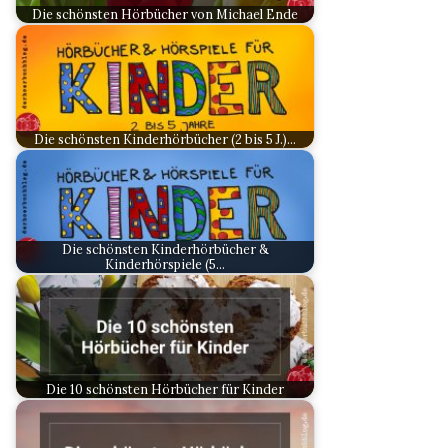
Die schönsten Hörbücher von Michael Ende
Die schönsten Kinderhörbücher (2 bis 5 J.)…
Die schönsten Kinderhörbücher &
Kinderhörspiele (5…
Die 10 schönsten Hörbücher für Kinder