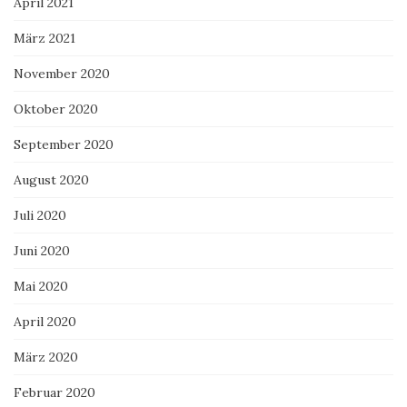
April 2021
März 2021
November 2020
Oktober 2020
September 2020
August 2020
Juli 2020
Juni 2020
Mai 2020
April 2020
März 2020
Februar 2020