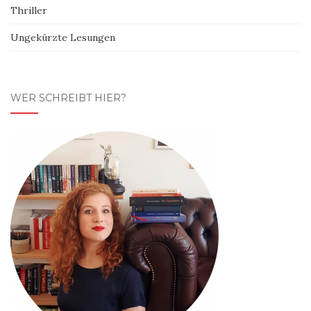
Thriller
Ungekürzte Lesungen
WER SCHREIBT HIER?