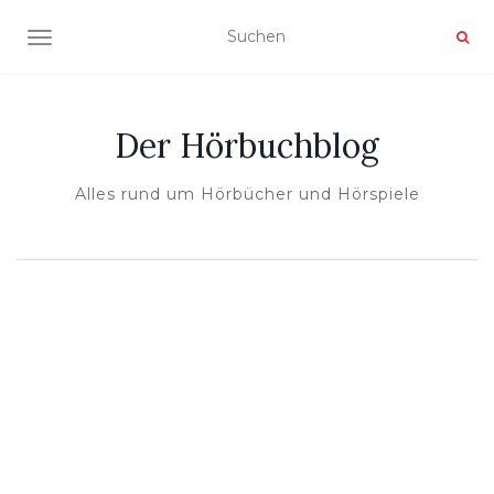
NAVIGATION UMSCHALTEN
Der Hörbuchblog
Alles rund um Hörbücher und Hörspiele