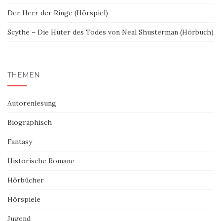
Der Herr der Ringe (Hörspiel)
Scythe – Die Hüter des Todes von Neal Shusterman (Hörbuch)
THEMEN
Autorenlesung
Biographisch
Fantasy
Historische Romane
Hörbücher
Hörspiele
Jugend