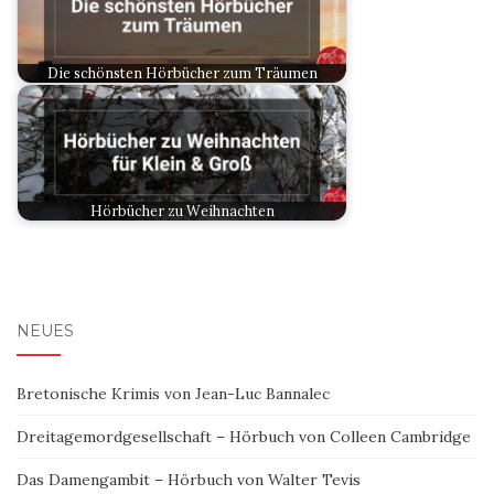
Die schönsten Hörbücher zum Träumen
Hörbücher zu Weihnachten
NEUES
Bretonische Krimis von Jean-Luc Bannalec
Dreitagemordgesellschaft – Hörbuch von Colleen Cambridge
Das Damengambit – Hörbuch von Walter Tevis