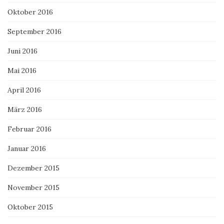
Oktober 2016
September 2016
Juni 2016
Mai 2016
April 2016
März 2016
Februar 2016
Januar 2016
Dezember 2015
November 2015
Oktober 2015