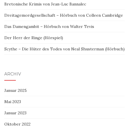
Bretonische Krimis von Jean-Luc Bannalec
Dreitagemordgesellschaft – Hörbuch von Colleen Cambridge
Das Damengambit – Hörbuch von Walter Tevis
Der Herr der Ringe (Hörspiel)
Scythe – Die Hüter des Todes von Neal Shusterman (Hörbuch)
ARCHIV
Januar 2025
Mai 2023
Januar 2023
Oktober 2022