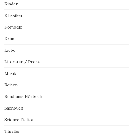
Kinder
Klassiker
Komödie
Krimi
Liebe
Literatur / Prosa
Musik
Reisen
Rund ums Hörbuch
Sachbuch
Science Fiction
Thriller