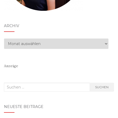
ARCHIV
Archiv
Anzeige
Suchen
SUCHEN
nach:
NEUESTE BEITRÄGE