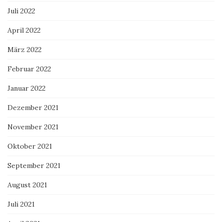
Juli 2022
April 2022
März 2022
Februar 2022
Januar 2022
Dezember 2021
November 2021
Oktober 2021
September 2021
August 2021
Juli 2021