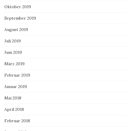
Oktober 2019
September 2019
August 2019
Juli 2019
Juni 2019
März 2019
Februar 2019
Januar 2019
Mai 2018
April 2018
Februar 2018