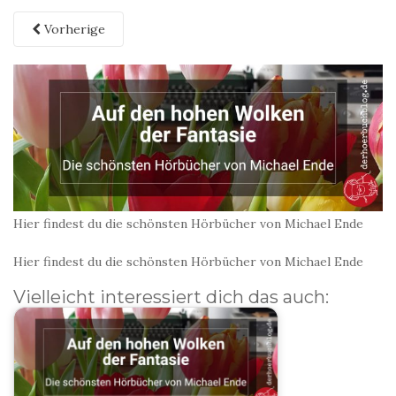
Vorherige
Hier findest du die schönsten Hörbücher von Michael Ende
Hier findest du die schönsten Hörbücher von Michael Ende
Vielleicht interessiert dich das auch: