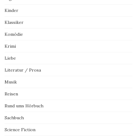
Kinder
Klassiker
Komödie
Krimi
Liebe
Literatur / Prosa
Musik
Reisen
Rund ums Hörbuch
Sachbuch
Science Fiction