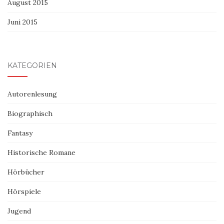
August 2015
Juni 2015
KATEGORIEN
Autorenlesung
Biographisch
Fantasy
Historische Romane
Hörbücher
Hörspiele
Jugend