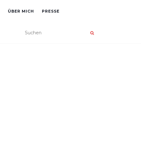
ÜBER MICH
PRESSE