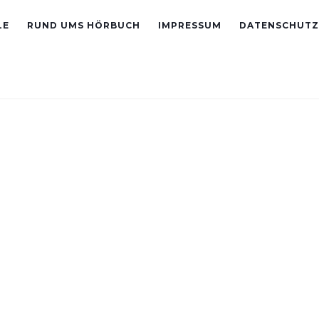
LE
RUND UMS HÖRBUCH
IMPRESSUM
DATENSCHUTZ