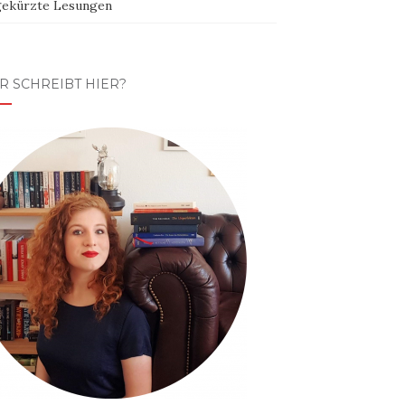
ekürzte Lesungen
R SCHREIBT HIER?