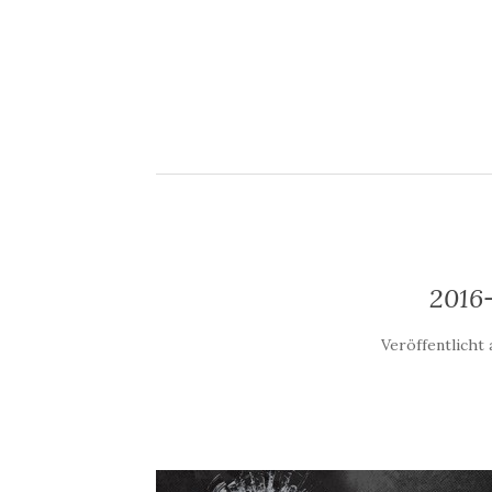
2016
Veröffentlicht