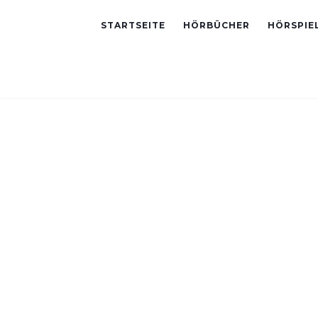
STARTSEITE
HÖRBÜCHER
HÖRSPIE