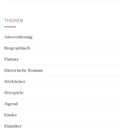
THEMEN
Autorenlesung
Biographisch
Fantasy
Historische Romane
Hörbücher
Hörspiele
Jugend
Kinder
Klassiker