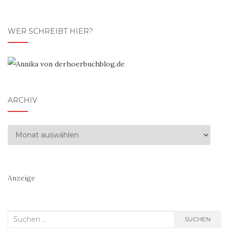
WER SCHREIBT HIER?
ARCHIV
Archiv
Anzeige
Suchen
SUCHEN