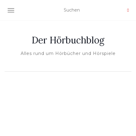
NAVIGATION UMSCHALTEN
Der Hörbuchblog
Alles rund um Hörbücher und Hörspiele