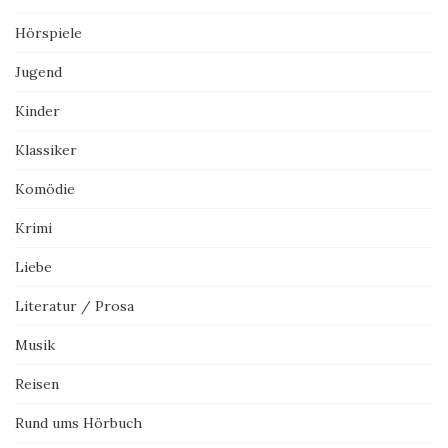
Hörspiele
Jugend
Kinder
Klassiker
Komödie
Krimi
Liebe
Literatur / Prosa
Musik
Reisen
Rund ums Hörbuch