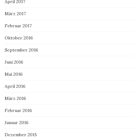
April 2017
März 2017
Februar 2017
Oktober 2016
September 2016
Juni 2016
Mai 2016
April 2016
März 2016
Februar 2016
Januar 2016
Dezember 2015