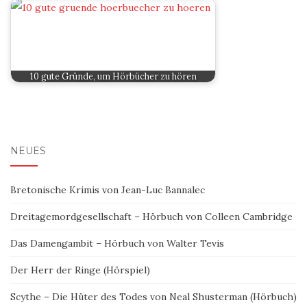
10 gute Gründe, um Hörbücher zu hören
NEUES
Bretonische Krimis von Jean-Luc Bannalec
Dreitagemordgesellschaft – Hörbuch von Colleen Cambridge
Das Damengambit – Hörbuch von Walter Tevis
Der Herr der Ringe (Hörspiel)
Scythe – Die Hüter des Todes von Neal Shusterman (Hörbuch)