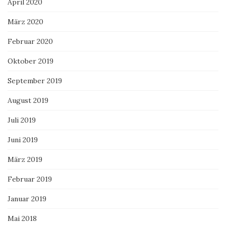
April 2020
März 2020
Februar 2020
Oktober 2019
September 2019
August 2019
Juli 2019
Juni 2019
März 2019
Februar 2019
Januar 2019
Mai 2018