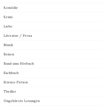
Komödie
Krimi
Liebe
Literatur / Prosa
Musik
Reisen
Rund ums Hörbuch
Sachbuch
Science Fiction
Thriller
Ungekürzte Lesungen