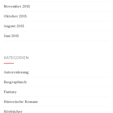
November 2015
Oktober 2015
August 2015
Juni 2015
KATEGORIEN
Autorenlesung
Biographisch
Fantasy
Historische Romane
Hörbücher