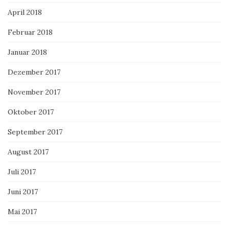
April 2018
Februar 2018
Januar 2018
Dezember 2017
November 2017
Oktober 2017
September 2017
August 2017
Juli 2017
Juni 2017
Mai 2017