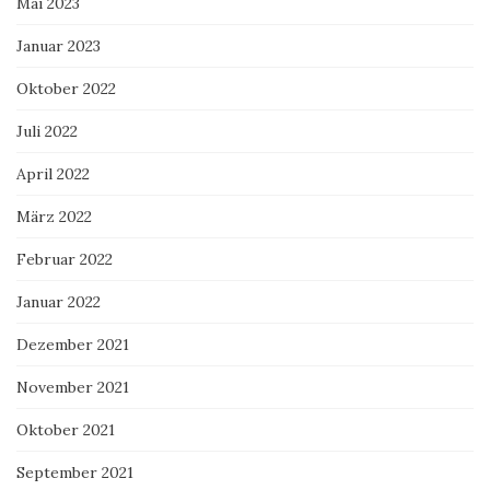
Mai 2023
Januar 2023
Oktober 2022
Juli 2022
April 2022
März 2022
Februar 2022
Januar 2022
Dezember 2021
November 2021
Oktober 2021
September 2021