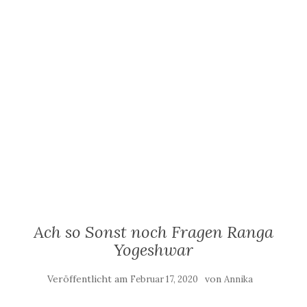
Ach so Sonst noch Fragen Ranga
Yogeshwar
Veröffentlicht am
von
Februar 17, 2020
Annika