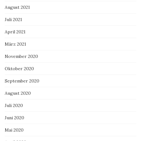
August 2021
Juli 2021
April 2021
März 2021
November 2020
Oktober 2020
September 2020
August 2020
Juli 2020
Juni 2020
Mai 2020