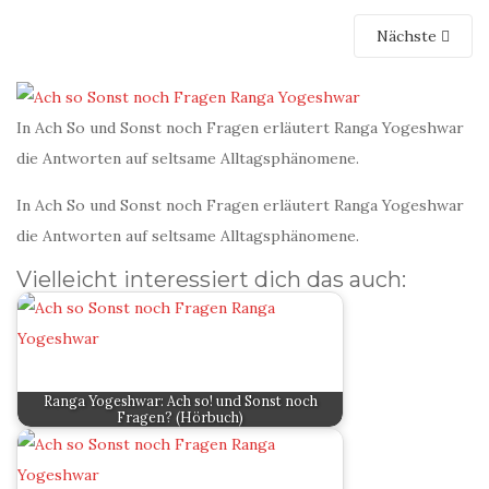
Nächste
In Ach So und Sonst noch Fragen erläutert Ranga Yogeshwar
die Antworten auf seltsame Alltagsphänomene.
In Ach So und Sonst noch Fragen erläutert Ranga Yogeshwar
die Antworten auf seltsame Alltagsphänomene.
Vielleicht interessiert dich das auch:
Ranga Yogeshwar: Ach so! und Sonst noch
Fragen? (Hörbuch)