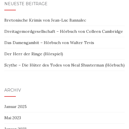
NEUESTE BEITRÄGE
Bretonische Krimis von Jean-Luc Bannalec
Dreitagemordgesellschaft – Hörbuch von Colleen Cambridge
Das Damengambit – Hörbuch von Walter Tevis
Der Herr der Ringe (Hörspiel)
Scythe – Die Hüter des Todes von Neal Shusterman (Hörbuch)
ARCHIV
Januar 2025
Mai 2023