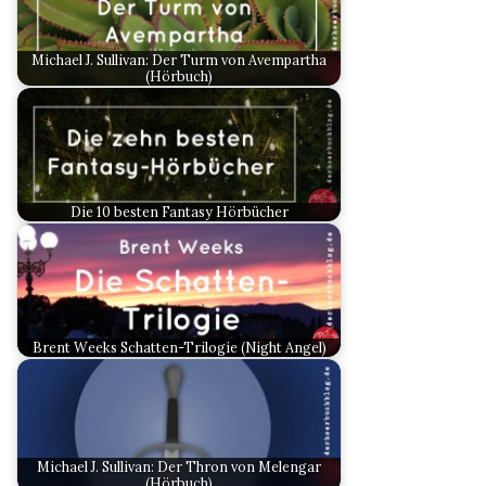
Michael J. Sullivan: Der Turm von Avempartha
(Hörbuch)
Die 10 besten Fantasy Hörbücher
Brent Weeks Schatten-Trilogie (Night Angel)
Michael J. Sullivan: Der Thron von Melengar
(Hörbuch)