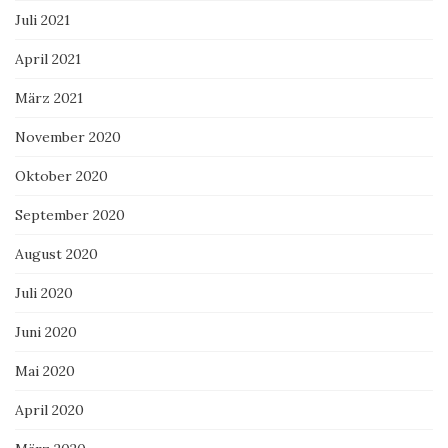
Juli 2021
April 2021
März 2021
November 2020
Oktober 2020
September 2020
August 2020
Juli 2020
Juni 2020
Mai 2020
April 2020