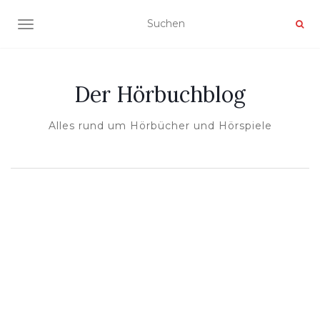
NAVIGATION UMSCHALTEN
Der Hörbuchblog
Alles rund um Hörbücher und Hörspiele