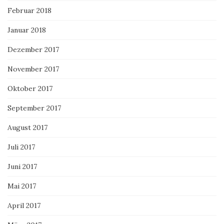
Februar 2018
Januar 2018
Dezember 2017
November 2017
Oktober 2017
September 2017
August 2017
Juli 2017
Juni 2017
Mai 2017
April 2017