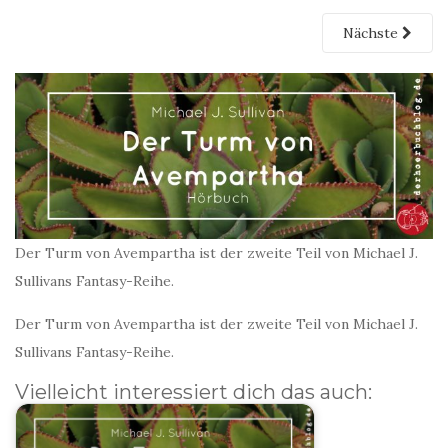
Nächste
Der Turm von Avempartha ist der zweite Teil von Michael J.
Sullivans Fantasy-Reihe.
Der Turm von Avempartha ist der zweite Teil von Michael J.
Sullivans Fantasy-Reihe.
Vielleicht interessiert dich das auch: