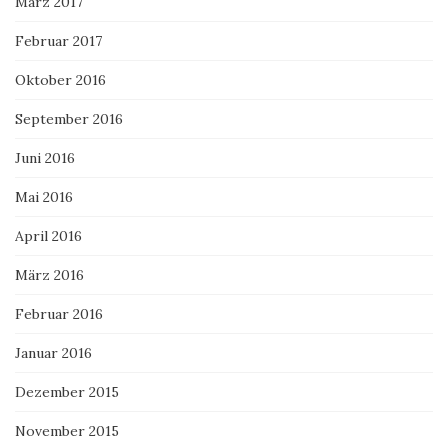
März 2017
Februar 2017
Oktober 2016
September 2016
Juni 2016
Mai 2016
April 2016
März 2016
Februar 2016
Januar 2016
Dezember 2015
November 2015