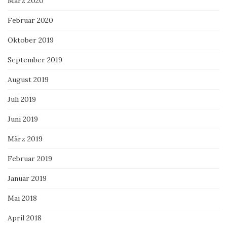
März 2020
Februar 2020
Oktober 2019
September 2019
August 2019
Juli 2019
Juni 2019
März 2019
Februar 2019
Januar 2019
Mai 2018
April 2018