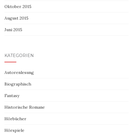
Oktober 2015
August 2015
Juni 2015
KATEGORIEN
Autorenlesung
Biographisch
Fantasy
Historische Romane
Hörbücher
Hörspiele