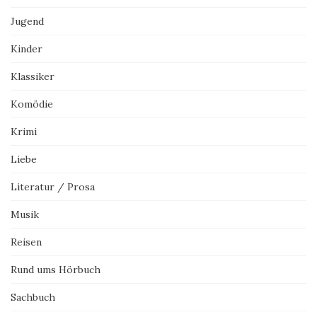
Jugend
Kinder
Klassiker
Komödie
Krimi
Liebe
Literatur / Prosa
Musik
Reisen
Rund ums Hörbuch
Sachbuch