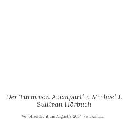
Der Turm von Avempartha Michael J.
Sullivan Hörbuch
Veröffentlicht am
von
August 8, 2017
Annika