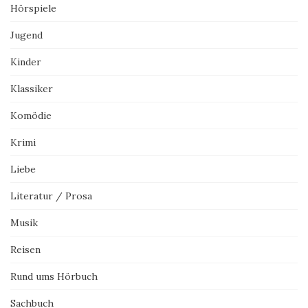
Hörspiele
Jugend
Kinder
Klassiker
Komödie
Krimi
Liebe
Literatur / Prosa
Musik
Reisen
Rund ums Hörbuch
Sachbuch