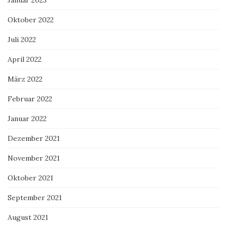
Januar 2023
Oktober 2022
Juli 2022
April 2022
März 2022
Februar 2022
Januar 2022
Dezember 2021
November 2021
Oktober 2021
September 2021
August 2021