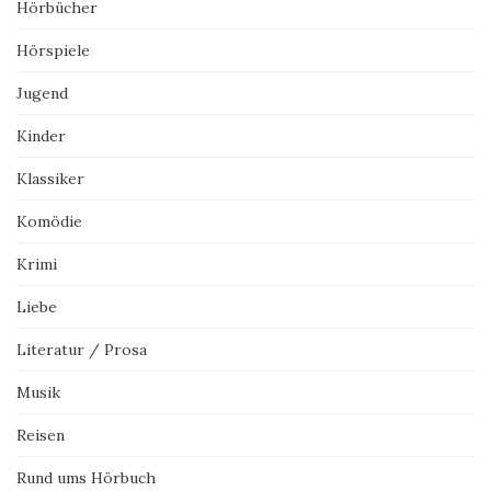
Hörbücher
Hörspiele
Jugend
Kinder
Klassiker
Komödie
Krimi
Liebe
Literatur / Prosa
Musik
Reisen
Rund ums Hörbuch