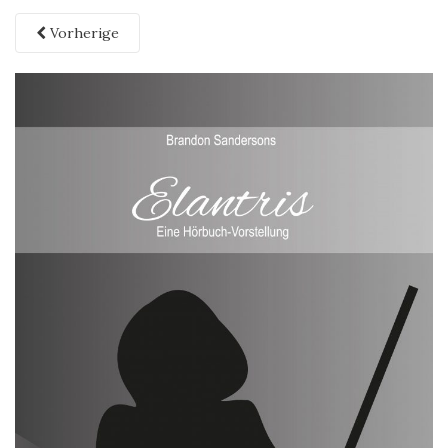
Vorherige