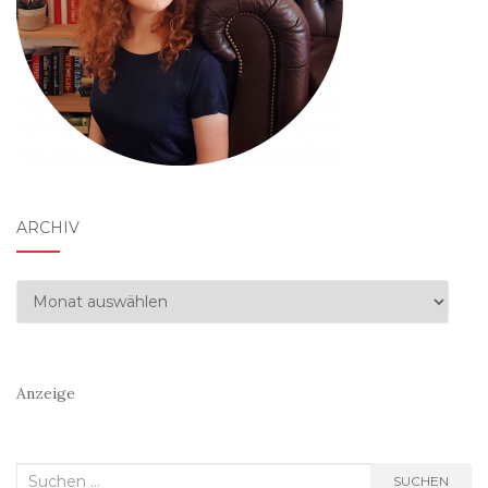
ARCHIV
Archiv
Anzeige
Suchen
SUCHEN