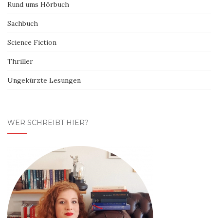
Rund ums Hörbuch
Sachbuch
Science Fiction
Thriller
Ungekürzte Lesungen
WER SCHREIBT HIER?