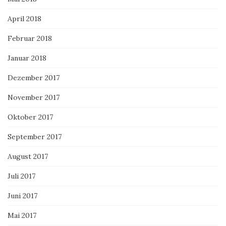
April 2018
Februar 2018
Januar 2018
Dezember 2017
November 2017
Oktober 2017
September 2017
August 2017
Juli 2017
Juni 2017
Mai 2017