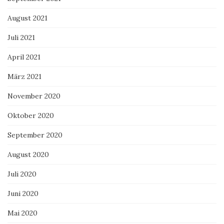
August 2021
Juli 2021
April 2021
März 2021
November 2020
Oktober 2020
September 2020
August 2020
Juli 2020
Juni 2020
Mai 2020