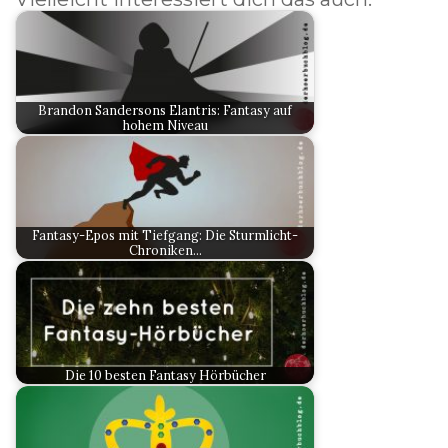
Brandon Sandersons Elantris: Fantasy auf
hohem Niveau
Fantasy-Epos mit Tiefgang: Die Sturmlicht-
Chroniken…
Die 10 besten Fantasy Hörbücher