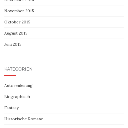
November 2015
Oktober 2015
August 2015
Juni 2015
KATEGORIEN
Autorenlesung
Biographisch
Fantasy
Historische Romane