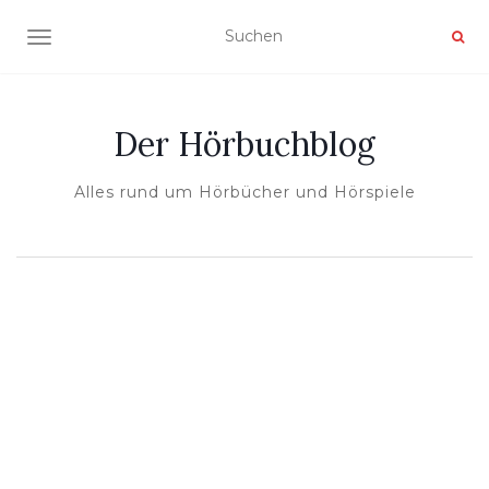
NAVIGATION UMSCHALTEN
Der Hörbuchblog
Alles rund um Hörbücher und Hörspiele