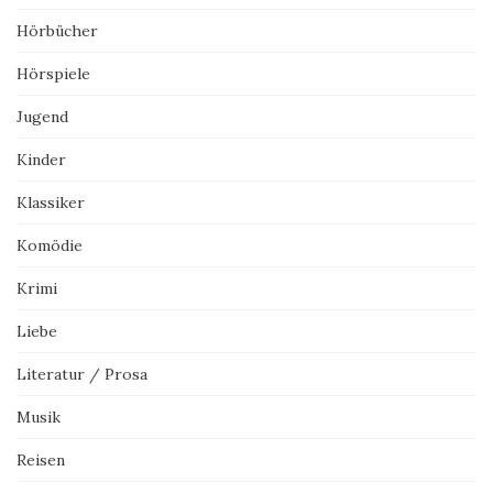
Hörbücher
Hörspiele
Jugend
Kinder
Klassiker
Komödie
Krimi
Liebe
Literatur / Prosa
Musik
Reisen