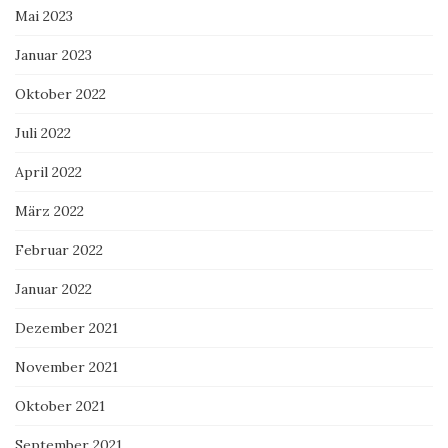
Mai 2023
Januar 2023
Oktober 2022
Juli 2022
April 2022
März 2022
Februar 2022
Januar 2022
Dezember 2021
November 2021
Oktober 2021
September 2021