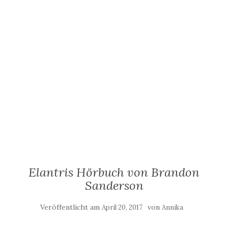
Elantris Hörbuch von Brandon
Sanderson
Veröffentlicht am
von
April 20, 2017
Annika