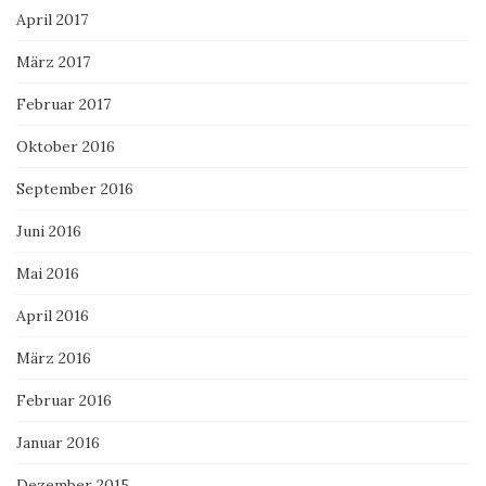
April 2017
März 2017
Februar 2017
Oktober 2016
September 2016
Juni 2016
Mai 2016
April 2016
März 2016
Februar 2016
Januar 2016
Dezember 2015