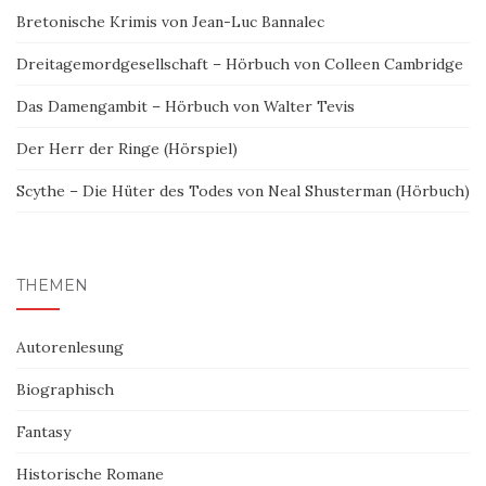
Bretonische Krimis von Jean-Luc Bannalec
Dreitagemordgesellschaft – Hörbuch von Colleen Cambridge
Das Damengambit – Hörbuch von Walter Tevis
Der Herr der Ringe (Hörspiel)
Scythe – Die Hüter des Todes von Neal Shusterman (Hörbuch)
THEMEN
Autorenlesung
Biographisch
Fantasy
Historische Romane