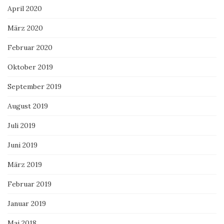
April 2020
März 2020
Februar 2020
Oktober 2019
September 2019
August 2019
Juli 2019
Juni 2019
März 2019
Februar 2019
Januar 2019
Mai 2018