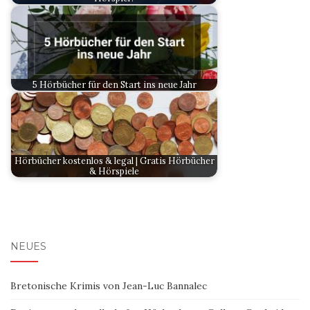
5 Hörbücher für den Start ins neue Jahr
Hörbücher kostenlos & legal | Gratis Hörbücher
& Hörspiele
NEUES
Bretonische Krimis von Jean-Luc Bannalec