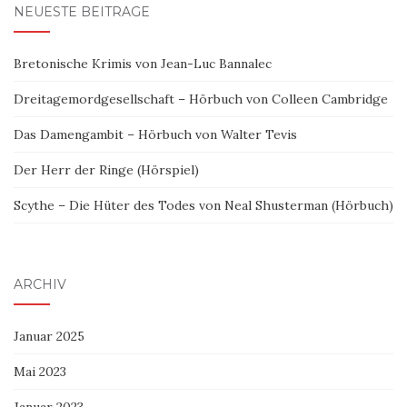
NEUESTE BEITRÄGE
Bretonische Krimis von Jean-Luc Bannalec
Dreitagemordgesellschaft – Hörbuch von Colleen Cambridge
Das Damengambit – Hörbuch von Walter Tevis
Der Herr der Ringe (Hörspiel)
Scythe – Die Hüter des Todes von Neal Shusterman (Hörbuch)
ARCHIV
Januar 2025
Mai 2023