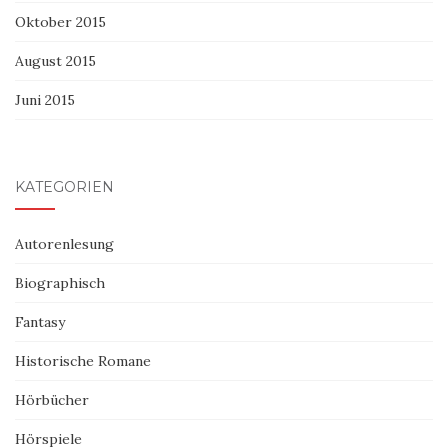
Oktober 2015
August 2015
Juni 2015
KATEGORIEN
Autorenlesung
Biographisch
Fantasy
Historische Romane
Hörbücher
Hörspiele