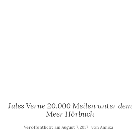
Jules Verne 20.000 Meilen unter dem
Meer Hörbuch
Veröffentlicht am
von
August 7, 2017
Annika