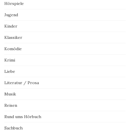
Hörspiele
Jugend
Kinder
Klassiker
Komödie
Krimi
Liebe
Literatur / Prosa
Musik
Reisen
Rund ums Hörbuch
Sachbuch