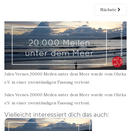
Nächste
Jules Vernes 20000 Meilen unter dem Meer wurde vom Ohrka
e.V. in einer zweistündigen Fassung vertont.
Jules Vernes 20000 Meilen unter dem Meer wurde vom Ohrka
e.V. in einer zweistündigen Fassung vertont.
Vielleicht interessiert dich das auch: