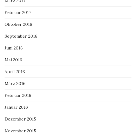
März 2017
Februar 2017
Oktober 2016
September 2016
Juni 2016
Mai 2016
April 2016
März 2016
Februar 2016
Januar 2016
Dezember 2015
November 2015