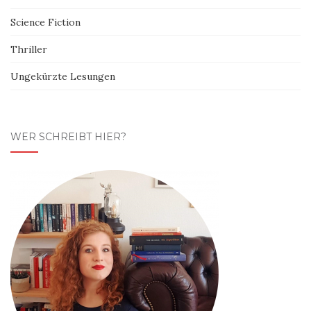
Science Fiction
Thriller
Ungekürzte Lesungen
WER SCHREIBT HIER?