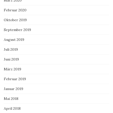
März 2020
Februar 2020
Oktober 2019
September 2019
August 2019
Juli 2019
Juni 2019
März 2019
Februar 2019
Januar 2019
Mai 2018
April 2018