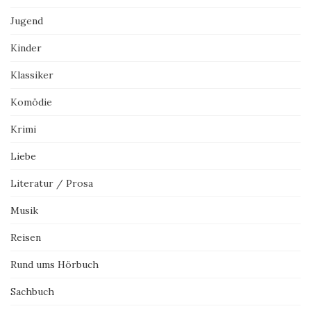
Jugend
Kinder
Klassiker
Komödie
Krimi
Liebe
Literatur / Prosa
Musik
Reisen
Rund ums Hörbuch
Sachbuch