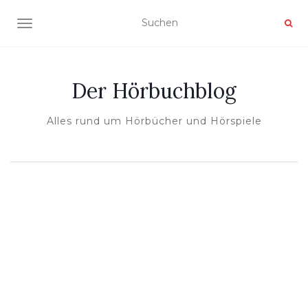
NAVIGATION UMSCHALTEN
Der Hörbuchblog
Alles rund um Hörbücher und Hörspiele