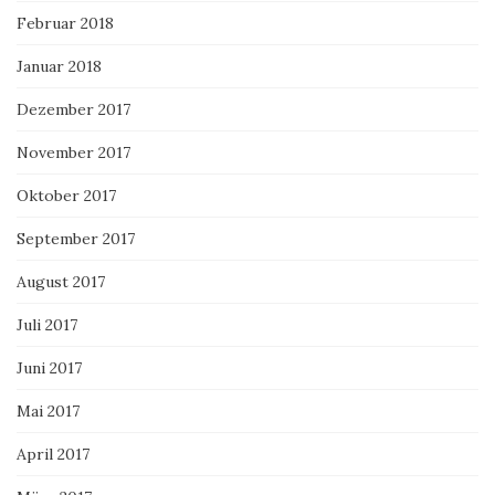
Februar 2018
Januar 2018
Dezember 2017
November 2017
Oktober 2017
September 2017
August 2017
Juli 2017
Juni 2017
Mai 2017
April 2017