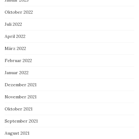
Januar 2023
Oktober 2022
Juli 2022
April 2022
März 2022
Februar 2022
Januar 2022
Dezember 2021
November 2021
Oktober 2021
September 2021
August 2021