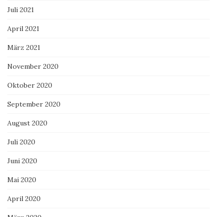
Juli 2021
April 2021
März 2021
November 2020
Oktober 2020
September 2020
August 2020
Juli 2020
Juni 2020
Mai 2020
April 2020