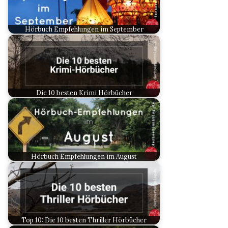
Hörbuch Empfehlungen im September
Die 10 besten Krimi Hörbücher
Hörbuch Empfehlungen im August
Top 10: Die 10 besten Thriller Hörbücher