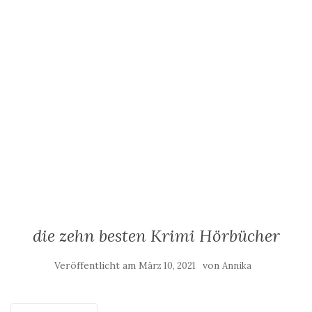
die zehn besten Krimi Hörbücher
Veröffentlicht am
von
März 10, 2021
Annika