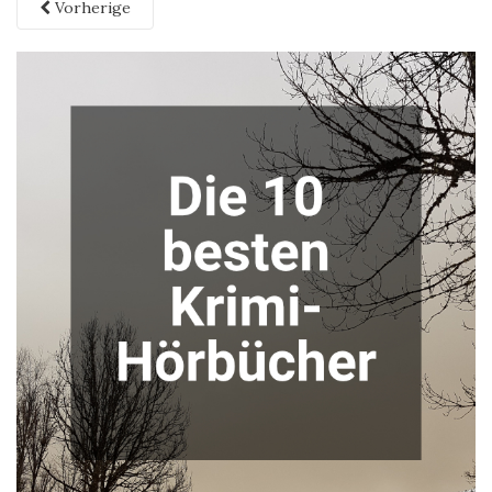
Vorherige