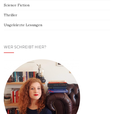
Science Fiction
Thriller
Ungekürzte Lesungen
WER SCHREIBT HIER?