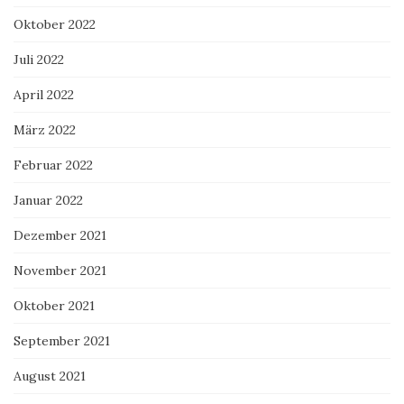
Oktober 2022
Juli 2022
April 2022
März 2022
Februar 2022
Januar 2022
Dezember 2021
November 2021
Oktober 2021
September 2021
August 2021