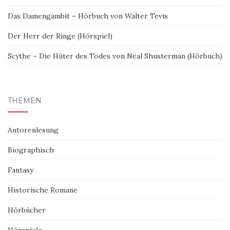
Das Damengambit – Hörbuch von Walter Tevis
Der Herr der Ringe (Hörspiel)
Scythe – Die Hüter des Todes von Neal Shusterman (Hörbuch)
THEMEN
Autorenlesung
Biographisch
Fantasy
Historische Romane
Hörbücher
Hörspiele