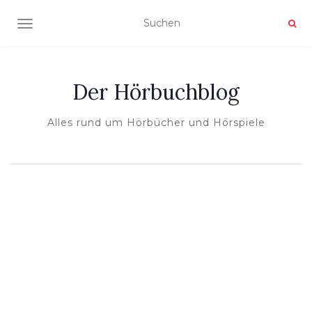
NAVIGATION UMSCHALTEN
Der Hörbuchblog
Alles rund um Hörbücher und Hörspiele