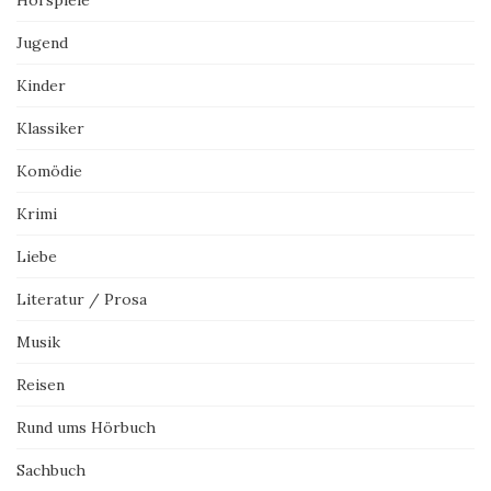
Jugend
Kinder
Klassiker
Komödie
Krimi
Liebe
Literatur / Prosa
Musik
Reisen
Rund ums Hörbuch
Sachbuch