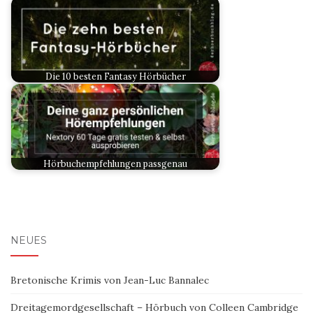
Die 10 besten Fantasy Hörbücher
Hörbuchempfehlungen passgenau
NEUES
Bretonische Krimis von Jean-Luc Bannalec
Dreitagemordgesellschaft – Hörbuch von Colleen Cambridge