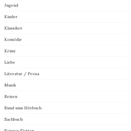
Jugend
Kinder
Klassiker
Komödie
Krimi
Liebe
Literatur / Prosa
Musik
Reisen
Rund ums Hörbuch
Sachbuch
Science Fiction