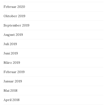
Februar 2020
Oktober 2019
September 2019
August 2019
Juli 2019
Juni 2019
März 2019
Februar 2019
Januar 2019
Mai 2018
April 2018