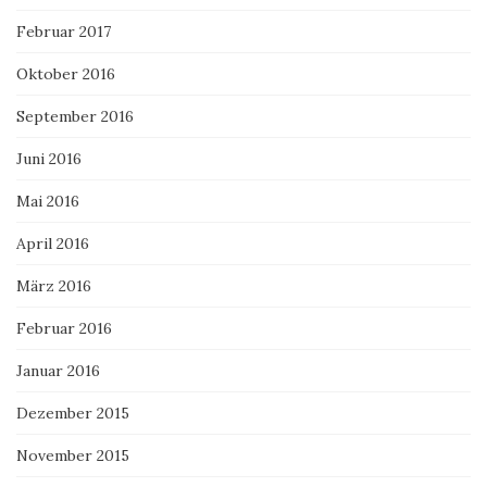
Februar 2017
Oktober 2016
September 2016
Juni 2016
Mai 2016
April 2016
März 2016
Februar 2016
Januar 2016
Dezember 2015
November 2015