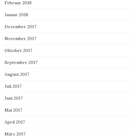
Februar 2018
Januar 2018
Dezember 2017
November 2017
Oktober 2017
September 2017
August 2017
Juli 2017
Juni 2017
Mai 2017
April 2017
März 2017