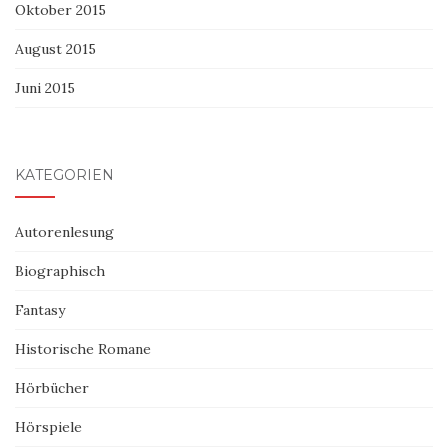
Oktober 2015
August 2015
Juni 2015
KATEGORIEN
Autorenlesung
Biographisch
Fantasy
Historische Romane
Hörbücher
Hörspiele