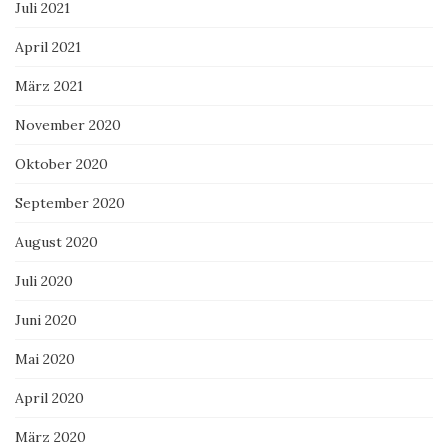
Juli 2021
April 2021
März 2021
November 2020
Oktober 2020
September 2020
August 2020
Juli 2020
Juni 2020
Mai 2020
April 2020
März 2020