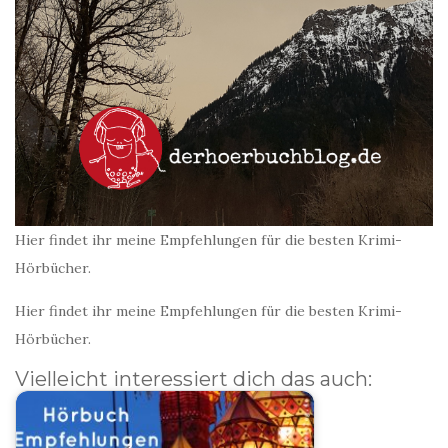
Hier findet ihr meine Empfehlungen für die besten Krimi-
Hörbücher.
Hier findet ihr meine Empfehlungen für die besten Krimi-
Hörbücher.
Vielleicht interessiert dich das auch: