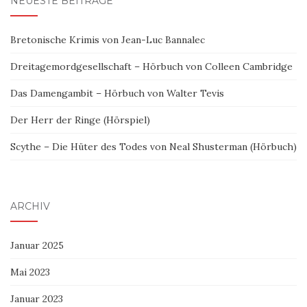
NEUESTE BEITRÄGE
Bretonische Krimis von Jean-Luc Bannalec
Dreitagemordgesellschaft – Hörbuch von Colleen Cambridge
Das Damengambit – Hörbuch von Walter Tevis
Der Herr der Ringe (Hörspiel)
Scythe – Die Hüter des Todes von Neal Shusterman (Hörbuch)
ARCHIV
Januar 2025
Mai 2023
Januar 2023