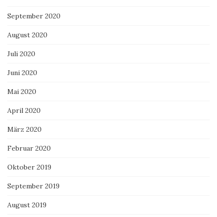
September 2020
August 2020
Juli 2020
Juni 2020
Mai 2020
April 2020
März 2020
Februar 2020
Oktober 2019
September 2019
August 2019