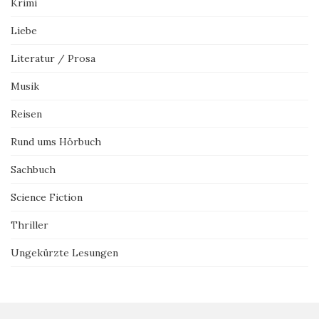
Krimi
Liebe
Literatur / Prosa
Musik
Reisen
Rund ums Hörbuch
Sachbuch
Science Fiction
Thriller
Ungekürzte Lesungen