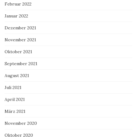
Februar 2022
Januar 2022
Dezember 2021
November 2021
Oktober 2021
September 2021
August 2021
Juli 2021
April 2021
März 2021
November 2020
Oktober 2020