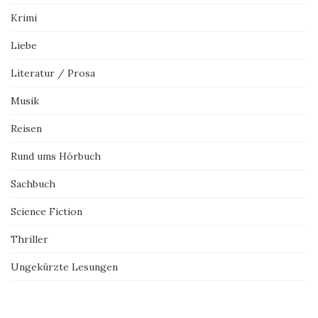
Krimi
Liebe
Literatur / Prosa
Musik
Reisen
Rund ums Hörbuch
Sachbuch
Science Fiction
Thriller
Ungekürzte Lesungen