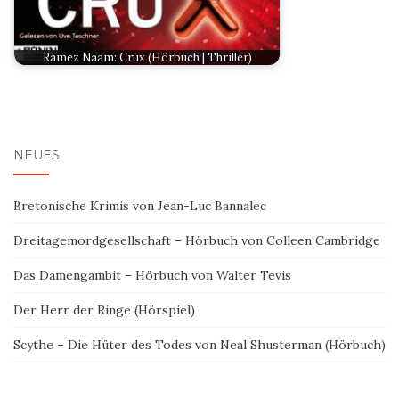
Ramez Naam: Crux (Hörbuch | Thriller)
NEUES
Bretonische Krimis von Jean-Luc Bannalec
Dreitagemordgesellschaft – Hörbuch von Colleen Cambridge
Das Damengambit – Hörbuch von Walter Tevis
Der Herr der Ringe (Hörspiel)
Scythe – Die Hüter des Todes von Neal Shusterman (Hörbuch)