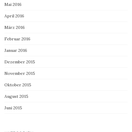
Mai 2016
April 2016
März 2016
Februar 2016
Januar 2016
Dezember 2015
November 2015
Oktober 2015
August 2015
Juni 2015