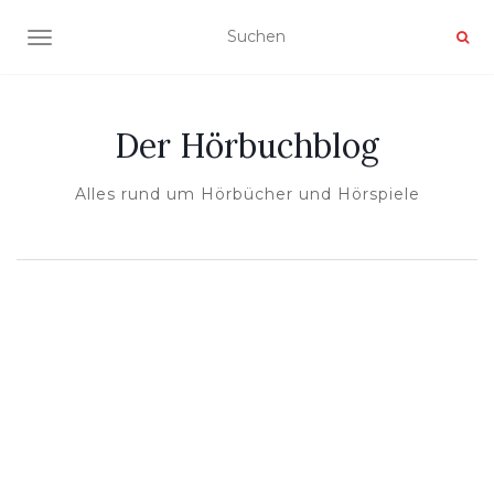
NAVIGATION UMSCHALTEN
Der Hörbuchblog
Alles rund um Hörbücher und Hörspiele