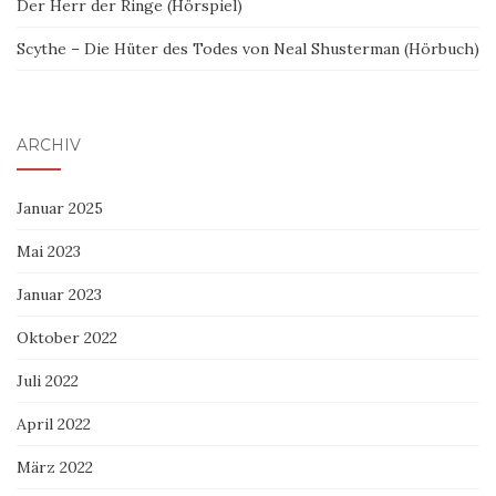
Der Herr der Ringe (Hörspiel)
Scythe – Die Hüter des Todes von Neal Shusterman (Hörbuch)
ARCHIV
Januar 2025
Mai 2023
Januar 2023
Oktober 2022
Juli 2022
April 2022
März 2022