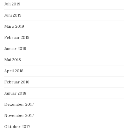
Juli 2019
Juni 2019
März 2019
Februar 2019
Januar 2019
Mai 2018
April 2018
Februar 2018
Januar 2018
Dezember 2017
November 2017
Oktober 2017