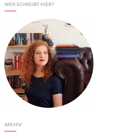
WER SCHREIBT HIER?
ARCHIV