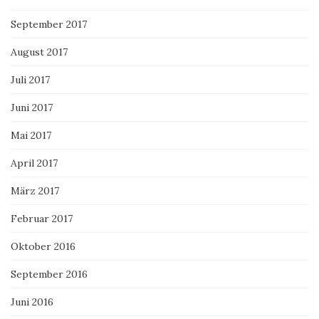
September 2017
August 2017
Juli 2017
Juni 2017
Mai 2017
April 2017
März 2017
Februar 2017
Oktober 2016
September 2016
Juni 2016