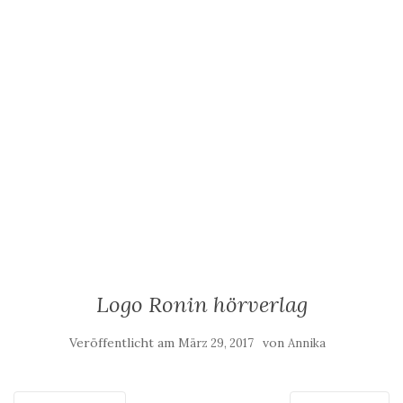
Logo Ronin hörverlag
Veröffentlicht am
von
März 29, 2017
Annika