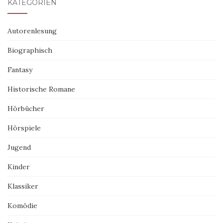
KATEGORIEN
Autorenlesung
Biographisch
Fantasy
Historische Romane
Hörbücher
Hörspiele
Jugend
Kinder
Klassiker
Komödie