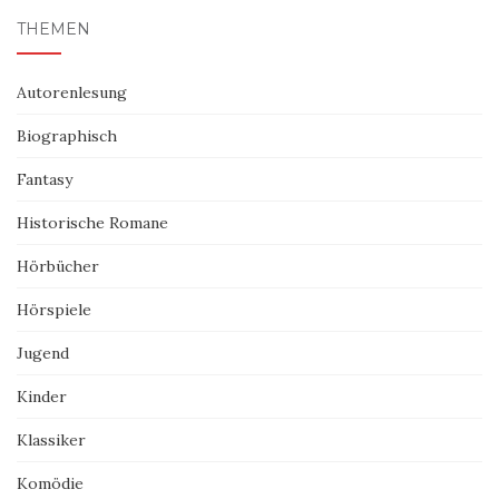
THEMEN
Autorenlesung
Biographisch
Fantasy
Historische Romane
Hörbücher
Hörspiele
Jugend
Kinder
Klassiker
Komödie