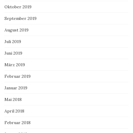
Oktober 2019
September 2019
August 2019
Juli 2019
Juni 2019
März 2019
Februar 2019
Januar 2019
Mai 2018
April 2018
Februar 2018