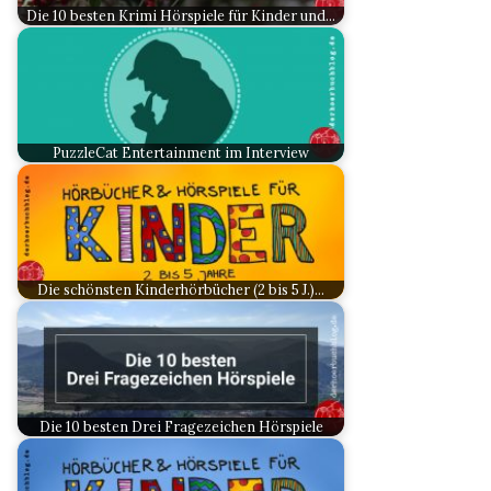
Die 10 besten Krimi Hörspiele für Kinder und…
PuzzleCat Entertainment im Interview
Die schönsten Kinderhörbücher (2 bis 5 J.)…
Die 10 besten Drei Fragezeichen Hörspiele