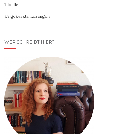
Thriller
Ungekürzte Lesungen
WER SCHREIBT HIER?