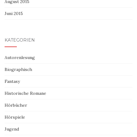
August 2015
Juni 2015
KATEGORIEN
Autorenlesung
Biographisch
Fantasy
Historische Romane
Hörbücher
Hörspiele
Jugend