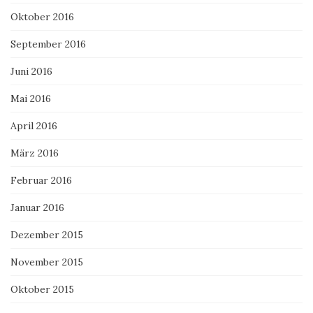
Oktober 2016
September 2016
Juni 2016
Mai 2016
April 2016
März 2016
Februar 2016
Januar 2016
Dezember 2015
November 2015
Oktober 2015