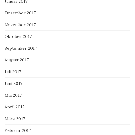
Januar 2018
Dezember 2017
November 2017
Oktober 2017
September 2017
August 2017
Juli 2017
Juni 2017
Mai 2017
April 2017
März 2017
Februar 2017