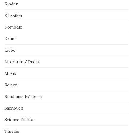
Kinder
Klassiker
Komödie
Krimi
Liebe
Literatur / Prosa
Musik
Reisen
Rund ums Hörbuch
Sachbuch
Science Fiction
Thriller