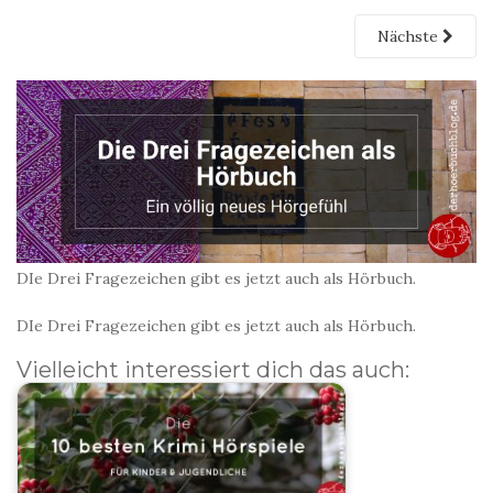
Nächste
DIe Drei Fragezeichen gibt es jetzt auch als Hörbuch.
DIe Drei Fragezeichen gibt es jetzt auch als Hörbuch.
Vielleicht interessiert dich das auch: