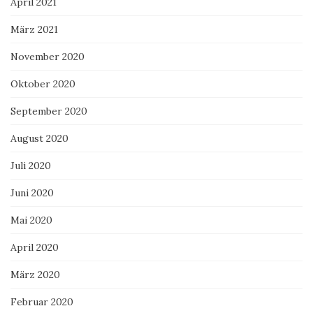
April 2021
März 2021
November 2020
Oktober 2020
September 2020
August 2020
Juli 2020
Juni 2020
Mai 2020
April 2020
März 2020
Februar 2020