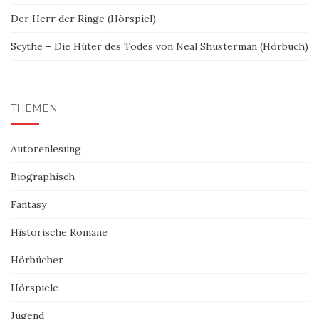
Der Herr der Ringe (Hörspiel)
Scythe – Die Hüter des Todes von Neal Shusterman (Hörbuch)
THEMEN
Autorenlesung
Biographisch
Fantasy
Historische Romane
Hörbücher
Hörspiele
Jugend