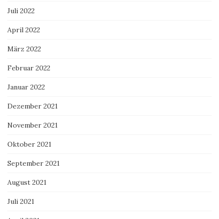
Juli 2022
April 2022
März 2022
Februar 2022
Januar 2022
Dezember 2021
November 2021
Oktober 2021
September 2021
August 2021
Juli 2021