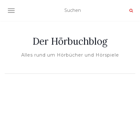
NAVIGATION UMSCHALTEN
Der Hörbuchblog
Alles rund um Hörbücher und Hörspiele