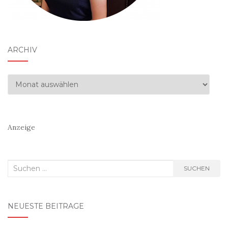
ARCHIV
Archiv
Anzeige
Suchen
SUCHEN
nach:
NEUESTE BEITRÄGE