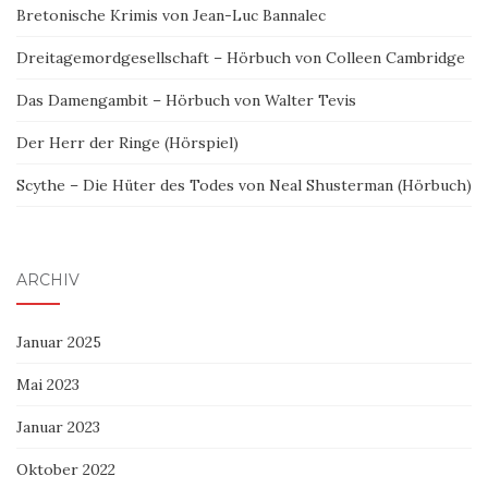
Bretonische Krimis von Jean-Luc Bannalec
Dreitagemordgesellschaft – Hörbuch von Colleen Cambridge
Das Damengambit – Hörbuch von Walter Tevis
Der Herr der Ringe (Hörspiel)
Scythe – Die Hüter des Todes von Neal Shusterman (Hörbuch)
ARCHIV
Januar 2025
Mai 2023
Januar 2023
Oktober 2022