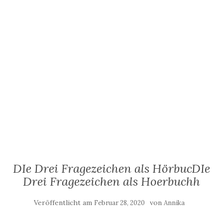
DIe Drei Fragezeichen als HörbucDIe
Drei Fragezeichen als Hoerbuchh
Veröffentlicht am
von
Februar 28, 2020
Annika