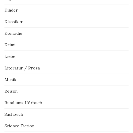
Kinder
Klassiker
Komödie
Krimi
Liebe
Literatur / Prosa
Musik
Reisen
Rund ums Hörbuch
Sachbuch
Science Fiction