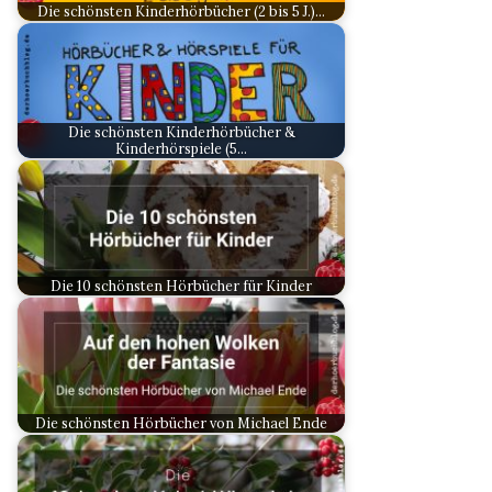
Die schönsten Kinderhörbücher (2 bis 5 J.)…
Die schönsten Kinderhörbücher &
Kinderhörspiele (5…
Die 10 schönsten Hörbücher für Kinder
Die schönsten Hörbücher von Michael Ende