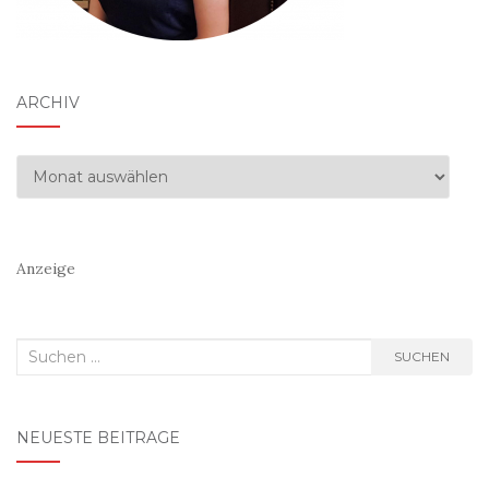
ARCHIV
Archiv
Anzeige
Suchen
SUCHEN
nach:
NEUESTE BEITRÄGE