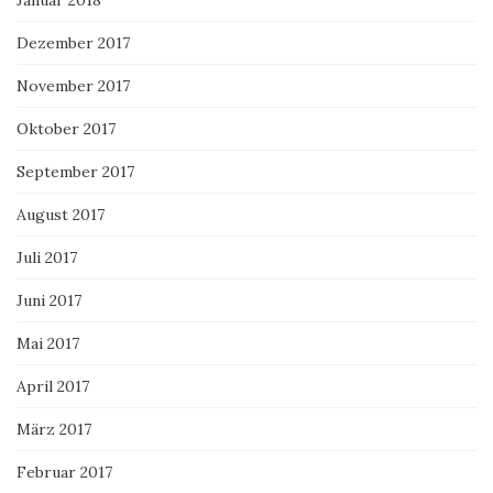
Januar 2018
Dezember 2017
November 2017
Oktober 2017
September 2017
August 2017
Juli 2017
Juni 2017
Mai 2017
April 2017
März 2017
Februar 2017