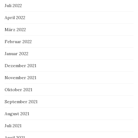
Juli 2022
April 2022
März 2022
Februar 2022
Januar 2022
Dezember 2021
November 2021
Oktober 2021
September 2021
August 2021
Juli 2021
April 2021