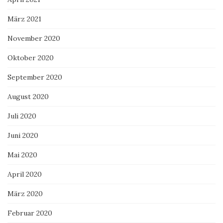
März 2021
November 2020
Oktober 2020
September 2020
August 2020
Juli 2020
Juni 2020
Mai 2020
April 2020
März 2020
Februar 2020