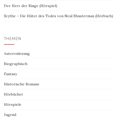
Der Herr der Ringe (Hörspiel)
Scythe – Die Hüter des Todes von Neal Shusterman (Hörbuch)
THEMEN
Autorenlesung
Biographisch
Fantasy
Historische Romane
Hörbücher
Hörspiele
Jugend