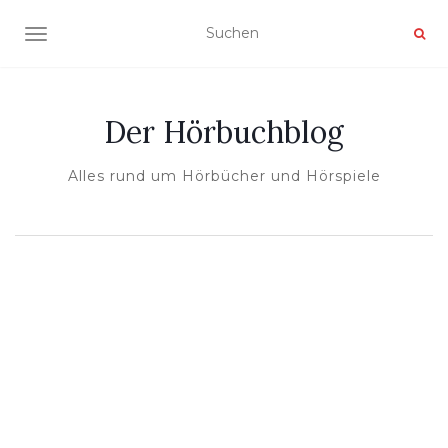
NAVIGATION UMSCHALTEN
Der Hörbuchblog
Alles rund um Hörbücher und Hörspiele