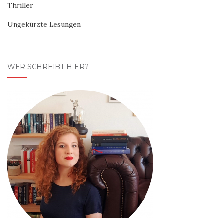
Thriller
Ungekürzte Lesungen
WER SCHREIBT HIER?