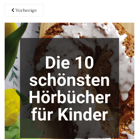
Vorherige