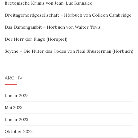
Bretonische Krimis von Jean-Luc Bannalec
Dreitagemordgesellschaft – Hörbuch von Colleen Cambridge
Das Damengambit – Hörbuch von Walter Tevis
Der Herr der Ringe (Hörspiel)
Scythe – Die Hüter des Todes von Neal Shusterman (Hörbuch)
ARCHIV
Januar 2025
Mai 2023
Januar 2023
Oktober 2022