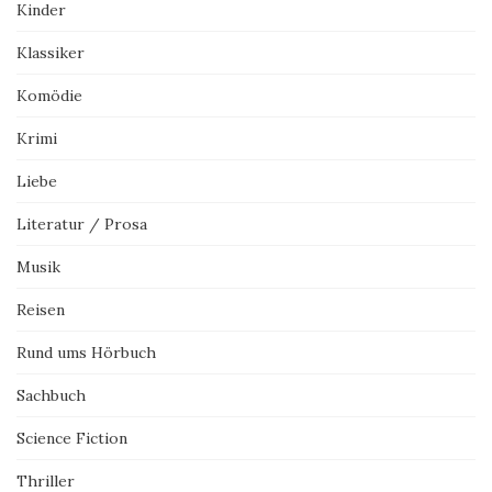
Kinder
Klassiker
Komödie
Krimi
Liebe
Literatur / Prosa
Musik
Reisen
Rund ums Hörbuch
Sachbuch
Science Fiction
Thriller