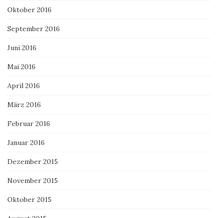
Oktober 2016
September 2016
Juni 2016
Mai 2016
April 2016
März 2016
Februar 2016
Januar 2016
Dezember 2015
November 2015
Oktober 2015