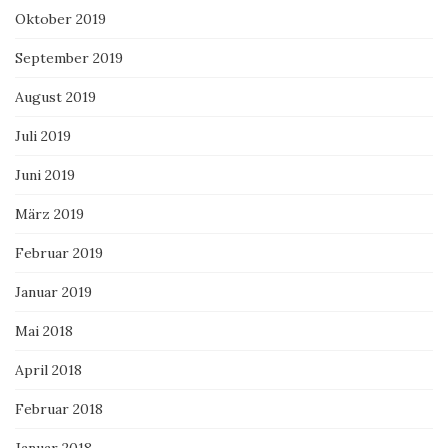
Oktober 2019
September 2019
August 2019
Juli 2019
Juni 2019
März 2019
Februar 2019
Januar 2019
Mai 2018
April 2018
Februar 2018