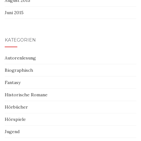
August 2015
Juni 2015
KATEGORIEN
Autorenlesung
Biographisch
Fantasy
Historische Romane
Hörbücher
Hörspiele
Jugend