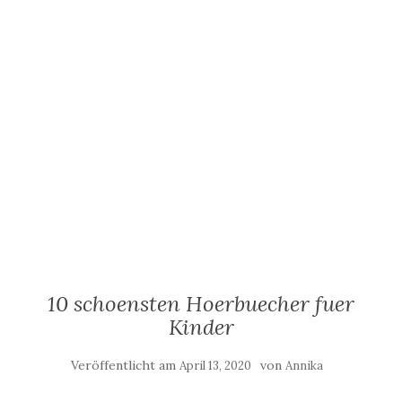
10 schoensten Hoerbuecher fuer
Kinder
Veröffentlicht am
von
April 13, 2020
Annika