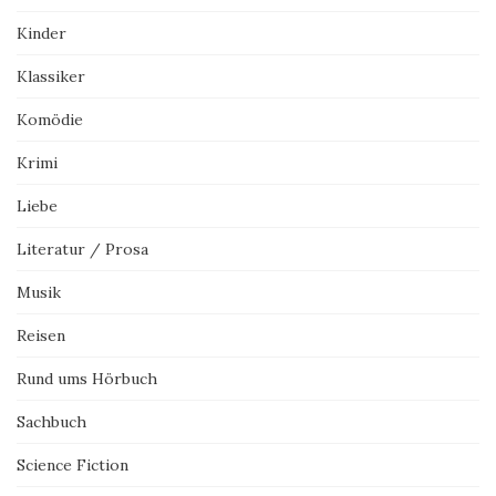
Kinder
Klassiker
Komödie
Krimi
Liebe
Literatur / Prosa
Musik
Reisen
Rund ums Hörbuch
Sachbuch
Science Fiction