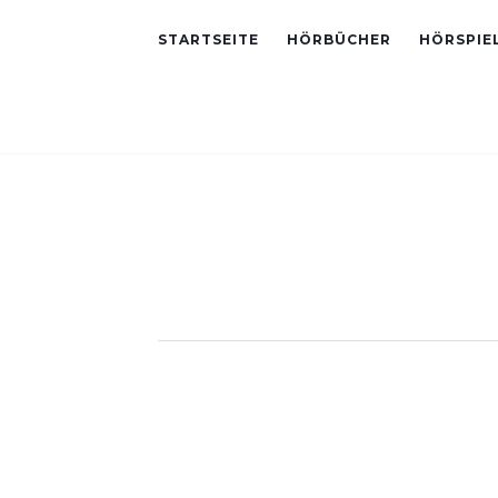
STARTSEITE
HÖRBÜCHER
HÖRSPIE