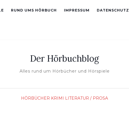
LE
RUND UMS HÖRBUCH
IMPRESSUM
DATENSCHUTZ
Der Hörbuchblog
Alles rund um Hörbücher und Hörspiele
HÖRBÜCHER
KRIMI
LITERATUR / PROSA