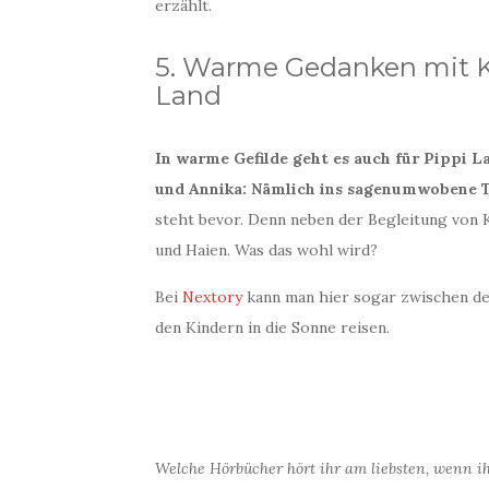
erzählt.
5. Warme Gedanken mit Ki
Land
In warme Gefilde geht es auch für Pippi
und Annika: Nämlich ins sagenumwobene 
steht bevor. Denn neben der Begleitung von 
und Haien. Was das wohl wird?
Bei
Nextory
kann man hier sogar zwischen 
den Kindern in die Sonne reisen.
Welche Hörbücher hört ihr am liebsten, wenn 