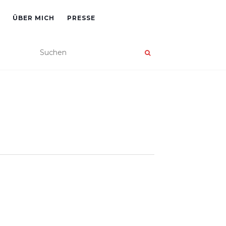
ÜBER MICH
PRESSE