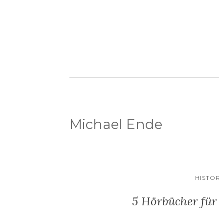
Michael Ende
HISTO
5 Hörbücher für 