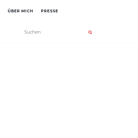
ÜBER MICH
PRESSE