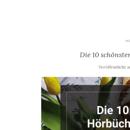
H
Die 10 schönste
Veröffentlicht 