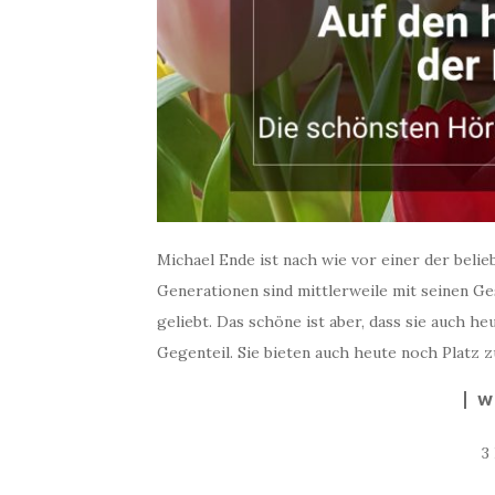
Michael Ende ist nach wie vor einer der beli
Generationen sind mittlerweile mit seinen G
geliebt. Das schöne ist aber, dass sie auch h
Gegenteil. Sie bieten auch heute noch Platz
W
3