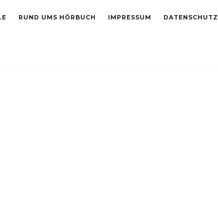
LE
RUND UMS HÖRBUCH
IMPRESSUM
DATENSCHUTZ