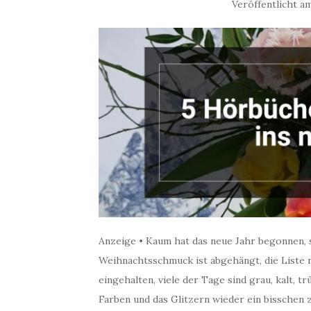
Veröffentlicht 
Anzeige • Kaum hat das neue Jahr begonnen, 
Weihnachtsschmuck ist abgehängt, die Liste n
eingehalten, viele der Tage sind grau, kalt, t
Farben und das Glitzern wieder ein bisschen 