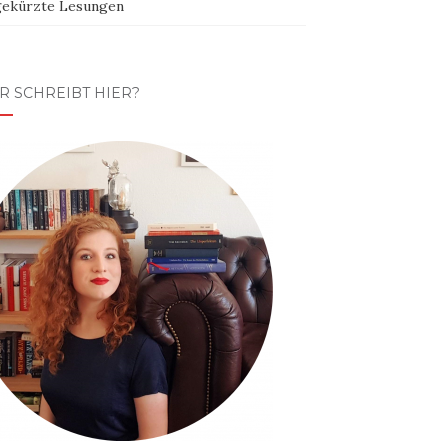
ekürzte Lesungen
R SCHREIBT HIER?