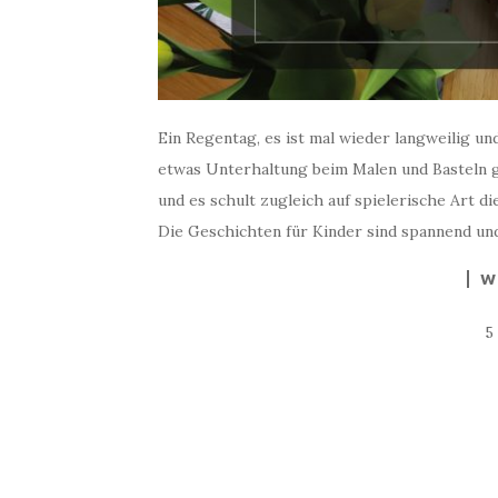
Ein Regentag, es ist mal wieder langweilig un
etwas Unterhaltung beim Malen und Basteln g
und es schult zugleich auf spielerische Art d
Die Geschichten für Kinder sind spannend und 
W
5