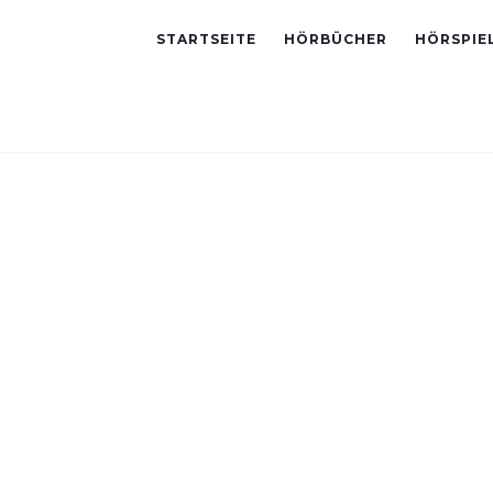
STARTSEITE
HÖRBÜCHER
HÖRSPIE