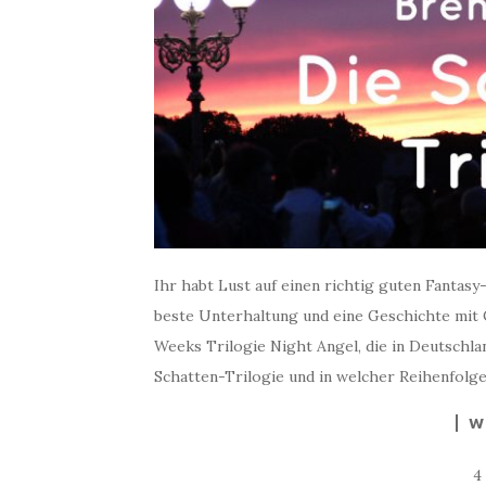
Ihr habt Lust auf einen richtig guten Fantasy
beste Unterhaltung und eine Geschichte mit 
Weeks Trilogie Night Angel, die in Deutschla
Schatten-Trilogie und in welcher Reihenfolge
W
4