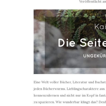
Veröffentlicht 
Eine Welt voller Bücher, Literatur und Buchs
jeden Bücherwurms. Lieblingscharaktere aus 
kennenzulernen und nicht nur im Kopf in fan
zu spazieren. Wie wunderbar klingt das? Desh