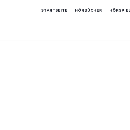
STARTSEITE
HÖRBÜCHER
HÖRSPIE