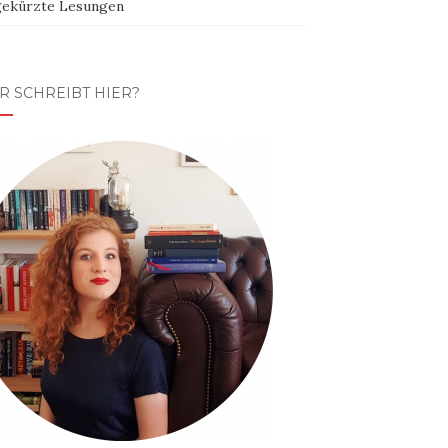
ekürzte Lesungen
R SCHREIBT HIER?