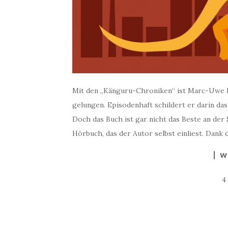
Mit den „Känguru-Chroniken“ ist Marc-Uwe K
gelungen. Episodenhaft schildert er darin 
Doch das Buch ist gar nicht das Beste an der
Hörbuch, das der Autor selbst einliest. Dank
W
4