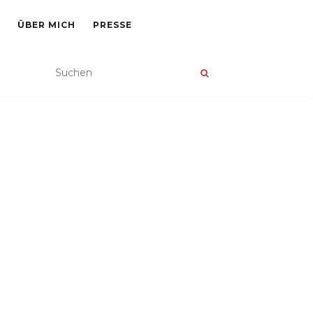
ÜBER MICH
PRESSE