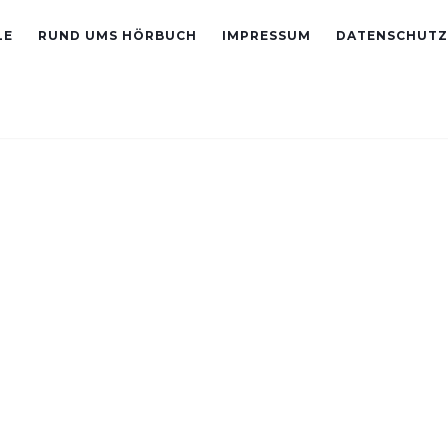
LE
RUND UMS HÖRBUCH
IMPRESSUM
DATENSCHUTZ