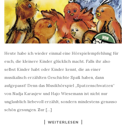
Heute habe ich wieder einmal eine Hörspielempfehlung für
euch, die kleinere Kinder glücklich macht. Falls ihr also
selbst Kinder habt oder Kinder kennt, die an einer
musikalisch erzählten Geschichte Spaß haben, dann
aufgepasst! Denn das Musikhörspiel „Spatzenschwatzen“
von Nadja Karasjew und Hajo Wiesemann ist nicht nur
unglaublich liebevoll erzählt, sondern mindestens genauso
schön gesungen. Zur […]
WEITERLESEN