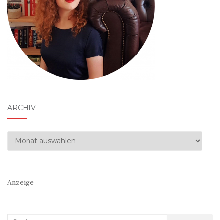
ARCHIV
Archiv
Anzeige
Suchen