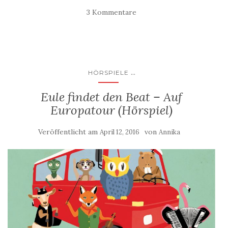
3 Kommentare
...
HÖRSPIELE
Eule findet den Beat – Auf
Europatour (Hörspiel)
Veröffentlicht am
von
April 12, 2016
Annika