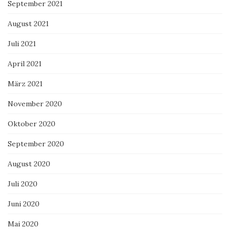
September 2021
August 2021
Juli 2021
April 2021
März 2021
November 2020
Oktober 2020
September 2020
August 2020
Juli 2020
Juni 2020
Mai 2020