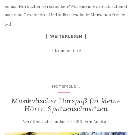
einmal Hörbücher verschenken? Mit einem Hörbuch schenkt
man eine Geschichte. Und selbst lesefaule Menschen freuen
[…]
WEITERLESEN
4 Kommentare
...
HÖRSPIELE
Musikalischer Hörspaß für kleine
Hörer: Spatzenschwatzen
Veröffentlicht am
von
Juni 22, 2016
Annika