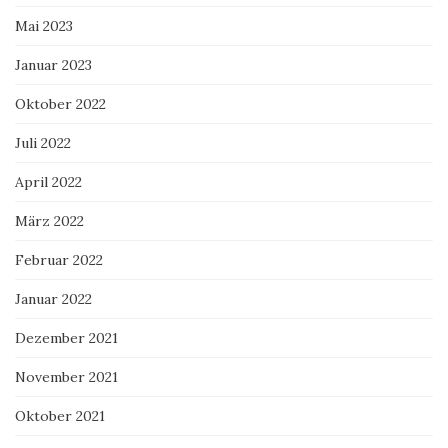
Mai 2023
Januar 2023
Oktober 2022
Juli 2022
April 2022
März 2022
Februar 2022
Januar 2022
Dezember 2021
November 2021
Oktober 2021