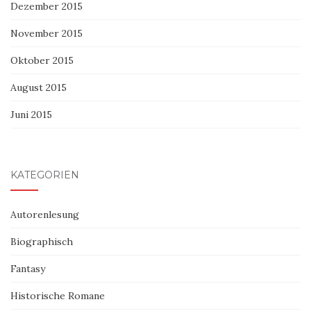
Dezember 2015
November 2015
Oktober 2015
August 2015
Juni 2015
KATEGORIEN
Autorenlesung
Biographisch
Fantasy
Historische Romane