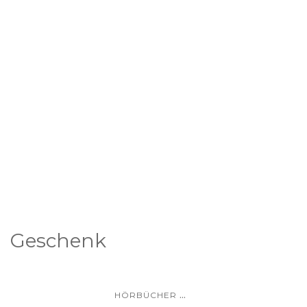
Geschenk
...
HÖRBÜCHER