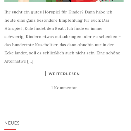
Ihr sucht ein gutes Hörspiel für Kinder? Dann habe ich
heute eine ganz besondere Empfehlung für euch: Das
Hörspiel „Eule findet den Beat“. Ich finde es immer
schwierig, Kindern etwas mitzubringen oder zu schenken –
das hundertste Kuscheltier, das dann ohnehin nur in der
Ecke landet, soll es schließlich auch nicht sein. Eine schöne
Alternative […]
WEITERLESEN
1 Kommentar
NEUES