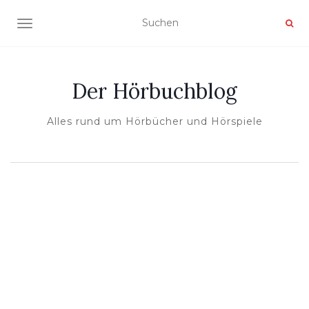
NAVIGATION UMSCHALTEN
Der Hörbuchblog
Alles rund um Hörbücher und Hörspiele