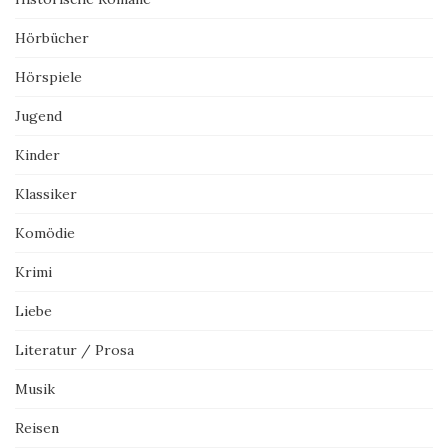
Hörbücher
Hörspiele
Jugend
Kinder
Klassiker
Komödie
Krimi
Liebe
Literatur / Prosa
Musik
Reisen