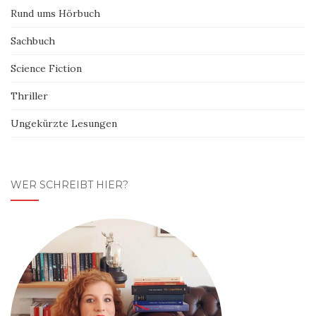
Rund ums Hörbuch
Sachbuch
Science Fiction
Thriller
Ungekürzte Lesungen
WER SCHREIBT HIER?