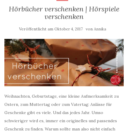
Hörbücher verschenken | Hörspiele
verschenken
Veröffentlicht am
von
Oktober 4, 2017
Annika
Weihnachten, Geburtstage, eine kleine Aufmerksamkeit zu
Ostern, zum Muttertag oder zum Vatertag: Anlässe für
Geschenke gibt es viele. Und das jedes Jahr. Umso
schwieriger wird es, immer ein originelles und passendes
Geschenk zu finden. Warum sollte man also nicht einfach