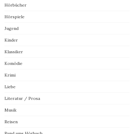
Hörbücher
Hörspiele
Jugend
Kinder
Klassiker
Komödie
Krimi
Liebe
Literatur / Prosa
Musik
Reisen
Rund ums Hörbuch