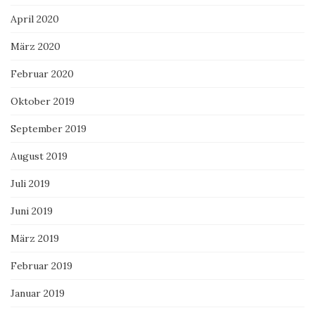
April 2020
März 2020
Februar 2020
Oktober 2019
September 2019
August 2019
Juli 2019
Juni 2019
März 2019
Februar 2019
Januar 2019