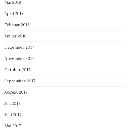
Mai 2018
April 2018
Februar 2018
Januar 2018
Dezember 2017
November 2017
Oktober 2017
September 2017
August 2017
Juli 2017
Juni 2017
Mai 2017