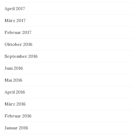
April 2017
März 2017
Februar 2017
Oktober 2016
September 2016
Juni 2016
Mai 2016
April 2016
März 2016
Februar 2016
Januar 2016